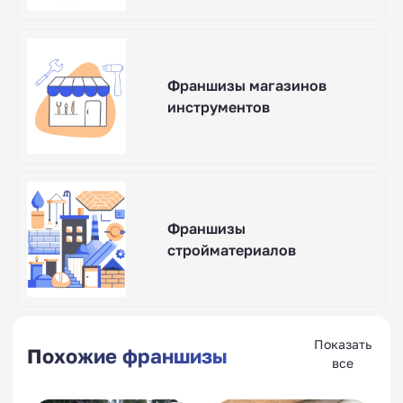
Франшизы магазинов
инструментов
Франшизы
стройматериалов
Показать
Похожие франшизы
все