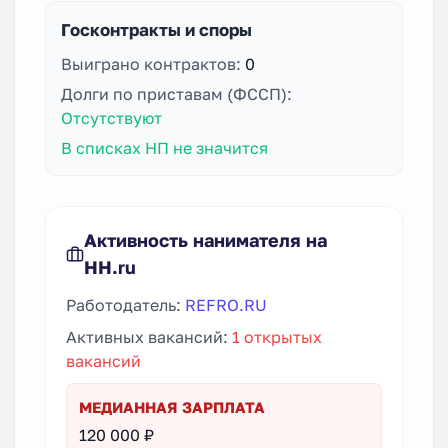
Госконтракты и споры
Выиграно контрактов:
0
Долги по приставам (ФССП):
Отсутствуют
В списках НП не значится
Активность нанимателя на
HH.ru
Работодатель:
REFRO.RU
Активных вакансий:
1 открытых
вакансий
МЕДИАННАЯ ЗАРПЛАТА
120 000 ₽