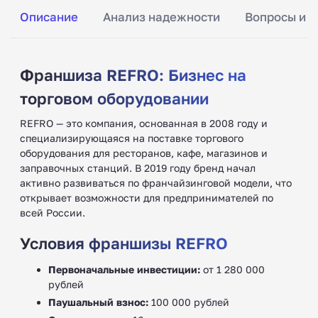
Описание
Анализ надежности
Вопросы и о
Франшиза REFRO: Бизнес на
торговом оборудовании
REFRO — это компания, основанная в 2008 году и
специализирующаяся на поставке торгового
оборудования для ресторанов, кафе, магазинов и
заправочных станций. В 2019 году бренд начал
активно развиваться по франчайзинговой модели, что
открывает возможности для предпринимателей по
всей России.
Условия франшизы REFRO
Первоначальные инвестиции:
от 1 280 000
рублей
Паушальный взнос:
100 000 рублей