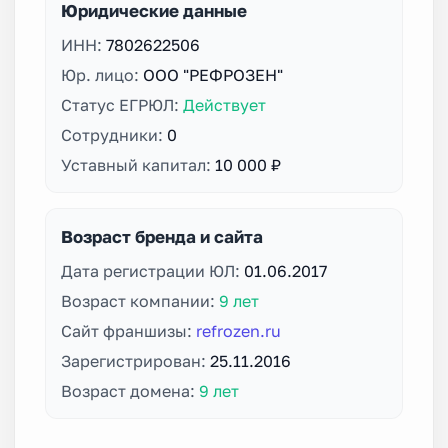
Юридические данные
ИНН:
7802622506
Юр. лицо:
ООО "РЕФРОЗЕН"
Статус ЕГРЮЛ:
Действует
Сотрудники:
0
Уставный капитал:
10 000 ₽
Возраст бренда и сайта
Дата регистрации ЮЛ:
01.06.2017
Возраст компании:
9 лет
Сайт франшизы:
refrozen.ru
Зарегистрирован:
25.11.2016
Возраст домена:
9 лет