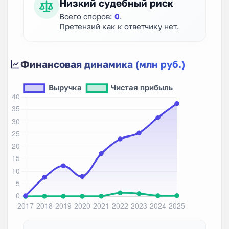
Низкий судебный риск
Всего споров:
0
.
Претензий как к ответчику нет.
Финансовая динамика (млн руб.)