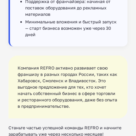
Поддержка от франчайзера: начиная от
поставок оборудования до рекламных
материалов
Минимальные вложения и быстрый запуск
— старт бизнеса возможен уже через 30
дней
Компания REFRO активно развивает свою
франшизу в разных городах России, таких как
Хабаровск, Смоленск и Владивосток. Это
выгодное предложение для тех, кто хочет
начать собственный бизнес в сфере торговли
и ресторанного оборудования, даже без опыта
в предпринимательстве.
Станьте частью успешной команды REFRO и начните
зарабатывать уже через несколько месяцев!