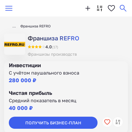
Франшиза REFRO
Франшиза REFRO
4.0
(17)
Франшизы производств
Инвестиции
С учётом паушального взноса
280 000 ₽
Чистая прибыль
Средний показатель в месяц
40 000 ₽
ПОЛУЧИТЬ БИЗНЕС-ПЛАН