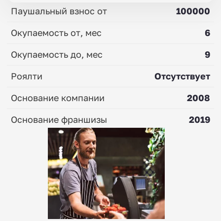
Паушальный взнос от
100000
Окупаемость от, мес
6
Окупаемость до, мес
9
Роялти
Отсутствует
Основание компании
2008
Основание франшизы
2019