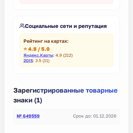
Социальные сети и репутация
Рейтинг на картах:
⭐ 4.8 / 5.0
Яндекс.Карты
: 4.9 (212)
2GIS
: 3.5 (11)
Зарегистрированные товарные
знаки (1)
№ 649559
Срок до: 01.12.2026