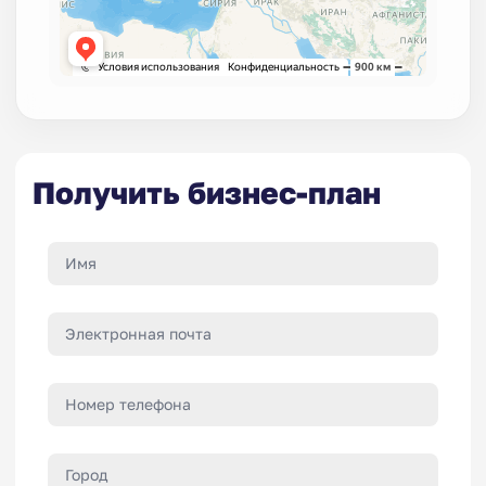
Получить бизнес-план