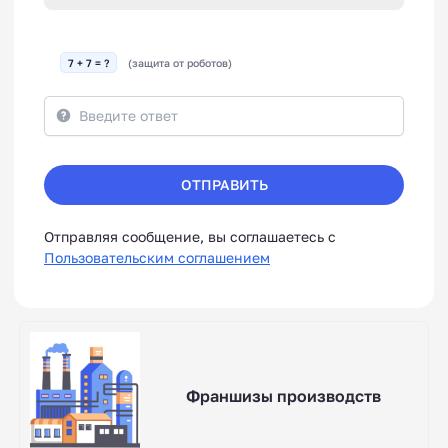
7 + 7 = ?
(защита от роботов)
ОТПРАВИТЬ
Отправляя сообщение, вы соглашаетесь с
Пользовательским соглашением
Франшизы производств