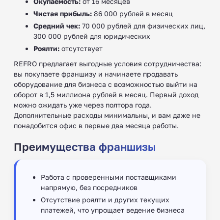
Окупаемость:
от 16 месяцев
Чистая прибыль:
86 000 рублей в месяц
Средний чек:
70 000 рублей для физических лиц,
300 000 рублей для юридических
Роялти:
отсутствует
REFRO предлагает выгодные условия сотрудничества:
вы покупаете франшизу и начинаете продавать
оборудование для бизнеса с возможностью выйти на
оборот в 1,5 миллиона рублей в месяц. Первый доход
можно ожидать уже через полтора года.
Дополнительные расходы минимальны, и вам даже не
понадобится офис в первые два месяца работы.
Преимущества франшизы
Работа с проверенными поставщиками
напрямую, без посредников
Отсутствие роялти и других текущих
платежей, что упрощает ведение бизнеса