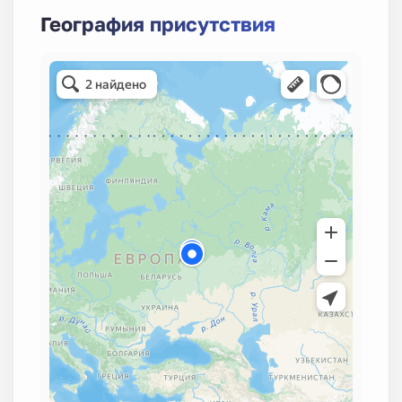
География присутствия