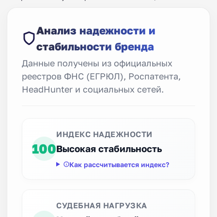
Анализ надежности и
стабильности бренда
Данные получены из официальных
реестров ФНС (ЕГРЮЛ), Роспатента,
HeadHunter и социальных сетей.
ИНДЕКС НАДЕЖНОСТИ
100
Высокая стабильность
Как рассчитывается индекс?
СУДЕБНАЯ НАГРУЗКА