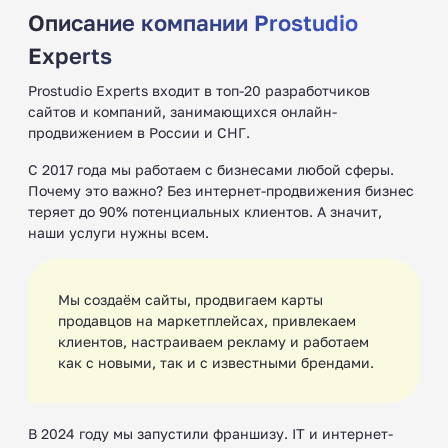
Описание компании Prostudio
Experts
Prostudio Experts входит в топ-20 разработчиков
сайтов и компаний, занимающихся онлайн-
продвижением в России и СНГ.
С 2017 года мы работаем с бизнесами любой сферы.
Почему это важно? Без интернет-продвижения бизнес
теряет до 90% потенциальных клиентов. А значит,
наши услуги нужны всем.
Мы создаём сайты, продвигаем карты
продавцов на маркетплейсах, привлекаем
клиентов, настраиваем рекламу и работаем
как с новыми, так и с известными брендами.
В 2024 году мы запустили франшизу. IT и интернет-