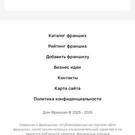
Каталог франшиз
Рейтинг франшиз
Добавить франшизу
Бизнес идеи
Контакты
Карта сайта
Политика конфиденциальности
Дом Франшиз © 2025 - 2026