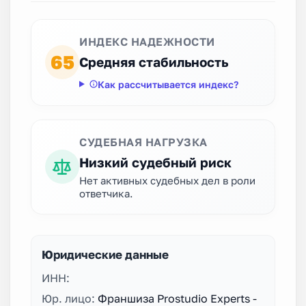
ИНДЕКС НАДЕЖНОСТИ
65
Средняя стабильность
Как рассчитывается индекс?
СУДЕБНАЯ НАГРУЗКА
Низкий судебный риск
Нет активных судебных дел в роли
ответчика.
Юридические данные
ИНН:
Юр. лицо:
Франшиза Prostudio Experts -