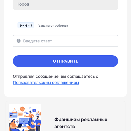
9 + 4 = ?
(защита от роботов)
ОТПРАВИТЬ
Отправляя сообщение, вы соглашаетесь с
Пользовательским соглашением
Франшизы рекламных
агентств