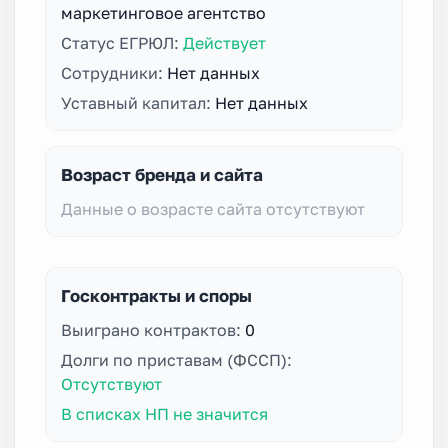
маркетинговое агентство
Статус ЕГРЮЛ:
Действует
Сотрудники:
Нет данных
Уставный капитал:
Нет данных
Возраст бренда и сайта
Данные о возрасте сайта отсутствуют
Госконтракты и споры
Выиграно контрактов:
0
Долги по приставам (ФССП):
Отсутствуют
В списках НП не значится