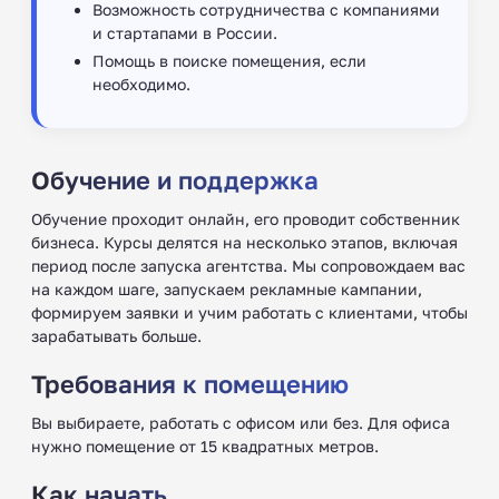
Возможность сотрудничества с компаниями
и стартапами в России.
Помощь в поиске помещения, если
необходимо.
Обучение и поддержка
Обучение проходит онлайн, его проводит собственник
бизнеса. Курсы делятся на несколько этапов, включая
период после запуска агентства. Мы сопровождаем вас
на каждом шаге, запускаем рекламные кампании,
формируем заявки и учим работать с клиентами, чтобы
зарабатывать больше.
Требования к помещению
Вы выбираете, работать с офисом или без. Для офиса
нужно помещение от 15 квадратных метров.
Как начать