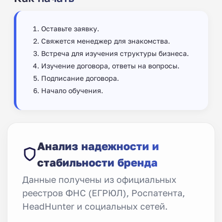
Оставьте заявку.
Свяжется менеджер для знакомства.
Встреча для изучения структуры бизнеса.
Изучение договора, ответы на вопросы.
Подписание договора.
Начало обучения.
Анализ надежности и
стабильности бренда
Данные получены из официальных
реестров ФНС (ЕГРЮЛ), Роспатента,
HeadHunter и социальных сетей.