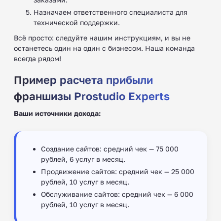
Назначаем ответственного специалиста для
технической поддержки.
Всё просто: следуйте нашим инструкциям, и вы не
останетесь один на один с бизнесом. Наша команда
всегда рядом!
Пример расчета прибыли
франшизы Prostudio Experts
Ваши источники дохода:
Создание сайтов: средний чек — 75 000
рублей, 6 услуг в месяц.
Продвижение сайтов: средний чек — 25 000
рублей, 10 услуг в месяц.
Обслуживание сайтов: средний чек — 6 000
рублей, 10 услуг в месяц.