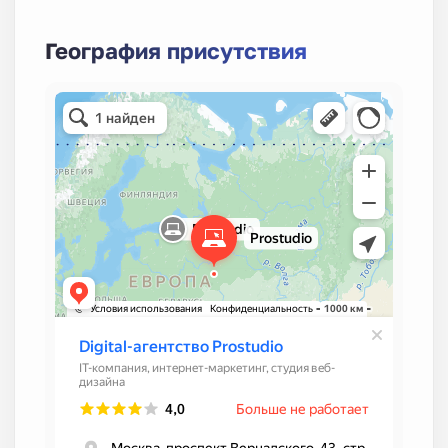
География присутствия