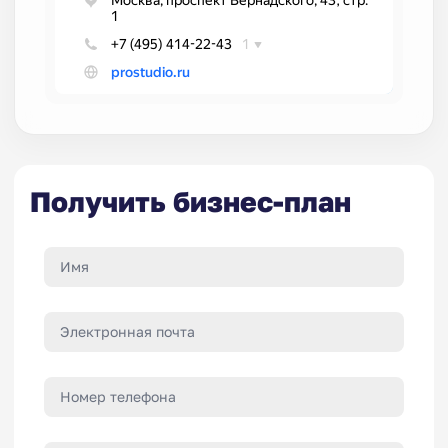
Получить бизнес-план