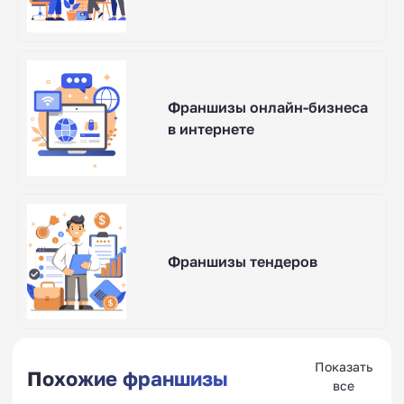
Франшизы онлайн-бизнеса
в интернете
Франшизы тендеров
Показать
Похожие франшизы
все