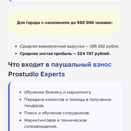
Для города с населением до 500 000 человек:
Средняя ежемесячная выручка — 395 292 рубля.
Средняя чистая прибыль — 224 787 рублей.
Что входит в паушальный взнос
Prostudio Experts
Обучение бизнесу и маркетингу.
Передача клиентов и помощь в получении
тендеров.
Поиск и обучение сотрудников.
Маркетинговое и техническое
сопровождение.