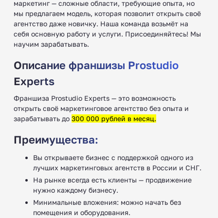
маркетинг — сложные области, требующие опыта, но
мы предлагаем модель, которая позволит открыть своё
агентство даже новичку. Наша команда возьмёт на
себя основную работу и услуги. Присоединяйтесь! Мы
научим зарабатывать.
Описание франшизы Prostudio
Experts
Франшиза Prostudio Experts — это возможность
открыть своё маркетинговое агентство без опыта и
зарабатывать до
300 000 рублей в месяц.
Преимущества:
Вы открываете бизнес с поддержкой одного из
лучших маркетинговых агентств в России и СНГ.
На рынке всегда есть клиенты — продвижение
нужно каждому бизнесу.
Минимальные вложения: можно начать без
помещения и оборудования.