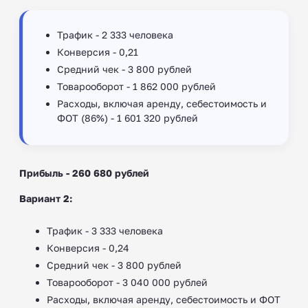
Трафик - 2 333 человека
Конверсия - 0,21
Средний чек - 3 800 рублей
Товарооборот - 1 862 000 рублей
Расходы, включая аренду, себестоимость и
ФОТ (86%) - 1 601 320 рублей
Прибыль - 260 680 рублей
Вариант 2:
Трафик - 3 333 человека
Конверсия - 0,24
Средний чек - 3 800 рублей
Товарооборот - 3 040 000 рублей
Расходы, включая аренду, себестоимость и ФОТ