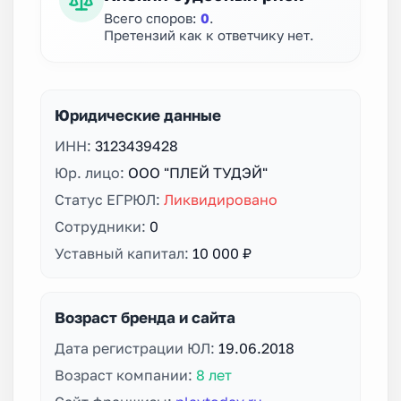
Всего споров:
0
.
Претензий как к ответчику нет.
Юридические данные
ИНН:
3123439428
Юр. лицо:
ООО "ПЛЕЙ ТУДЭЙ"
Статус ЕГРЮЛ:
Ликвидировано
Сотрудники:
0
Уставный капитал:
10 000 ₽
Возраст бренда и сайта
Дата регистрации ЮЛ:
19.06.2018
Возраст компании:
8 лет