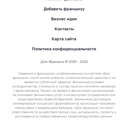
Добавить франшизу
Бизнес идеи
Контакты
Карта сайта
Политика конфиденциальности
Дом Франшиз © 2025 - 2026