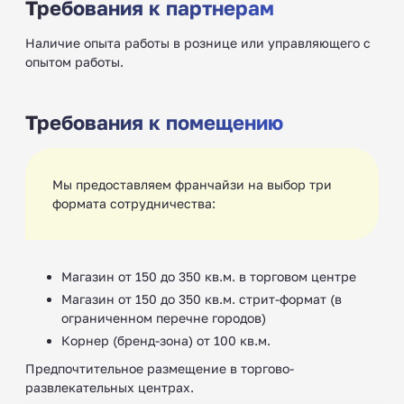
Требования к партнерам
Наличие опыта работы в рознице или управляющего с
опытом работы.
Требования к помещению
Мы предоставляем франчайзи на выбор три
формата сотрудничества:
Магазин от 150 до 350 кв.м. в торговом центре
Магазин от 150 до 350 кв.м. стрит-формат (в
ограниченном перечне городов)
Корнер (бренд-зона) от 100 кв.м.
Предпочтительное размещение в торгово-
развлекательных центрах.