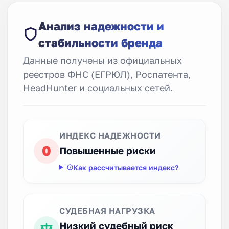
Анализ надежности и
стабильности бренда
Данные получены из официальных
реестров ФНС (ЕГРЮЛ), Роспатента,
HeadHunter и социальных сетей.
ИНДЕКС НАДЕЖНОСТИ
0
Повышенные риски
Как рассчитывается индекс?
СУДЕБНАЯ НАГРУЗКА
Низкий судебный риск