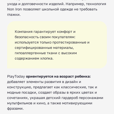
ухода и долговечности изделий. Например, технология
Non Iron позволяет школьной одежде не требовать
глажки.
Компания гарантирует комфорт и
безопасность своим покупателям:
используется только протестированные и
сертифицированные материалы,
гипоаллергенные ткани с высоким
содержанием хлопка.
PlayToday
ориентируется на возраст ребенка:
добавляет элементы развития в дизайн и
конструкцию, предлагает как классические, так и
модные посадки, создает образы в ярких цветах и
сочетаниях, украшая детский гардероб персонажами
мультфильмов и кино, а также мотивирующими
фразами.