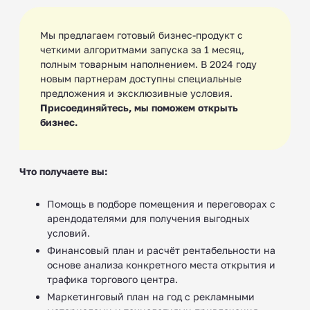
Мы предлагаем готовый бизнес-продукт с
четкими алгоритмами запуска за 1 месяц,
полным товарным наполнением. В 2024 году
новым партнерам доступны специальные
предложения и эксклюзивные условия.
Присоединяйтесь, мы поможем открыть
бизнес.
Что получаете вы:
Помощь в подборе помещения и переговорах с
арендодателями для получения выгодных
условий.
Финансовый план и расчёт рентабельности на
основе анализа конкретного места открытия и
трафика торгового центра.
Маркетинговый план на год с рекламными