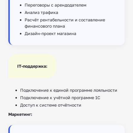
Переговоры с арендодателем
Анализ трафика
Расчёт рентабельности и составление
финансового плана
Дизайн-проект магазина
IT-поддержка:
Подключение к единой программе лояльности
Подключение к учётной программе 1С
Доступ к системе отчётности
Маркетинг: