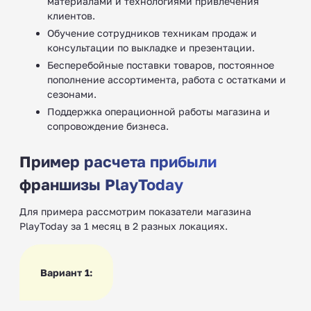
материалами и технологиями привлечения
клиентов.
Обучение сотрудников техникам продаж и
консультации по выкладке и презентации.
Бесперебойные поставки товаров, постоянное
пополнение ассортимента, работа с остатками и
сезонами.
Поддержка операционной работы магазина и
сопровождение бизнеса.
Пример расчета прибыли
франшизы PlayToday
Для примера рассмотрим показатели магазина
PlayToday за 1 месяц в 2 разных локациях.
Вариант 1: