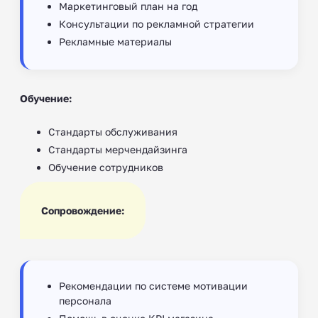
Маркетинговый план на год
Консультации по рекламной стратегии
Рекламные материалы
Обучение:
Стандарты обслуживания
Стандарты мерчендайзинга
Обучение сотрудников
Сопровождение:
Рекомендации по системе мотивации
персонала