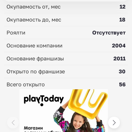
Окупаемость от, мес
12
Окупаемость до, мес
18
Роялти
Отсутствует
Основание компании
2004
Основание франшизы
2011
Открыто по франшизе
30
Всего открыто
56