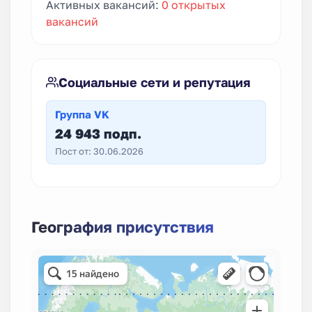
Активных вакансий:
0 открытых
вакансий
Социальные сети и репутация
Группа VK
24 943 подп.
Пост от: 30.06.2026
География присутствия