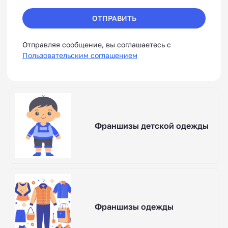
ОТПРАВИТЬ
Отправляя сообщение, вы соглашаетесь с
Пользовательским соглашением
Франшизы детской одежды
Франшизы одежды