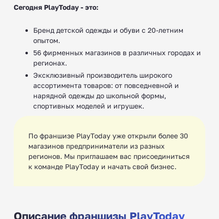
Сегодня PlayToday - это:
Бренд детской одежды и обуви с 20-летним
опытом.
56 фирменных магазинов в различных городах и
регионах.
Эксклюзивный производитель широкого
ассортимента товаров: от повседневной и
нарядной одежды до школьной формы,
спортивных моделей и игрушек.
По франшизе PlayToday уже открыли более 30
магазинов предприниматели из разных
регионов. Мы приглашаем вас присоединиться
к команде PlayToday и начать свой бизнес.
Описание франшизы PlayToday