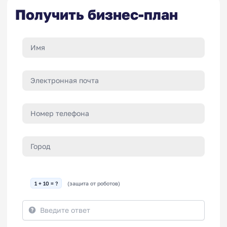
Получить бизнес-план
1 + 10 = ?
(защита от роботов)