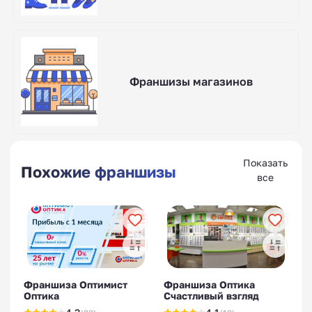
Франшизы магазинов
Показать
Похожие франшизы
все
Франшиза Оптимист
Франшиза Оптика
Оптика
Счастливый взгляд