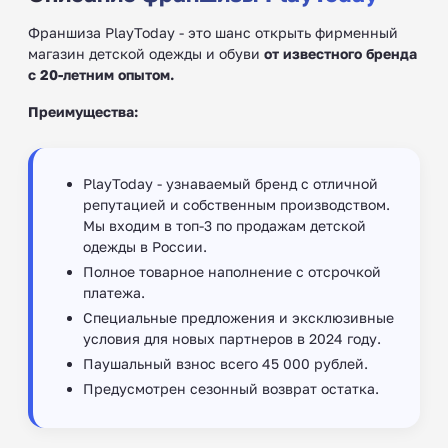
Франшиза PlayToday - это шанс открыть фирменный
магазин детской одежды и обуви
от известного бренда
с 20-летним опытом.
Преимущества:
PlayToday - узнаваемый бренд с отличной
репутацией и собственным производством.
Мы входим в топ-3 по продажам детской
одежды в России.
Полное товарное наполнение с отсрочкой
платежа.
Специальные предложения и эксклюзивные
условия для новых партнеров в 2024 году.
Паушальный взнос всего 45 000 рублей.
Предусмотрен сезонный возврат остатка.