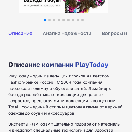
Описание
Анализ надежности
Вопросы и о
Описание компании PlayToday
PlayToday - один из ведущих игроков на детском
Fashion-рынке России. С 2004 года компания
производит одежду и обувь для детей. Дизайнеры
бренда разрабатывают коллекции для разных
возрастов, предлагая мини-коллекции в концепции
Total Look - единый стиль и цветовая гамма от верхней
одежды до обуви и аксессуаров.
Эксперты PlayToday тщательно подбирают материалы
и внедряют специальные технологии для удобства