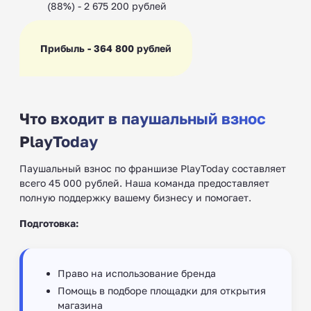
(88%) - 2 675 200 рублей
Прибыль - 364 800 рублей
Что входит в паушальный взнос
PlayToday
Паушальный взнос по франшизе PlayToday составляет
всего 45 000 рублей. Наша команда предоставляет
полную поддержку вашему бизнесу и помогает.
Подготовка:
Право на использование бренда
Помощь в подборе площадки для открытия
магазина