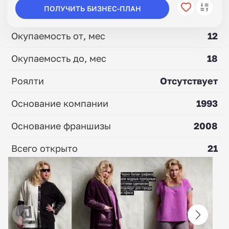
ПОЛУЧИТЬ БИЗНЕС-ПЛАН
Окупаемость от, мес
12
Окупаемость до, мес
18
Роялти
Отсутствует
Основание компании
1993
Основание франшизы
2008
Всего открыто
21