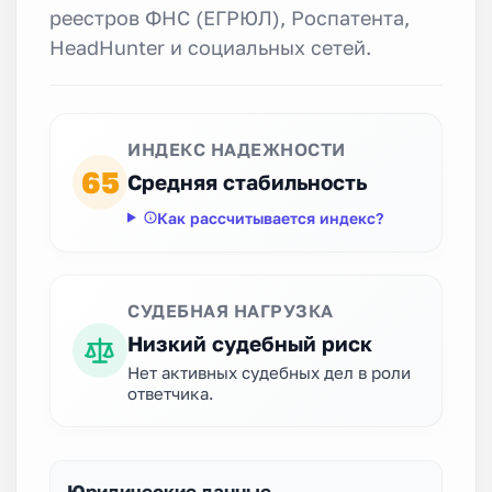
реестров ФНС (ЕГРЮЛ), Роспатента,
HeadHunter и социальных сетей.
ИНДЕКС НАДЕЖНОСТИ
65
Средняя стабильность
Как рассчитывается индекс?
СУДЕБНАЯ НАГРУЗКА
Низкий судебный риск
Нет активных судебных дел в роли
ответчика.
Юридические данные