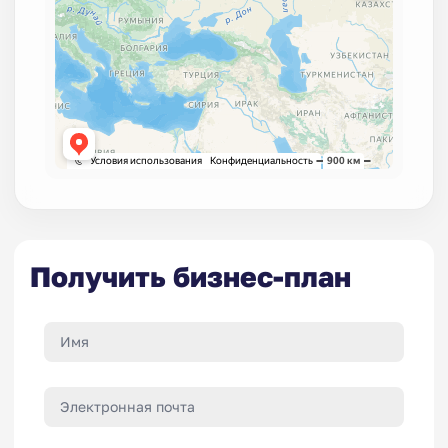
Получить бизнес-план