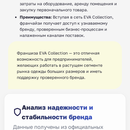
затраты на оборудование, аренду помещения и
закупку первоначального товара.
Преимущества:
Вступая в сеть EVA Collection,
франчайзи получает доступ к узнаваемому
бренду, проверенным бизнес-процессам и
налаженным каналам поставок.
Франшиза EVA Collection — это отличная
возможность для предпринимателей,
желающих работать в растущем сегменте
рынка одежды больших размеров и иметь
поддержку проверенного бренда.
Анализ надежности и
стабильности бренда
Данные получены из официальных