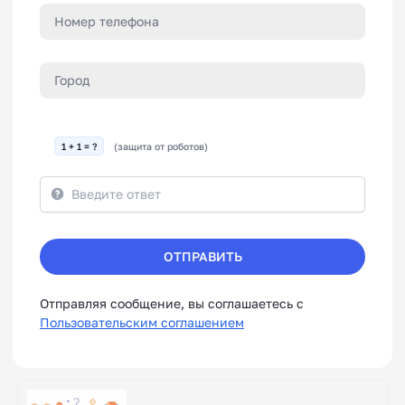
1 + 1 = ?
(защита от роботов)
ОТПРАВИТЬ
Отправляя сообщение, вы соглашаетесь с
Пользовательским соглашением