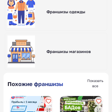
Франшизы одежды
Франшизы магазинов
Показать
Похожие франшизы
все