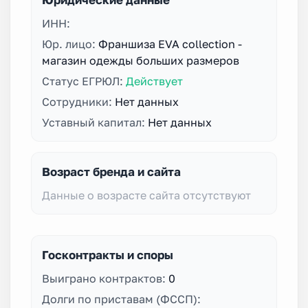
ИНН:
Юр. лицо:
Франшиза EVA collection -
магазин одежды больших размеров
Статус ЕГРЮЛ:
Действует
Сотрудники:
Нет данных
Уставный капитал:
Нет данных
Возраст бренда и сайта
Данные о возрасте сайта отсутствуют
Госконтракты и споры
Выиграно контрактов:
0
Долги по приставам (ФССП):