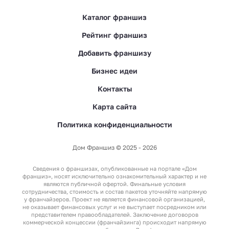
Каталог франшиз
Рейтинг франшиз
Добавить франшизу
Бизнес идеи
Контакты
Карта сайта
Политика конфиденциальности
Дом Франшиз © 2025 - 2026