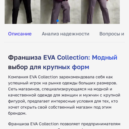
Описание
Анализ надежности
Вопросы и о
Франшиза EVA Collection: Модный
выбор для крупных форм
Компания EVA Collection зарекомендовала себя как
успешный игрок на рынке одежды больших размеров.
Сеть магазинов, специализирующаяся на модной и
качественной одежде для женщин и мужчин с крупной
фигурой, предлагает интересные условия для тех, кто
хочет открыть свой собственный магазин под этим
брендом.
Франшиза EVA Collection позволяет предпринимателям