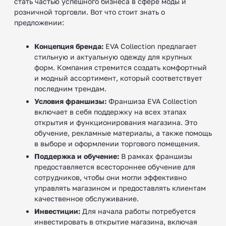
стать частью успешного бизнеса в сфере моды и
розничной торговли. Вот что стоит знать о
предложении:
Концепция бренда:
EVA Collection предлагает
стильную и актуальную одежду для крупных
форм. Компания стремится создать комфортный
и модный ассортимент, который соответствует
последним трендам.
Условия франшизы:
Франшиза EVA Collection
включает в себя поддержку на всех этапах
открытия и функционирования магазина. Это
обучение, рекламные материалы, а также помощь
в выборе и оформлении торгового помещения.
Поддержка и обучение:
В рамках франшизы
предоставляется всестороннее обучение для
сотрудников, чтобы они могли эффективно
управлять магазином и предоставлять клиентам
качественное обслуживание.
Инвестиции:
Для начала работы потребуется
инвестировать в открытие магазина, включая