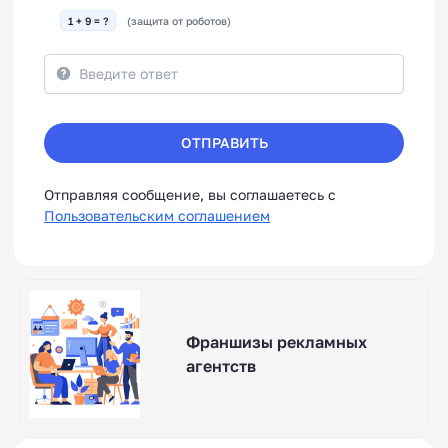
1 + 9 = ?
(защита от роботов)
ОТПРАВИТЬ
Отправляя сообщение, вы соглашаетесь с
Пользовательским соглашением
Франшизы рекламных
агентств