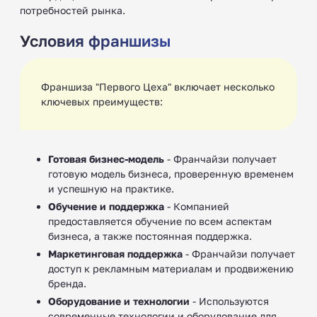
потребностей рынка.
Условия франшизы
Франшиза "Первого Цеха" включает несколько
ключевых преимуществ:
Готовая бизнес-модель
- Франчайзи получает
готовую модель бизнеса, проверенную временем
и успешную на практике.
Обучение и поддержка
- Компанией
предоставляется обучение по всем аспектам
бизнеса, а также постоянная поддержка.
Маркетинговая поддержка
- Франчайзи получает
доступ к рекламным материалам и продвижению
бренда.
Оборудование и технологии
- Используются
современные технологии и оборудование для