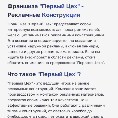
Франшиза "Первый Цех" -
Рекламные Конструкции
Франшиза "Первый Цех" представляет собой
интересную возможность для предпринимателей,
желающих заниматься рекламными конструкциями.
Эта компания специализируется на создании и
установке наружной рекламы, включая баннеры,
вывески и другие рекламные материалы. Если вы
ищете бизнес-проект в области рекламы, стоит
обратить внимание на предложения "Первого Цеха".
Что такое "Первый Цех"?
"Первый Цех" - это ведущий игрок на рынке
рекламных конструкций. Компания занимается
производством и монтажом рекламных материалов,
предлагая своим клиентам качественные и
эффективные решения. Они работают с различными
типами конструкций, от световых коробов до
билбордов, что позволяет охватить широкий спектр