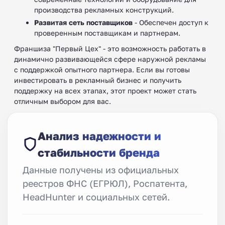
производства рекламных конструкций.
Развитая сеть поставщиков
- Обеспечен доступ к
проверенным поставщикам и партнерам.
Франшиза "Первый Цех" - это возможность работать в
динамично развивающейся сфере наружной рекламы
с поддержкой опытного партнера. Если вы готовы
инвестировать в рекламный бизнес и получить
поддержку на всех этапах, этот проект может стать
отличным выбором для вас.
Анализ надежности и
стабильности бренда
Данные получены из официальных
реестров ФНС (ЕГРЮЛ), Роспатента,
HeadHunter и социальных сетей.