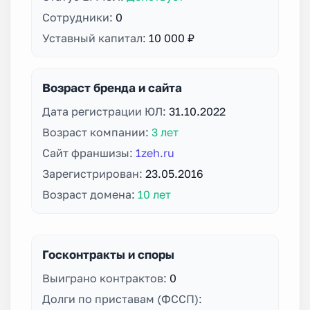
Сотрудники:
0
Уставный капитал:
10 000 ₽
Возраст бренда и сайта
Дата регистрации ЮЛ:
31.10.2022
Возраст компании:
3 лет
Сайт франшизы:
1zeh.ru
Зарегистрирован:
23.05.2016
Возраст домена:
10 лет
Госконтракты и споры
Выиграно контрактов:
0
Долги по приставам (ФССП):