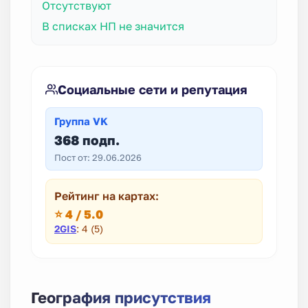
Отсутствуют
В списках НП не значится
Социальные сети и репутация
Группа VK
368 подп.
Пост от: 29.06.2026
Рейтинг на картах:
⭐ 4 / 5.0
2GIS
: 4 (5)
География присутствия