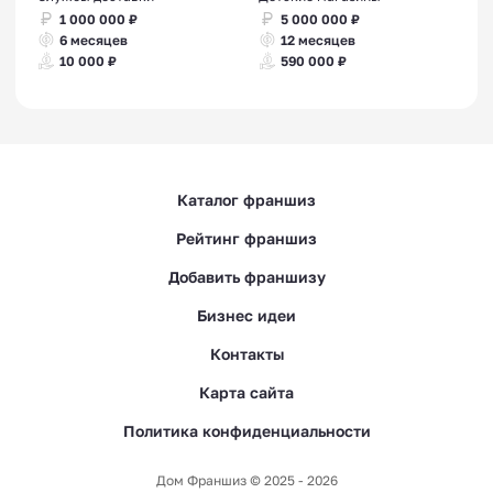
1 000 000 ₽
5 000 000 ₽
6 месяцев
12 месяцев
10 000 ₽
590 000 ₽
Каталог франшиз
Рейтинг франшиз
Добавить франшизу
Бизнес идеи
Контакты
Карта сайта
Политика конфиденциальности
Дом Франшиз © 2025 - 2026