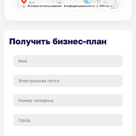
Получить бизнес-план