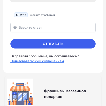
5 + 2 = ?
(защита от роботов)
ОТПРАВИТЬ
Отправляя сообщение, вы соглашаетесь с
Пользовательским соглашением
Франшизы магазинов
подарков