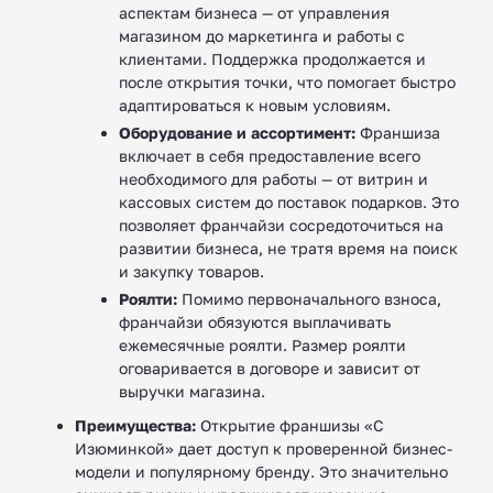
аспектам бизнеса — от управления
магазином до маркетинга и работы с
клиентами. Поддержка продолжается и
после открытия точки, что помогает быстро
адаптироваться к новым условиям.
Оборудование и ассортимент:
Франшиза
включает в себя предоставление всего
необходимого для работы — от витрин и
кассовых систем до поставок подарков. Это
позволяет франчайзи сосредоточиться на
развитии бизнеса, не тратя время на поиск
и закупку товаров.
Роялти:
Помимо первоначального взноса,
франчайзи обязуются выплачивать
ежемесячные роялти. Размер роялти
оговаривается в договоре и зависит от
выручки магазина.
Преимущества:
Открытие франшизы «С
Изюминкой» дает доступ к проверенной бизнес-
модели и популярному бренду. Это значительно