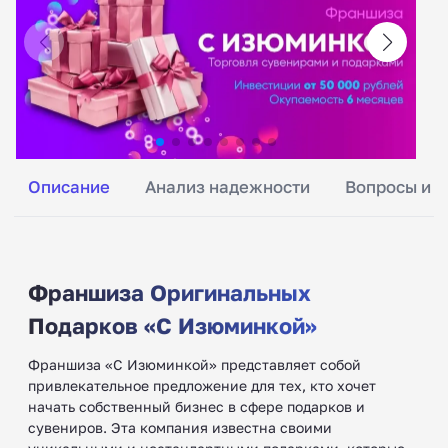
Описание
Анализ надежности
Вопросы и о
Франшиза Оригинальных
Подарков «С Изюминкой»
Франшиза «С Изюминкой» представляет собой
привлекательное предложение для тех, кто хочет
начать собственный бизнес в сфере подарков и
сувениров. Эта компания известна своими