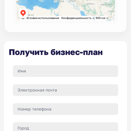
Получить бизнес-план