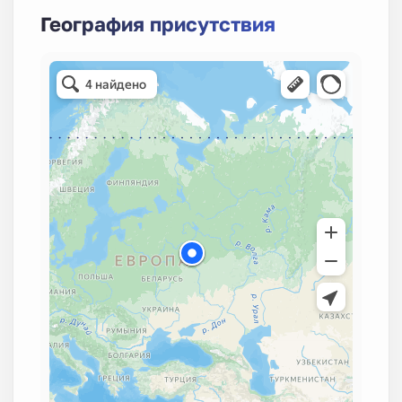
География присутствия