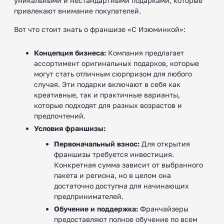
уникальными и нестандартными подарками, которые
привлекают внимание покупателей.
Вот что стоит знать о франшизе «С Изюминкой»:
Концепция бизнеса:
Компания предлагает
ассортимент оригинальных подарков, которые
могут стать отличным сюрпризом для любого
случая. Эти подарки включают в себя как
креативные, так и практичные варианты,
которые подходят для разных возрастов и
предпочтений.
Условия франшизы:
Первоначальный взнос:
Для открытия
франшизы требуется инвестиция.
Конкретная сумма зависит от выбранного
пакета и региона, но в целом она
достаточно доступна для начинающих
предпринимателей.
Обучение и поддержка:
Франчайзеры
предоставляют полное обучение по всем