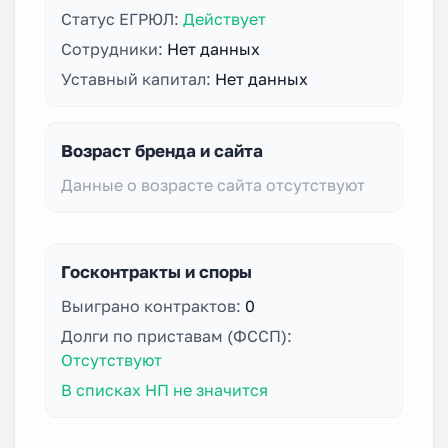
Статус ЕГРЮЛ:
Действует
Сотрудники:
Нет данных
Уставный капитал:
Нет данных
Возраст бренда и сайта
Данные о возрасте сайта отсутствуют
Госконтракты и споры
Выиграно контрактов:
0
Долги по приставам (ФССП):
Отсутствуют
В списках НП не значится