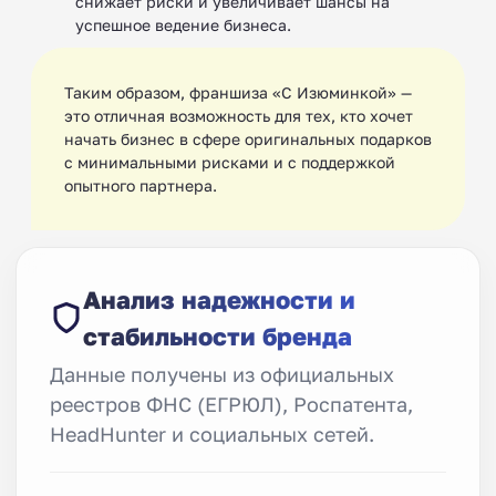
снижает риски и увеличивает шансы на
успешное ведение бизнеса.
Таким образом, франшиза «С Изюминкой» —
это отличная возможность для тех, кто хочет
начать бизнес в сфере оригинальных подарков
с минимальными рисками и с поддержкой
опытного партнера.
Анализ надежности и
стабильности бренда
Данные получены из официальных
реестров ФНС (ЕГРЮЛ), Роспатента,
HeadHunter и социальных сетей.