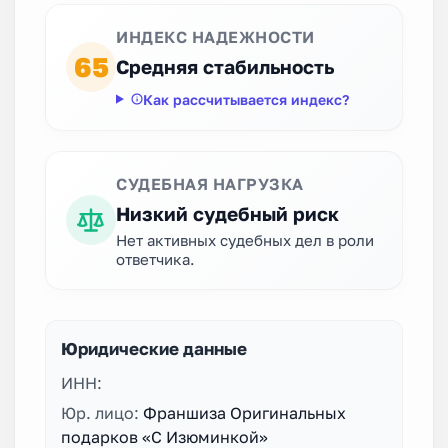
ИНДЕКС НАДЕЖНОСТИ
65
Средняя стабильность
Как рассчитывается индекс?
СУДЕБНАЯ НАГРУЗКА
Низкий судебный риск
Нет активных судебных дел в роли
ответчика.
Юридические данные
ИНН:
Юр. лицо:
Франшиза Оригинальных
подарков «С Изюминкой»