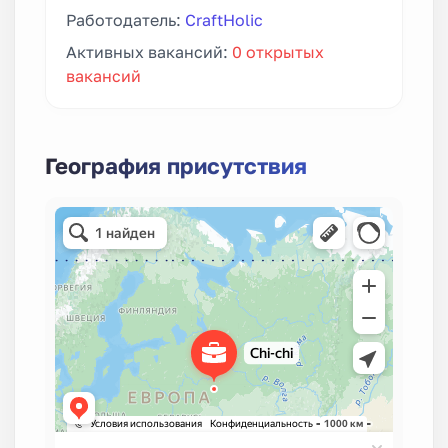
Работодатель:
CraftHolic
Активных вакансий:
0 открытых
вакансий
География присутствия