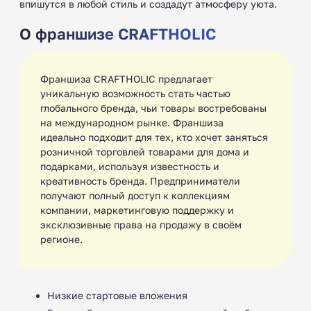
впишутся в любой стиль и создадут атмосферу уюта.
О франшизе CRAFTHOLIC
Франшиза CRAFTHOLIC предлагает
уникальную возможность стать частью
глобального бренда, чьи товары востребованы
на международном рынке. Франшиза
идеально подходит для тех, кто хочет заняться
розничной торговлей товарами для дома и
подарками, используя известность и
креативность бренда. Предприниматели
получают полный доступ к коллекциям
компании, маркетинговую поддержку и
эксклюзивные права на продажу в своём
регионе.
Низкие стартовые вложения