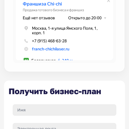
Получить бизнес-план