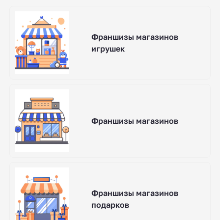
Франшизы магазинов
игрушек
Франшизы магазинов
Франшизы магазинов
подарков