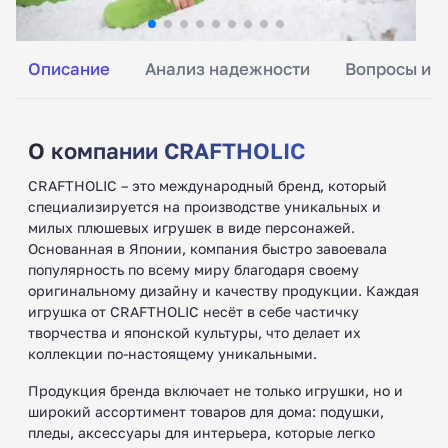
Описание
Анализ надежности
Вопросы и о
О компании CRAFTHOLIC
CRAFTHOLIC – это международный бренд, который
специализируется на производстве уникальных и
милых плюшевых игрушек в виде персонажей.
Основанная в Японии, компания быстро завоевала
популярность по всему миру благодаря своему
оригинальному дизайну и качеству продукции. Каждая
игрушка от CRAFTHOLIC несёт в себе частичку
творчества и японской культуры, что делает их
коллекции по-настоящему уникальными.
Продукция бренда включает не только игрушки, но и
широкий ассортимент товаров для дома: подушки,
пледы, аксессуары для интерьера, которые легко