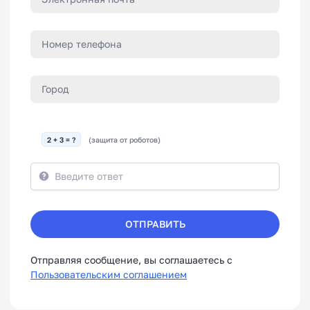
2 + 3 = ?
(защита от роботов)
ОТПРАВИТЬ
Отправляя сообщение, вы соглашаетесь с
Пользовательским соглашением