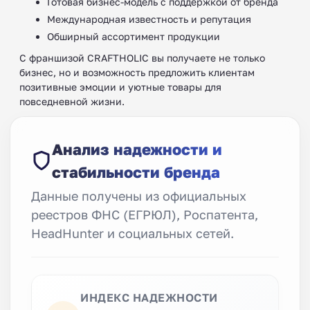
Готовая бизнес-модель с поддержкой от бренда
Международная известность и репутация
Обширный ассортимент продукции
С франшизой CRAFTHOLIC вы получаете не только
бизнес, но и возможность предложить клиентам
позитивные эмоции и уютные товары для
повседневной жизни.
Анализ надежности и
стабильности бренда
Данные получены из официальных
реестров ФНС (ЕГРЮЛ), Роспатента,
HeadHunter и социальных сетей.
ИНДЕКС НАДЕЖНОСТИ