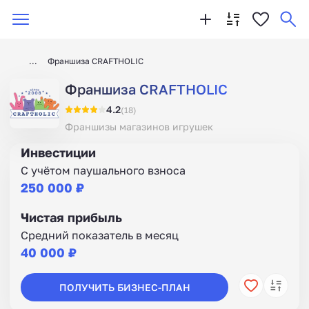
Франшиза CRAFTHOLIC
Франшиза CRAFTHOLIC
4.2
(18)
Франшизы магазинов игрушек
Инвестиции
С учётом паушального взноса
250 000 ₽
Чистая прибыль
Средний показатель в месяц
40 000 ₽
ПОЛУЧИТЬ БИЗНЕС-ПЛАН