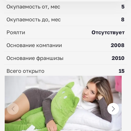
Окупаемость от, мес
5
Окупаемость до, мес
8
Роялти
Отсутствует
Основание компании
2008
Основание франшизы
2010
Всего открыто
15