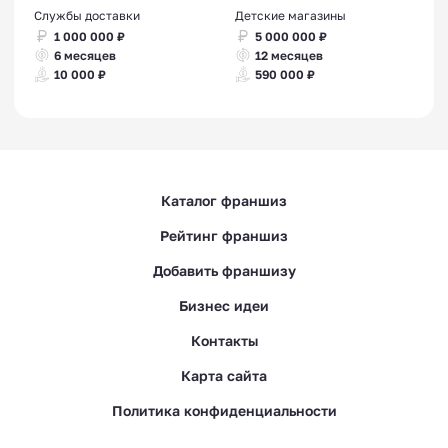
Службы доставки
Детские магазины
1 000 000 ₽
5 000 000 ₽
6 месяцев
12 месяцев
10 000 ₽
590 000 ₽
Каталог франшиз
Рейтинг франшиз
Добавить франшизу
Бизнес идеи
Контакты
Карта сайта
Политика конфиденциальности