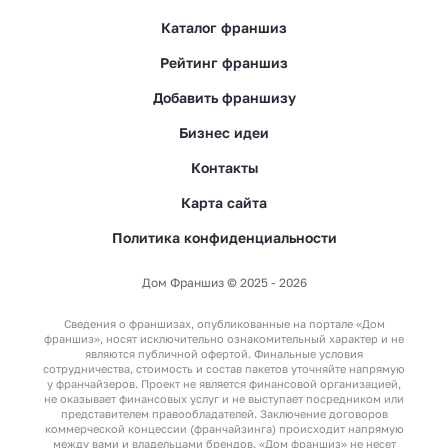
Каталог франшиз
Рейтинг франшиз
Добавить франшизу
Бизнес идеи
Контакты
Карта сайта
Политика конфиденциальности
Дом Франшиз © 2025 - 2026