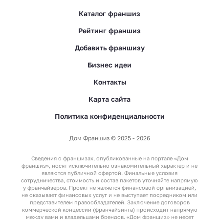
Каталог франшиз
Рейтинг франшиз
Добавить франшизу
Бизнес идеи
Контакты
Карта сайта
Политика конфиденциальности
Дом Франшиз © 2025 - 2026