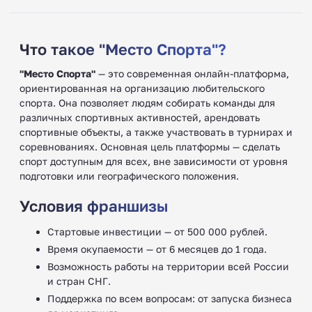
Что такое "Место Спорта"?
"Место Спорта"
— это современная онлайн-платформа,
ориентированная на организацию любительского
спорта. Она позволяет людям собирать команды для
различных спортивных активностей, арендовать
спортивные объекты, а также участвовать в турнирах и
соревнованиях. Основная цель платформы — сделать
спорт доступным для всех, вне зависимости от уровня
подготовки или географического положения.
Условия франшизы
Стартовые инвестиции — от 500 000 рублей.
Время окупаемости — от 6 месяцев до 1 года.
Возможность работы на территории всей России
и стран СНГ.
Поддержка по всем вопросам: от запуска бизнеса