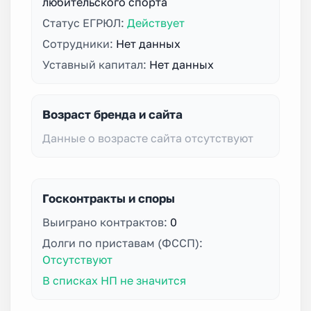
любительского спорта
Статус ЕГРЮЛ:
Действует
Сотрудники:
Нет данных
Уставный капитал:
Нет данных
Возраст бренда и сайта
Данные о возрасте сайта отсутствуют
Госконтракты и споры
Выиграно контрактов:
0
Долги по приставам (ФССП):
Отсутствуют
В списках НП не значится