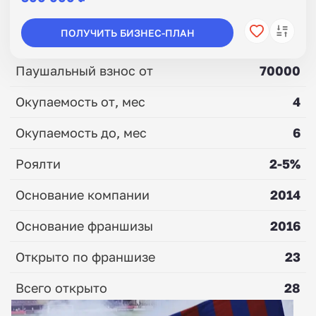
ПОЛУЧИТЬ БИЗНЕС-ПЛАН
Паушальный взнос от
70000
Окупаемость от, мес
4
Окупаемость до, мес
6
Роялти
2-5%
Основание компании
2014
Основание франшизы
2016
Открыто по франшизе
23
Всего открыто
28