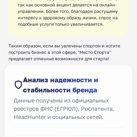
так как основной акцент делается на онлайн-
управлении. Более того, благодаря растущему
интересу к здоровому образу жизни, спрос на
подобные услуги только увеличивается.
Таким образом, если вы увлечены спортом и хотите
построить бизнес в этой сфере, "Место Спорта"
предлагает отличные возможности для старта!
Анализ надежности и
стабильности бренда
Данные получены из официальных
реестров ФНС (ЕГРЮЛ), Роспатента,
HeadHunter и социальных сетей.