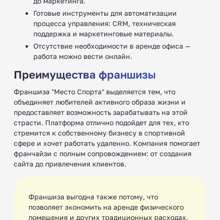
до маркетинга.
Готовые инструменты для автоматизации
процесса управления: CRM, техническая
поддержка и маркетинговые материалы.
Отсутствие необходимости в аренде офиса —
работа можно вести онлайн.
Преимущества франшизы
Франшиза "Место Спорта" выделяется тем, что
объединяет любителей активного образа жизни и
предоставляет возможность зарабатывать на этой
страсти. Платформа отлично подойдет для тех, кто
стремится к собственному бизнесу в спортивной
сфере и хочет работать удаленно. Компания помогает
франчайзи с полным сопровождением: от создания
сайта до привлечения клиентов.
Франшиза выгодна также потому, что
позволяет экономить на аренде физического
помещения и других традиционных расходах,