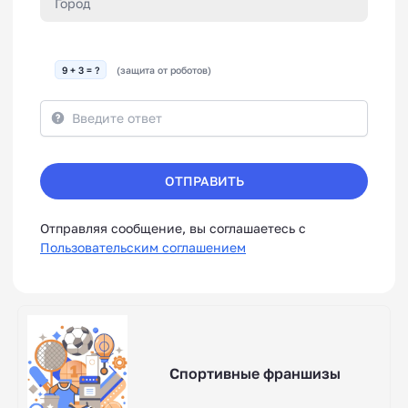
9 + 3 = ?
(защита от роботов)
ОТПРАВИТЬ
Отправляя сообщение, вы соглашаетесь с
Пользовательским соглашением
Спортивные франшизы