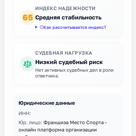
ИНДЕКС НАДЕЖНОСТИ
65
Средняя стабильность
Как рассчитывается индекс?
СУДЕБНАЯ НАГРУЗКА
Низкий судебный риск
Нет активных судебных дел в роли
ответчика.
Юридические данные
ИНН:
Юр. лицо:
Франшиза Место Спорта -
онлайн платформа организации