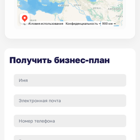
Получить бизнес-план