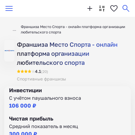
Франшиза Место Спорта - онлайн платформа организации
любительского спорта
Франшиза Место Спорта - онлайн
платформа организации
любительского спорта
4.1
(20)
Спортивные франшизы
Инвестиции
С учётом паушального взноса
106 000 ₽
Чистая прибыль
Средний показатель в месяц
300 000 ₽