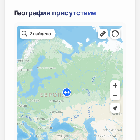
География присутствия