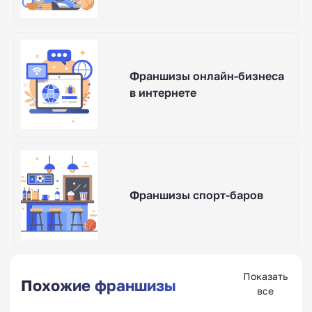
Франшизы онлайн-бизнеса
в интернете
Франшизы спорт-баров
Показать
Похожие франшизы
все