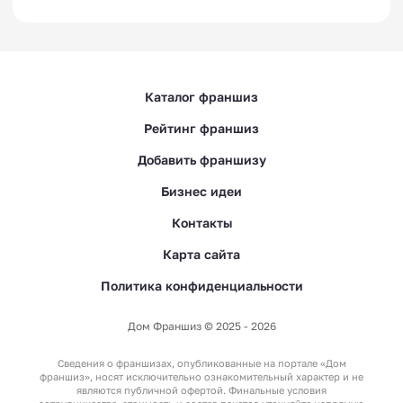
Каталог франшиз
Рейтинг франшиз
Добавить франшизу
Бизнес идеи
Контакты
Карта сайта
Политика конфиденциальности
Дом Франшиз © 2025 - 2026