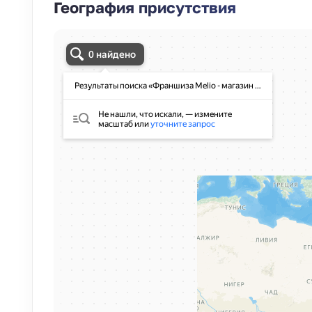
География присутствия