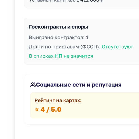
Госконтракты и споры
Выиграно контрактов:
1
Долги по приставам (ФССП):
Отсутствуют
В списках НП не значится
Социальные сети и репутация
Рейтинг на картах:
⭐ 4 / 5.0