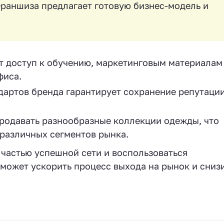
Франшиза предлагает готовую бизнес-модель и
 доступ к обучению, маркетинговым материалам
фиса.
артов бренда гарантирует сохранение репутации
одавать разнообразные коллекции одежды, что
 различных сегментов рынка.
 частью успешной сети и воспользоваться
может ускорить процесс выхода на рынок и сниз