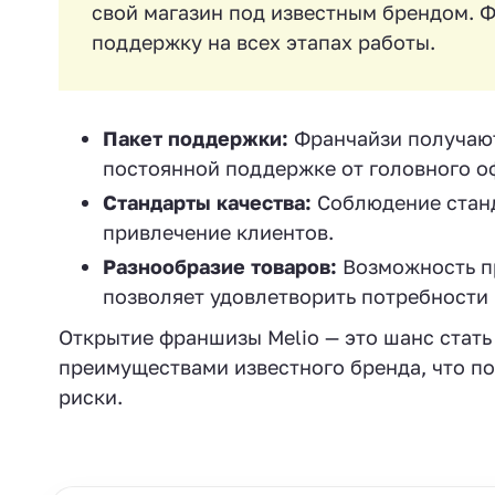
свой магазин под известным брендом. 
поддержку на всех этапах работы.
Пакет поддержки:
Франчайзи получают
постоянной поддержке от головного о
Стандарты качества:
Соблюдение станд
привлечение клиентов.
Разнообразие товаров:
Возможность пр
позволяет удовлетворить потребности
Открытие франшизы Меlio — это шанс стать
преимуществами известного бренда, что по
риски.