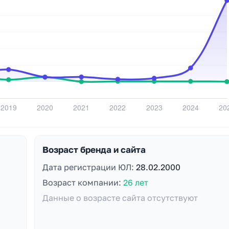
Возраст бренда и сайта
Дата регистрации ЮЛ:
28.02.2000
Возраст компании:
26 лет
Данные о возрасте сайта отсутствуют