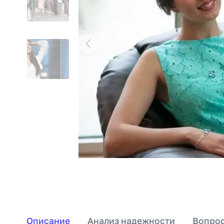
Описание
Анализ надежности
Вопрос