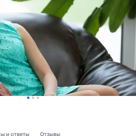
ы и ответы
Отзывы