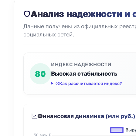
Анализ надежности и 
Данные получены из официальных реестр
социальных сетей.
ИНДЕКС НАДЕЖНОСТИ
80
Высокая стабильность
Как рассчитывается индекс?
Финансовая динамика (млн руб.)