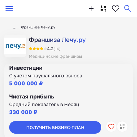
Франшиза Лечу.ру
Франшиза Лечу.ру
4.2
(16)
Медицинские франшизы
Инвестиции
С учётом паушального взноса
5 000 000 ₽
Чистая прибыль
Средний показатель в месяц
330 000 ₽
ПОЛУЧИТЬ БИЗНЕС-ПЛАН