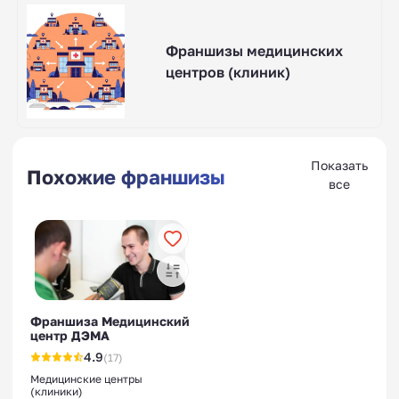
Франшизы медицинских
центров (клиник)
Показать
Похожие франшизы
все
Франшиза Медицинский
центр ДЭМА
4.9
(17)
Медицинские центры
(клиники)