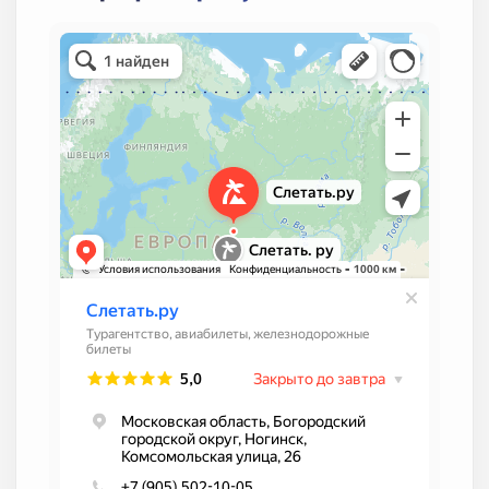
№ 342052
Срок до: 26.12.2026
№ 340838
Срок до: 26.12.2026