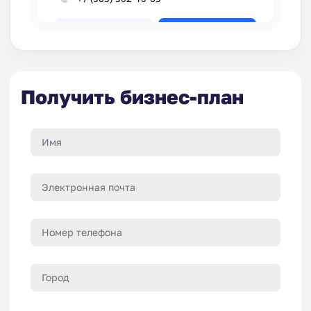
Получить бизнес-план