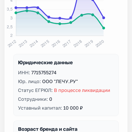
Юридические данные
ИНН:
7715755274
Юр. лицо:
ООО "ЛЕЧУ.РУ"
Статус ЕГРЮЛ:
В процессе ликвидации
Сотрудники:
0
Уставный капитал:
10 000 ₽
Возраст бренда и сайта