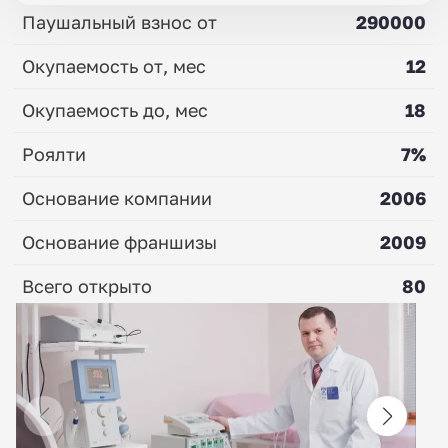
Паушальный взнос от
290000
Окупаемость от, мес
12
Окупаемость до, мес
18
Роялти
7%
Основание компании
2006
Основание франшизы
2009
Всего открыто
80