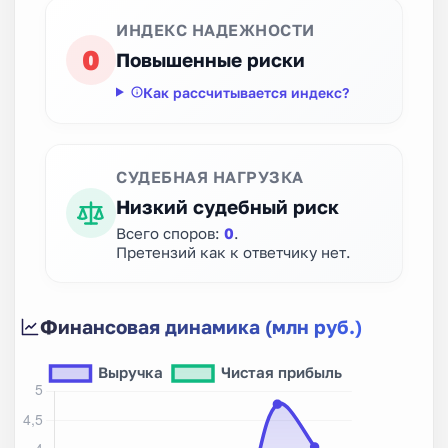
ИНДЕКС НАДЕЖНОСТИ
0
Повышенные риски
Как рассчитывается индекс?
СУДЕБНАЯ НАГРУЗКА
Низкий судебный риск
Всего споров:
0
.
Претензий как к ответчику нет.
Финансовая динамика (млн руб.)