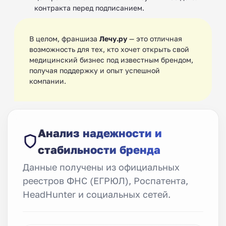
контракта перед подписанием.
В целом, франшиза
Лечу.ру
— это отличная
возможность для тех, кто хочет открыть свой
медицинский бизнес под известным брендом,
получая поддержку и опыт успешной
компании.
Анализ надежности и
стабильности бренда
Данные получены из официальных
реестров ФНС (ЕГРЮЛ), Роспатента,
HeadHunter и социальных сетей.