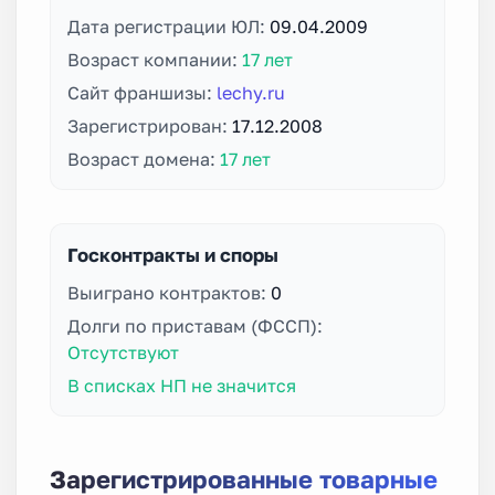
Дата регистрации ЮЛ:
09.04.2009
Возраст компании:
17 лет
Сайт франшизы:
lechy.ru
Зарегистрирован:
17.12.2008
Возраст домена:
17 лет
Госконтракты и споры
Выиграно контрактов:
0
Долги по приставам (ФССП):
Отсутствуют
В списках НП не значится
Зарегистрированные товарные