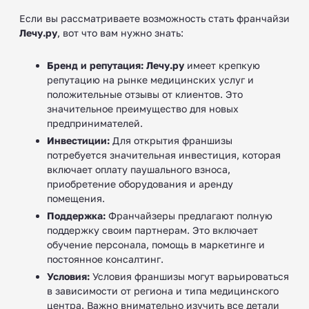
Если вы рассматриваете возможность стать франчайзи
Лечу.ру
, вот что вам нужно знать:
Бренд и репутация:
Лечу.ру
имеет крепкую
репутацию на рынке медицинских услуг и
положительные отзывы от клиентов. Это
значительное преимущество для новых
предпринимателей.
Инвестиции:
Для открытия франшизы
потребуется значительная инвестиция, которая
включает оплату паушального взноса,
приобретение оборудования и аренду
помещения.
Поддержка:
Франчайзеры предлагают полную
поддержку своим партнерам. Это включает
обучение персонала, помощь в маркетинге и
постоянное консалтинг.
Условия:
Условия франшизы могут варьироваться
в зависимости от региона и типа медицинского
центра. Важно внимательно изучить все детали