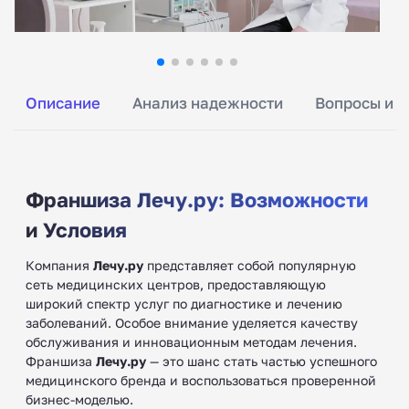
Описание
Анализ надежности
Вопросы и о
Франшиза Лечу.ру: Возможности
и Условия
Компания
Лечу.ру
представляет собой популярную
сеть медицинских центров, предоставляющую
широкий спектр услуг по диагностике и лечению
заболеваний. Особое внимание уделяется качеству
обслуживания и инновационным методам лечения.
Франшиза
Лечу.ру
— это шанс стать частью успешного
медицинского бренда и воспользоваться проверенной
бизнес-моделью.