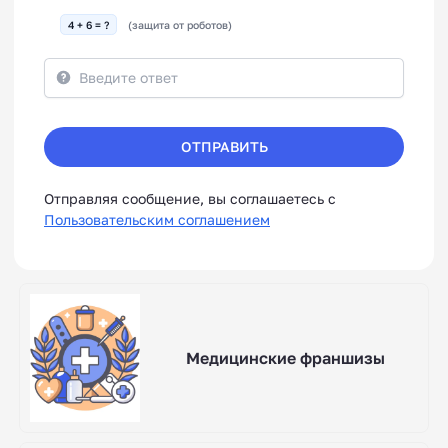
4 + 6 = ?
(защита от роботов)
ОТПРАВИТЬ
Отправляя сообщение, вы соглашаетесь с
Пользовательским соглашением
Медицинские франшизы