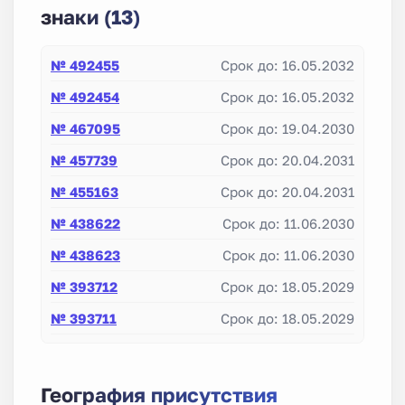
знаки (13)
№ 492455
Срок до: 16.05.2032
№ 492454
Срок до: 16.05.2032
№ 467095
Срок до: 19.04.2030
№ 457739
Срок до: 20.04.2031
№ 455163
Срок до: 20.04.2031
№ 438622
Срок до: 11.06.2030
№ 438623
Срок до: 11.06.2030
№ 393712
Срок до: 18.05.2029
№ 393711
Срок до: 18.05.2029
№ 380945
Срок до: 30.08.2027
№ 342877
Срок до: 26.12.2026
География присутствия