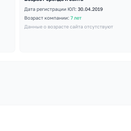
Дата регистрации ЮЛ:
30.04.2019
Возраст компании:
7 лет
Данные о возрасте сайта отсутствуют