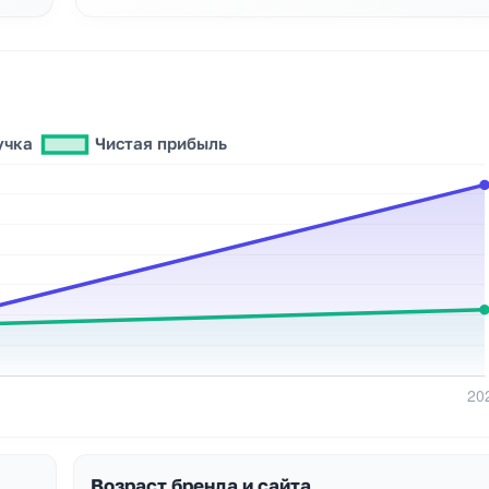
Возраст бренда и сайта