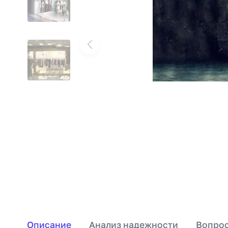
Описание
Анализ надежности
Вопрос