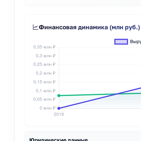
Финансовая динамика (млн руб.)
Юридические данные