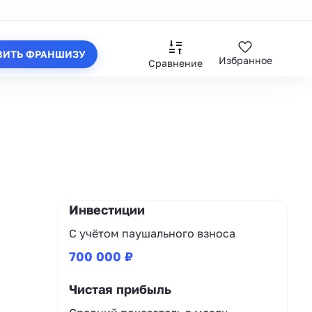
ВИТЬ ФРАНШИЗУ
Избранное
Сравнение
Инвестиции
С учётом паушального взноса
700 000 ₽
Чистая прибыль