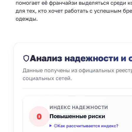
помогает её франчайзи выделяться среди 
для тех, кто хочет работать с успешным б
одежды.
Анализ надежности и 
Данные получены из официальных реестр
социальных сетей.
ИНДЕКС НАДЕЖНОСТИ
0
Повышенные риски
Как рассчитывается индекс?