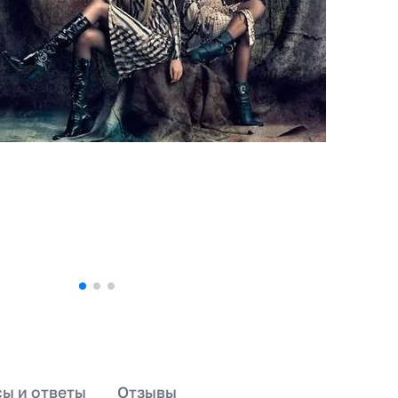
ы и ответы
Отзывы