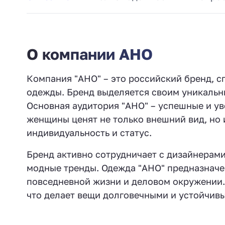
О компании АНО
Компания "АНО" – это российский бренд, 
одежды. Бренд выделяется своим уникальн
Основная аудитория "АНО" – успешные и уве
женщины ценят не только внешний вид, но 
индивидуальность и статус.
Бренд активно сотрудничает с дизайнерами
модные тренды. Одежда "АНО" предназначена
повседневной жизни и деловом окружении. 
что делает вещи долговечными и устойчивы