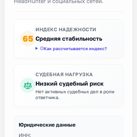
HeadHunter и социальных сетей.
ИНДЕКС НАДЕЖНОСТИ
65
Средняя стабильность
Как рассчитывается индекс?
СУДЕБНАЯ НАГРУЗКА
Низкий судебный риск
Нет активных судебных дел в роли
ответчика.
Юридические данные
ИНН: