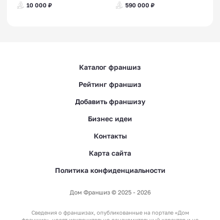
10 000 ₽
590 000 ₽
Каталог франшиз
Рейтинг франшиз
Добавить франшизу
Бизнес идеи
Контакты
Карта сайта
Политика конфиденциальности
Дом Франшиз © 2025 - 2026