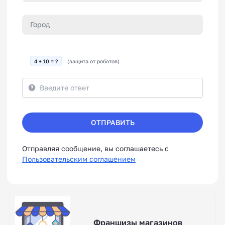
4 + 10 = ?
(защита от роботов)
ОТПРАВИТЬ
Отправляя сообщение, вы соглашаетесь с
Пользовательским соглашением
Франшизы магазинов