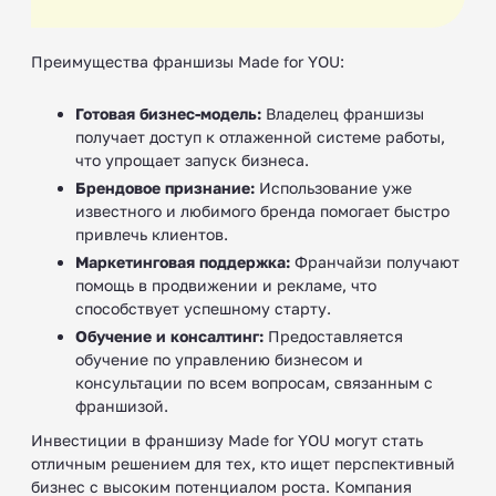
Преимущества франшизы Made for YOU:
Готовая бизнес-модель:
Владелец франшизы
получает доступ к отлаженной системе работы,
что упрощает запуск бизнеса.
Брендовое признание:
Использование уже
известного и любимого бренда помогает быстро
привлечь клиентов.
Маркетинговая поддержка:
Франчайзи получают
помощь в продвижении и рекламе, что
способствует успешному старту.
Обучение и консалтинг:
Предоставляется
обучение по управлению бизнесом и
консультации по всем вопросам, связанным с
франшизой.
Инвестиции в франшизу Made for YOU могут стать
отличным решением для тех, кто ищет перспективный
бизнес с высоким потенциалом роста. Компания