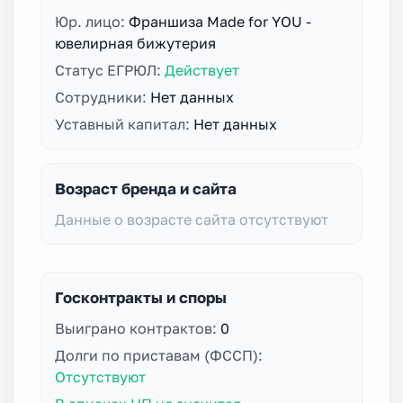
Юр. лицо:
Франшиза Made for YOU -
ювелирная бижутерия
Статус ЕГРЮЛ:
Действует
Сотрудники:
Нет данных
Уставный капитал:
Нет данных
Возраст бренда и сайта
Данные о возрасте сайта отсутствуют
Госконтракты и споры
Выиграно контрактов:
0
Долги по приставам (ФССП):
Отсутствуют