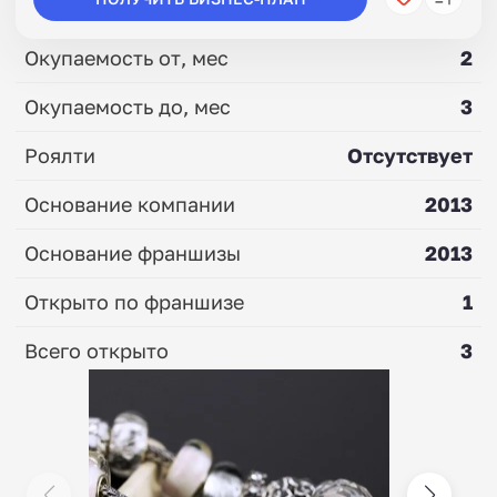
Окупаемость от, мес
2
Окупаемость до, мес
3
Роялти
Отсутствует
Основание компании
2013
Основание франшизы
2013
Открыто по франшизе
1
Всего открыто
3