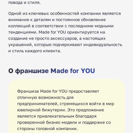
повода и стиля.
Одной из ключевых особенностей компании является
внимание к деталям и постоянное обновление
коллекций в соответствии с последними модными
тенденциями. Made for YOU ориентируется на
создание не просто аксессуаров, а настоящих
украшений, которые подчеркивают индивидуальность
и стиль каждого клиента.
О франшизе Made for YOU
Франшиза Made for YOU предоставляет
отличную возможность для
предпринимателей, стремящихся войти в мир
ювелирной бижутерии. Это предложение
является привлекательным благодаря
проверенной бизнес-модели и поддержке со
стороны головной компании.