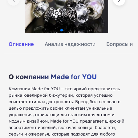
Описание
Анализ надежности
Вопросы и о
О компании Made for YOU
Компания Made for YOU — это яркий представитель
рынка ювелирной бижутерии, которая успешно
сочетает стиль и доступность. Бренд был основан с
целью предложить своим клиентам уникальные
украшения, отличающиеся высоким качеством и
модным дизайном. Made for YOU предлагает широкий
ассортимент изделий, включая кольца, браслеты,
серьги и ожерелья, которые подходят для любого