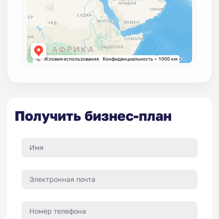
Получить бизнес-план