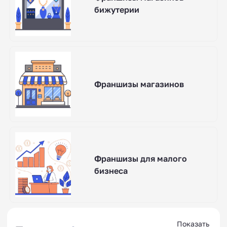
бижутерии
Франшизы магазинов
Франшизы для малого
бизнеса
Показать