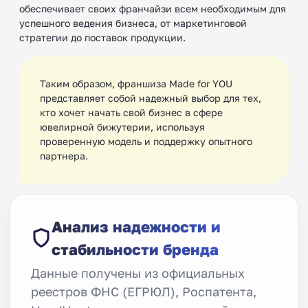
обеспечивает своих франчайзи всем необходимым для
успешного ведения бизнеса, от маркетинговой
стратегии до поставок продукции.
Таким образом, франшиза Made for YOU
представляет собой надежный выбор для тех,
кто хочет начать свой бизнес в сфере
ювелирной бижутерии, используя
проверенную модель и поддержку опытного
партнера.
Анализ надежности и
стабильности бренда
Данные получены из официальных
реестров ФНС (ЕГРЮЛ), Роспатента,