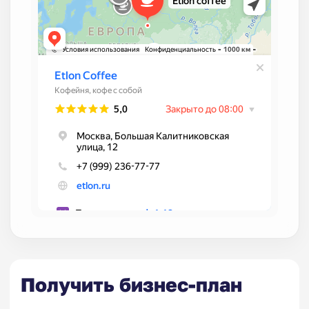
Получить бизнес-план