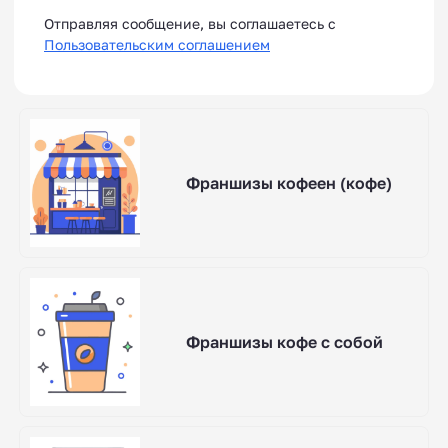
Отправляя сообщение, вы соглашаетесь с
Пользовательским соглашением
Франшизы кофеен (кофе)
Франшизы кофе с собой