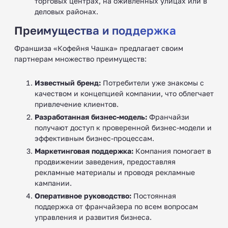
торговых центрах, на оживленных улицах или в
деловых районах.
Преимущества и поддержка
Франшиза «Кофейня Чашка» предлагает своим
партнерам множество преимуществ:
Известный бренд:
Потребители уже знакомы с
качеством и концепцией компании, что облегчает
привлечение клиентов.
Разработанная бизнес-модель:
Франчайзи
получают доступ к проверенной бизнес-модели и
эффективным бизнес-процессам.
Маркетинговая поддержка:
Компания помогает в
продвижении заведения, предоставляя
рекламные материалы и проводя рекламные
кампании.
Оперативное руководство:
Постоянная
поддержка от франчайзера по всем вопросам
управления и развития бизнеса.