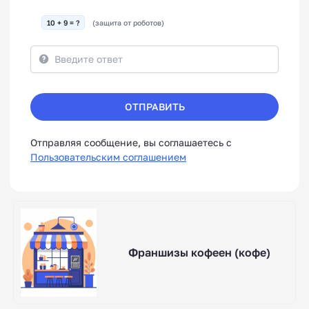
10 + 9 = ?
(защита от роботов)
ОТПРАВИТЬ
Отправляя сообщение, вы соглашаетесь с
Пользовательским соглашением
Франшизы кофеен (кофе)