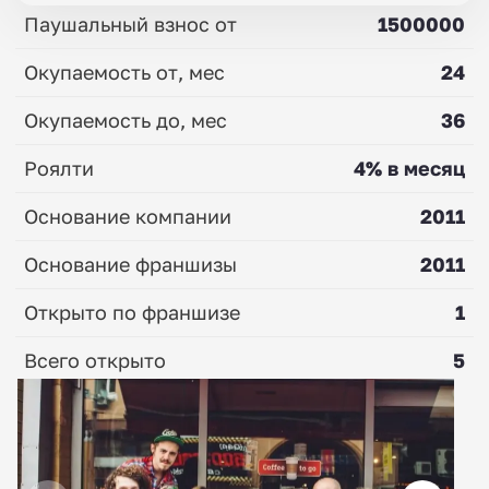
Паушальный взнос от
1500000
Окупаемость от, мес
24
Окупаемость до, мес
36
Роялти
4% в месяц
Основание компании
2011
Основание франшизы
2011
Открыто по франшизе
1
Всего открыто
5