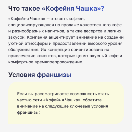
Что такое «Кофейня Чашка»?
«Кофейня Чашка» — это сеть кофеен,
специализирующаяся на продаже качественного кофе
и разнообразных напитков, а также десертов и легких
закусок. Компания акцентирует внимание на создании
уютной атмосферы и предоставлении высокого уровня
обслуживания. Их концепция ориентирована на
привлечение клиентов, которые ценят вкусный кофе и
комфортное времяпрепровождение.
Условия франшизы
Если вы рассматриваете возможность стать
частью сети «Кофейня Чашка», обратите
внимание на следующие ключевые условия
франшизы: