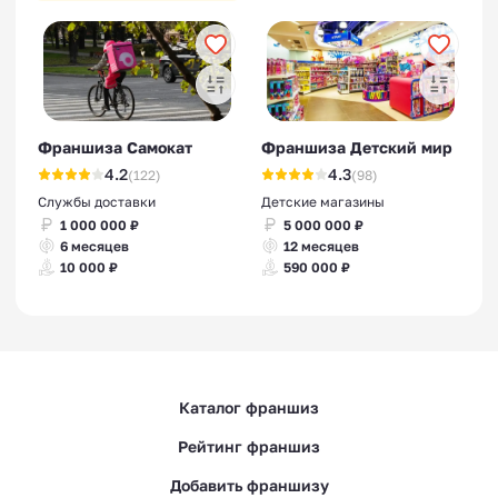
Франшиза Самокат
Франшиза Детский мир
4.2
4.3
(122)
(98)
Службы доставки
Детские магазины
1 000 000 ₽
5 000 000 ₽
6 месяцев
12 месяцев
10 000 ₽
590 000 ₽
Каталог франшиз
Рейтинг франшиз
Добавить франшизу