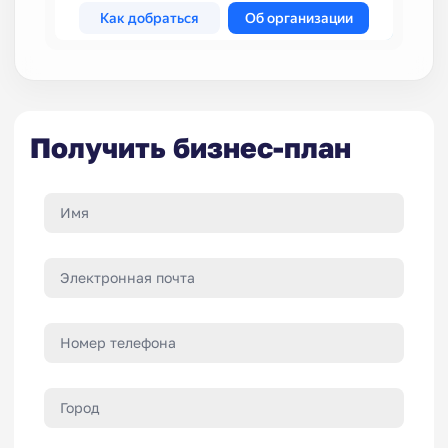
Получить бизнес-план