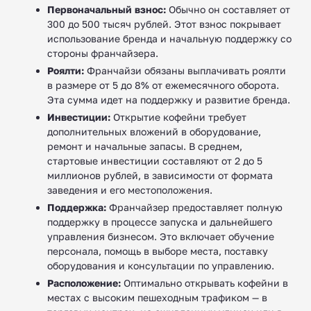
Первоначальный взнос:
Обычно он составляет от
300 до 500 тысяч рублей. Этот взнос покрывает
использование бренда и начальную поддержку со
стороны франчайзера.
Роялти:
Франчайзи обязаны выплачивать роялти
в размере от 5 до 8% от ежемесячного оборота.
Эта сумма идет на поддержку и развитие бренда.
Инвестиции:
Открытие кофейни требует
дополнительных вложений в оборудование,
ремонт и начальные запасы. В среднем,
стартовые инвестиции составляют от 2 до 5
миллионов рублей, в зависимости от формата
заведения и его местоположения.
Поддержка:
Франчайзер предоставляет полную
поддержку в процессе запуска и дальнейшего
управления бизнесом. Это включает обучение
персонала, помощь в выборе места, поставку
оборудования и консультации по управлению.
Расположение:
Оптимально открывать кофейни в
местах с высоким пешеходным трафиком — в