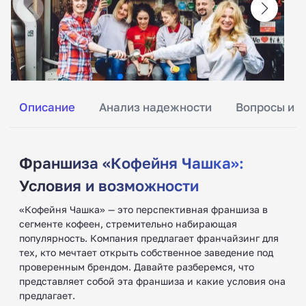
Описание
Анализ надежности
Вопросы и о
Франшиза «Кофейня Чашка»:
Условия и возможности
«Кофейня Чашка» — это перспективная франшиза в
сегменте кофеен, стремительно набирающая
популярность. Компания предлагает франчайзинг для
тех, кто мечтает открыть собственное заведение под
проверенным брендом. Давайте разберемся, что
представляет собой эта франшиза и какие условия она
предлагает.