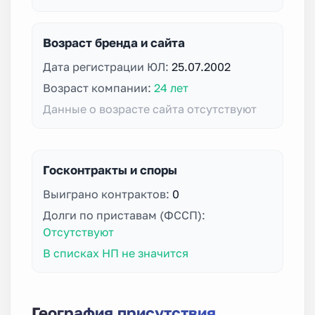
Возраст бренда и сайта
Дата регистрации ЮЛ:
25.07.2002
Возраст компании:
24 лет
Данные о возрасте сайта отсутствуют
Госконтракты и споры
Выиграно контрактов:
0
Долги по приставам (ФССП):
Отсутствуют
В списках НП не значится
География присутствия