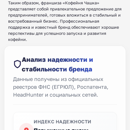
Таким образом, франшиза «Кофейня Чашка»
представляет собой привлекательное предложение для
предпринимателей, готовых вложиться в стабильный и
востребованный бизнес. Профессиональная
поддержка и известный бренд обеспечивают хорошие
перспективы для успешного запуска и развития
кофейни.
Анализ надежности и
стабильности бренда
Данные получены из официальных
реестров ФНС (ЕГРЮЛ), Роспатента,
HeadHunter и социальных сетей.
ИНДЕКС НАДЕЖНОСТИ