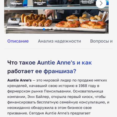
Описание
Анализ надежности
Вопросы и о
Что такое Auntie Anne's и как
работает ее франшиза?
Auntie Anne's
— это мировой лидер по продаже мягких
кренделей, начавший свою историю в 1988 году в
фермерском рынке Пенсильвании. Основательница
компании, Энн Байлер, открыла первый киоск, чтобы
финансировать бесплатную семейную консультацию, и
неожиданно обнаружила в этом бизнесе свое
призвание. Сегодня Auntie Anne's предлагает