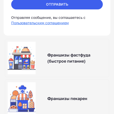
ОТПРАВИТЬ
Отправляя сообщение, вы соглашаетесь с
Пользовательским соглашением
Франшизы фастфуда
(быстрое питание)
Франшизы пекарен