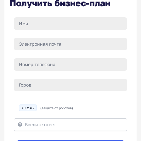
Получить бизнес-план
7 + 2 = ?
(защита от роботов)