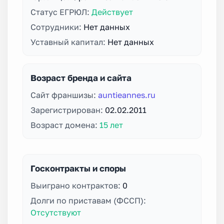
Статус ЕГРЮЛ:
Действует
Сотрудники:
Нет данных
Уставный капитал:
Нет данных
Возраст бренда и сайта
Сайт франшизы:
auntieannes.ru
Зарегистрирован:
02.02.2011
Возраст домена:
15 лет
Госконтракты и споры
Выиграно контрактов:
0
Долги по приставам (ФССП):
Отсутствуют