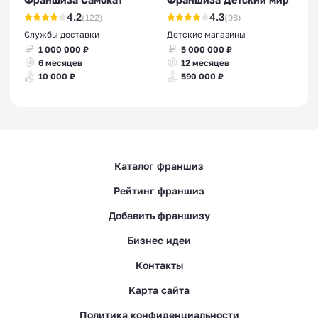
4.2
4.3
(122)
(98)
Службы доставки
Детские магазины
1 000 000 ₽
5 000 000 ₽
6 месяцев
12 месяцев
10 000 ₽
590 000 ₽
Каталог франшиз
Рейтинг франшиз
Добавить франшизу
Бизнес идеи
Контакты
Карта сайта
Политика конфиденциальности