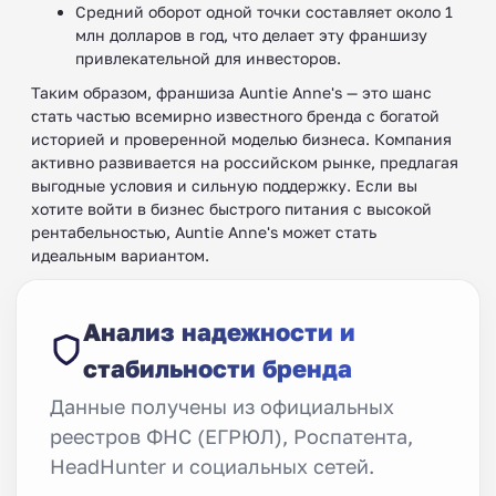
Средний оборот одной точки составляет около 1
млн долларов в год, что делает эту франшизу
привлекательной для инвесторов.
Таким образом, франшиза Auntie Anne's — это шанс
стать частью всемирно известного бренда с богатой
историей и проверенной моделью бизнеса. Компания
активно развивается на российском рынке, предлагая
выгодные условия и сильную поддержку. Если вы
хотите войти в бизнес быстрого питания с высокой
рентабельностью, Auntie Anne's может стать
идеальным вариантом.
Анализ надежности и
стабильности бренда
Данные получены из официальных
реестров ФНС (ЕГРЮЛ), Роспатента,
HeadHunter и социальных сетей.