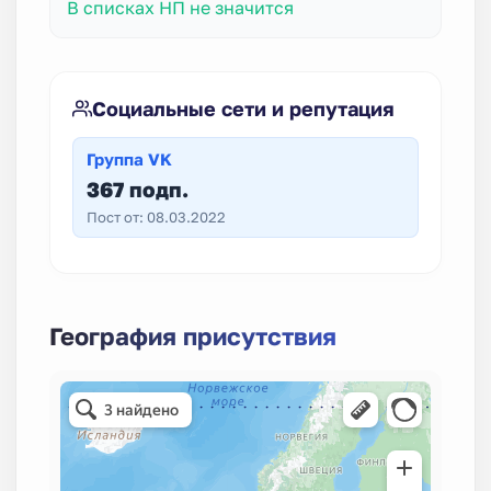
В списках НП не значится
Социальные сети и репутация
Группа VK
367 подп.
Пост от: 08.03.2022
География присутствия