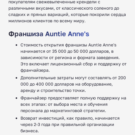
покупателям свежевыпеченные крендели с
различными вкусами, от классического соленого до
сладких и пряных вариаций, которые покорили сердца
миллионов клиентов по всему миру.
Франшиза Auntie Anne's
Стоимость открытия франшизы Auntie Anne's
начинается от 35 000 до 50 000 долларов, в
зависимости от региона и формата заведения.
Это включает лицензионный сбор и поддержку от
франчайзера.
Дополнительные затраты могут составлять от 200
000 до 400 000 долларов на оборудование,
аренду и строительство точки.
Франчайзер предоставляет полную поддержку на
всех этапах: от выбора места и обучения
персонала до маркетинговой стратегии.
Возврат инвестиций, как правило, начинается
через 2-3 года при правильной организации
бизнеса.