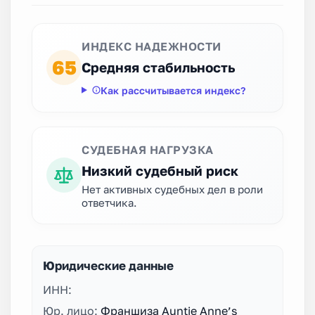
ИНДЕКС НАДЕЖНОСТИ
65
Средняя стабильность
Как рассчитывается индекс?
СУДЕБНАЯ НАГРУЗКА
Низкий судебный риск
Нет активных судебных дел в роли
ответчика.
Юридические данные
ИНН:
Юр. лицо:
Франшиза Auntie Anne’s