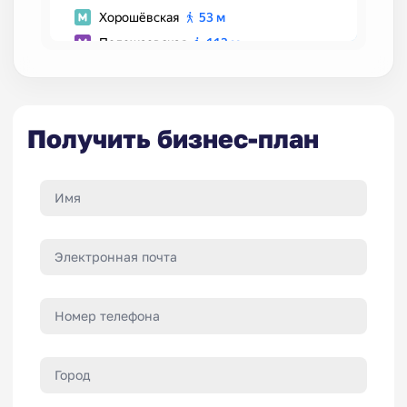
Получить бизнес-план