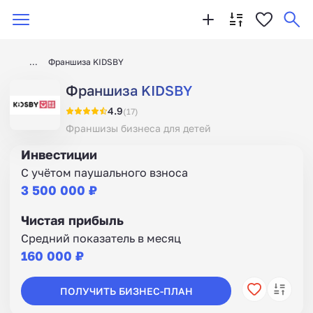
Франшиза KIDSBY
Франшиза KIDSBY
4.9
(17)
Франшизы бизнеса для детей
Инвестиции
С учётом паушального взноса
3 500 000 ₽
Чистая прибыль
Средний показатель в месяц
160 000 ₽
ПОЛУЧИТЬ БИЗНЕС-ПЛАН