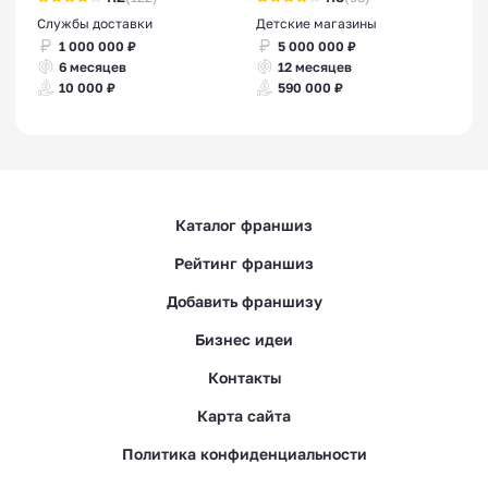
Службы доставки
Детские магазины
1 000 000 ₽
5 000 000 ₽
6 месяцев
12 месяцев
10 000 ₽
590 000 ₽
Каталог франшиз
Рейтинг франшиз
Добавить франшизу
Бизнес идеи
Контакты
Карта сайта
Политика конфиденциальности