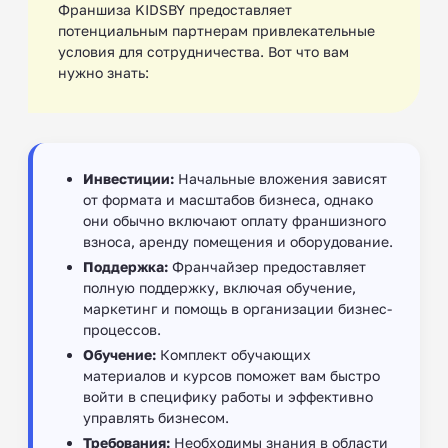
Франшиза KIDSBY предоставляет
потенциальным партнерам привлекательные
условия для сотрудничества. Вот что вам
нужно знать:
Инвестиции:
Начальные вложения зависят
от формата и масштабов бизнеса, однако
они обычно включают оплату франшизного
взноса, аренду помещения и оборудование.
Поддержка:
Франчайзер предоставляет
полную поддержку, включая обучение,
маркетинг и помощь в организации бизнес-
процессов.
Обучение:
Комплект обучающих
материалов и курсов поможет вам быстро
войти в специфику работы и эффективно
управлять бизнесом.
Требования:
Необходимы знания в области