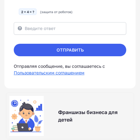
2 + 4 = ?
(защита от роботов)
ОТПРАВИТЬ
Отправляя сообщение, вы соглашаетесь с
Пользовательским соглашением
Франшизы бизнеса для
детей