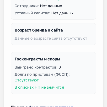
Сотрудники:
Нет данных
Уставный капитал:
Нет данных
Возраст бренда и сайта
Данные о возрасте сайта отсутствуют
Госконтракты и споры
Выиграно контрактов:
0
Долги по приставам (ФССП):
Отсутствуют
В списках НП не значится