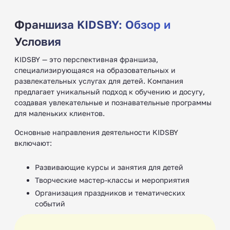
Франшиза KIDSBY: Обзор и
Условия
KIDSBY — это перспективная франшиза,
специализирующаяся на образовательных и
развлекательных услугах для детей. Компания
предлагает уникальный подход к обучению и досугу,
создавая увлекательные и познавательные программы
для маленьких клиентов. ‍
Основные направления деятельности KIDSBY
включают:
Развивающие курсы и занятия для детей
Творческие мастер-классы и мероприятия
Организация праздников и тематических
событий