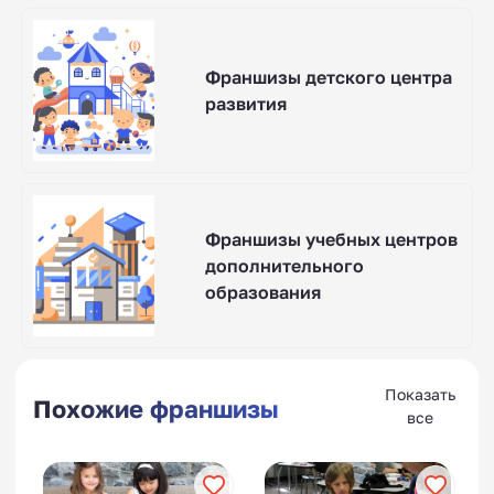
Франшизы детского центра
развития
Франшизы учебных центров
дополнительного
образования
Показать
Похожие франшизы
все