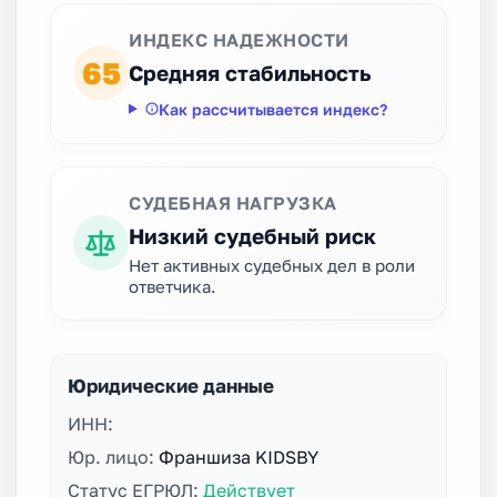
ИНДЕКС НАДЕЖНОСТИ
65
Средняя стабильность
Как рассчитывается индекс?
СУДЕБНАЯ НАГРУЗКА
Низкий судебный риск
Нет активных судебных дел в роли
ответчика.
Юридические данные
ИНН:
Юр. лицо:
Франшиза KIDSBY
Статус ЕГРЮЛ:
Действует