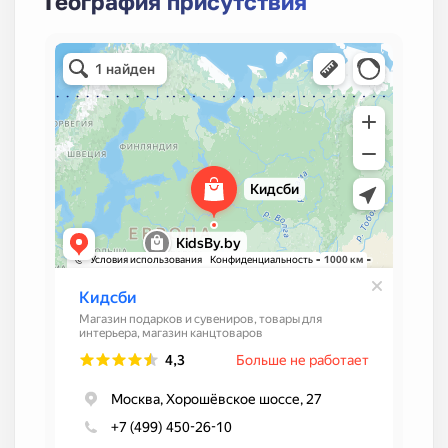
География присутствия