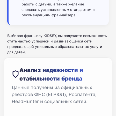
работы с детьми, а также желание
следовать установленным стандартам и
рекомендациям франчайзера.
Выбирая франшизу KIDSBY, вы получаете возможность
стать частью успешной и развивающейся сети,
предлагающей уникальные образовательные услуги
для детей.
Анализ надежности и
стабильности бренда
Данные получены из официальных
реестров ФНС (ЕГРЮЛ), Роспатента,
HeadHunter и социальных сетей.