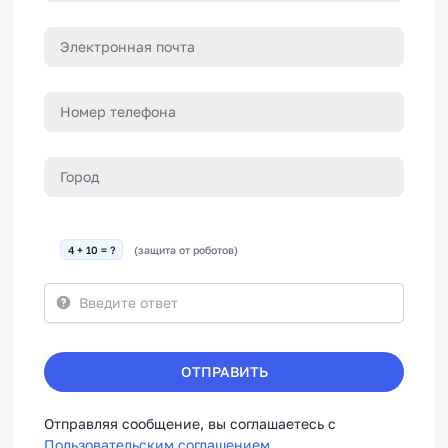
4 + 10 = ?
(защита от роботов)
ОТПРАВИТЬ
Отправляя сообщение, вы соглашаетесь с
Пользовательским соглашением