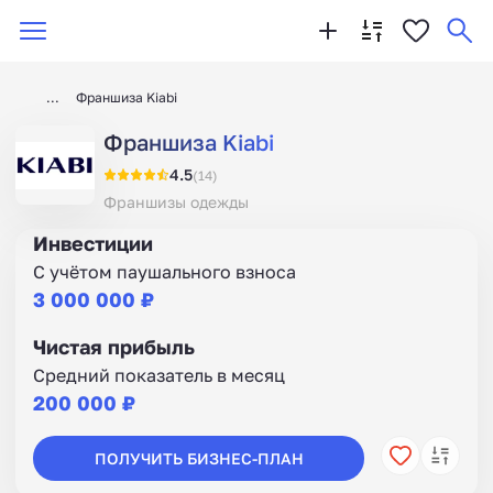
Франшиза Kiabi
Франшиза Kiabi
4.5
(14)
Франшизы одежды
Инвестиции
С учётом паушального взноса
3 000 000 ₽
Чистая прибыль
Средний показатель в месяц
200 000 ₽
ПОЛУЧИТЬ БИЗНЕС-ПЛАН