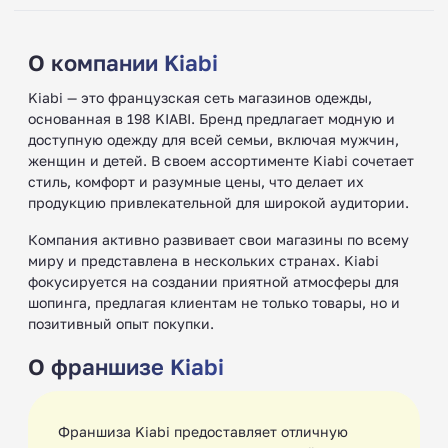
О компании Kiabi
Kiabi — это французская сеть магазинов одежды,
основанная в 198 KIABI. Бренд предлагает модную и
доступную одежду для всей семьи, включая мужчин,
женщин и детей. В своем ассортименте Kiabi сочетает
стиль, комфорт и разумные цены, что делает их
продукцию привлекательной для широкой аудитории.
Компания активно развивает свои магазины по всему
миру и представлена в нескольких странах. Kiabi
фокусируется на создании приятной атмосферы для
шопинга, предлагая клиентам не только товары, но и
позитивный опыт покупки.
О франшизе Kiabi
Франшиза Kiabi предоставляет отличную