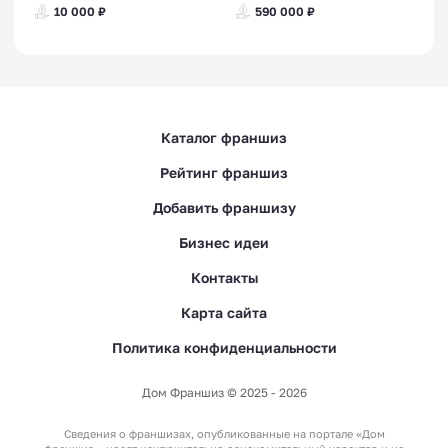
10 000 ₽
590 000 ₽
Каталог франшиз
Рейтинг франшиз
Добавить франшизу
Бизнес идеи
Контакты
Карта сайта
Политика конфиденциальности
Дом Франшиз © 2025 - 2026