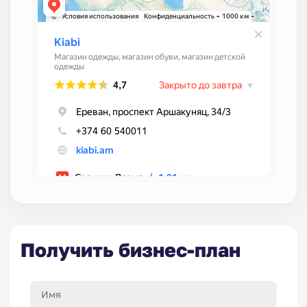
Получить бизнес-план