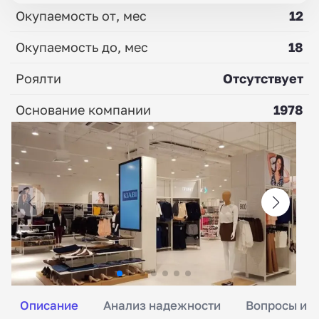
Окупаемость от, мес
12
Окупаемость до, мес
18
Роялти
Отсутствует
Основание компании
1978
Описание
Анализ надежности
Вопросы и о