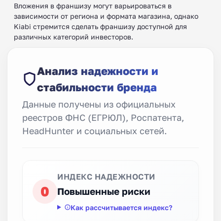
Вложения в франшизу могут варьироваться в
зависимости от региона и формата магазина, однако
Kiabi стремится сделать франшизу доступной для
различных категорий инвесторов.
Анализ надежности и
стабильности бренда
Данные получены из официальных
реестров ФНС (ЕГРЮЛ), Роспатента,
HeadHunter и социальных сетей.
ИНДЕКС НАДЕЖНОСТИ
0
Повышенные риски
Как рассчитывается индекс?