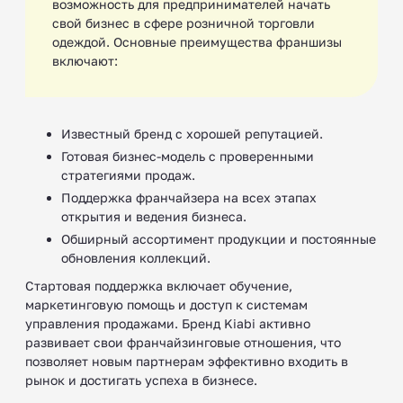
возможность для предпринимателей начать
свой бизнес в сфере розничной торговли
одеждой. Основные преимущества франшизы
включают:
Известный бренд с хорошей репутацией.
Готовая бизнес-модель с проверенными
стратегиями продаж.
Поддержка франчайзера на всех этапах
открытия и ведения бизнеса.
Обширный ассортимент продукции и постоянные
обновления коллекций.
Стартовая поддержка включает обучение,
маркетинговую помощь и доступ к системам
управления продажами. Бренд Kiabi активно
развивает свои франчайзинговые отношения, что
позволяет новым партнерам эффективно входить в
рынок и достигать успеха в бизнесе.