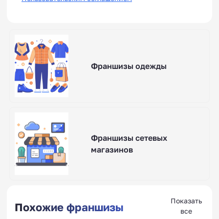
Франшизы одежды
Франшизы сетевых
магазинов
Показать
Похожие франшизы
все