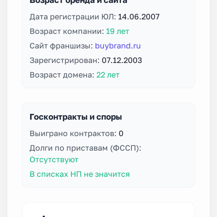
Дата регистрации ЮЛ:
14.06.2007
Возраст компании:
19 лет
Сайт франшизы:
buybrand.ru
Зарегистрирован:
07.12.2003
Возраст домена:
22 лет
Госконтракты и споры
Выиграно контрактов:
0
Долги по приставам (ФССП):
Отсутствуют
В списках НП не значится