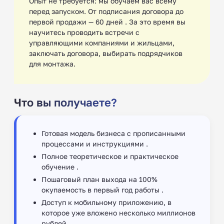
Опыт не требуется: мы обучаем вас всему
перед запуском. От подписания договора до
первой продажи — 60 дней . За это время вы
научитесь проводить встречи с
управляющими компаниями и жильцами,
заключать договора, выбирать подрядчиков
для монтажа.
Что вы получаете?
Готовая модель бизнеса с прописанными
процессами и инструкциями .
Полное теоретическое и практическое
обучение .
Пошаговый план выхода на 100%
окупаемость в первый год работы .
Доступ к мобильному приложению, в
которое уже вложено несколько миллионов
рублей .