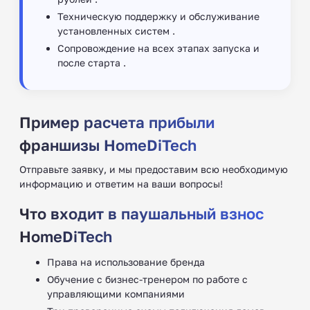
Техническую поддержку и обслуживание
установленных систем .
Сопровождение на всех этапах запуска и
после старта .
Пример расчета прибыли
франшизы HomeDiTech
Отправьте заявку, и мы предоставим всю необходимую
информацию и ответим на ваши вопросы!
Что входит в паушальный взнос
HomeDiTech
Права на использование бренда
Обучение с бизнес-тренером по работе с
управляющими компаниями