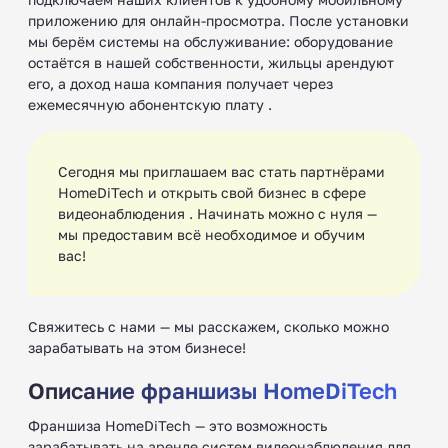
приложению для онлайн-просмотра. После установки
мы берём системы на обслуживание: оборудование
остаётся в нашей собственности, жильцы арендуют
его, а доход наша компания получает через
ежемесячную абонентскую плату .
Сегодня мы приглашаем вас стать партнёрами
HomeDiTech и открыть свой бизнес в сфере
видеонаблюдения . Начинать можно с нуля —
мы предоставим всё необходимое и обучим
вас!
Свяжитесь с нами — мы расскажем, сколько можно
зарабатывать на этом бизнесе!
Описание франшизы HomeDiTech
Франшиза HomeDiTech — это возможность
зарабатывать на аренде систем видеонаблюдения для