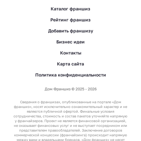
Каталог франшиз
Рейтинг франшиз
Добавить франшизу
Бизнес идеи
Контакты
Карта сайта
Политика конфиденциальности
Дом Франшиз © 2025 - 2026