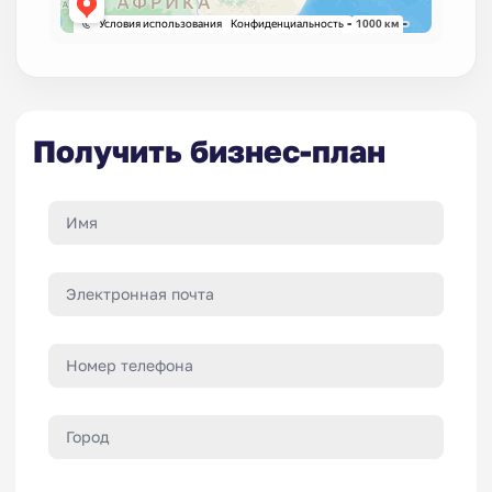
Получить бизнес-план