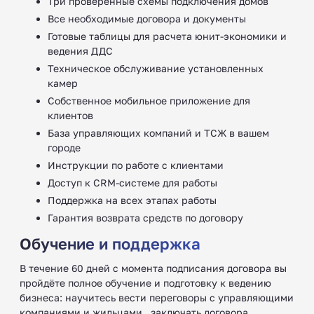
Три проверенные схемы подключения домов
Все необходимые договора и документы
Готовые таблицы для расчета юнит-экономики и
ведения ДДС
Техническое обслуживание установленных
камер
Собственное мобильное приложение для
клиентов
База управляющих компаний и ТСЖ в вашем
городе
Инструкции по работе с клиентами
Доступ к CRM-системе для работы
Поддержка на всех этапах работы
Гарантия возврата средств по договору
Обучение и поддержка
В течение 60 дней с момента подписания договора вы
пройдёте полное обучение и подготовку к ведению
бизнеса: научитесь вести переговоры с управляющими
компаниями и жильцами , заключать договора ,