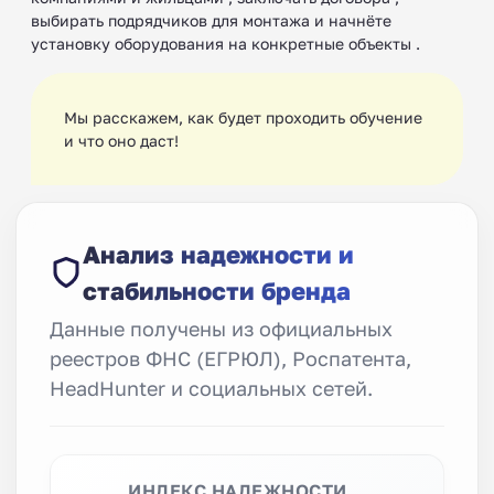
выбирать подрядчиков для монтажа и начнёте
установку оборудования на конкретные объекты .
Мы расскажем, как будет проходить обучение
и что оно даст!
Анализ надежности и
стабильности бренда
Данные получены из официальных
реестров ФНС (ЕГРЮЛ), Роспатента,
HeadHunter и социальных сетей.
ИНДЕКС НАДЕЖНОСТИ