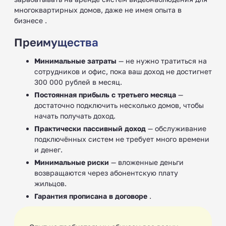
многоквартирных домов, даже не имея опыта в
бизнесе .
Преимущества
Минимальные затраты
— не нужно тратиться на
сотрудников и офис, пока ваш доход не достигнет
300 000 рублей в месяц.
Постоянная прибыль с третьего месяца
—
достаточно подключить несколько домов, чтобы
начать получать доход.
Практически пассивный доход
— обслуживание
подключённых систем не требует много времени
и денег.
Минимальные риски
— вложенные деньги
возвращаются через абонентскую плату
жильцов.
Гарантия прописана в договоре
.