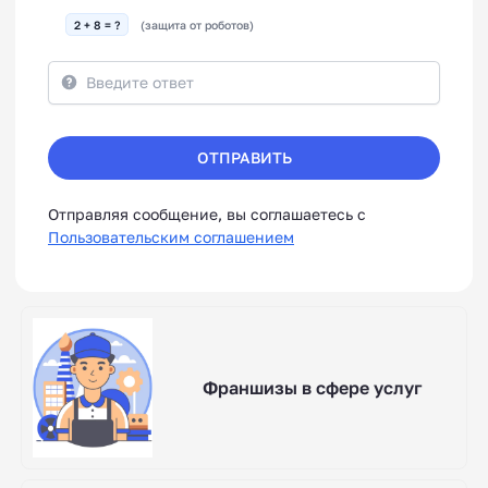
2 + 8 = ?
(защита от роботов)
ОТПРАВИТЬ
Отправляя сообщение, вы соглашаетесь с
Пользовательским соглашением
Франшизы в сфере услуг