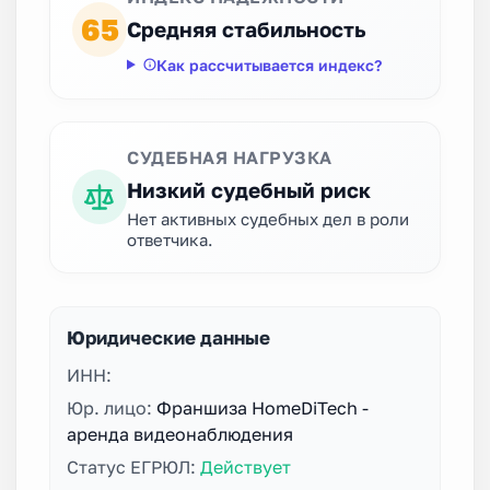
65
Средняя стабильность
Как рассчитывается индекс?
СУДЕБНАЯ НАГРУЗКА
Низкий судебный риск
Нет активных судебных дел в роли
ответчика.
Юридические данные
ИНН:
Юр. лицо:
Франшиза HomeDiTech -
аренда видеонаблюдения
Статус ЕГРЮЛ:
Действует