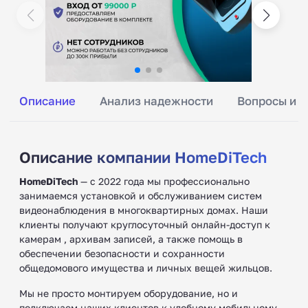
Описание
Анализ надежности
Вопросы и о
Описание компании HomeDiTech
HomeDiTech
— с 2022 года мы профессионально
занимаемся установкой и обслуживанием систем
видеонаблюдения в многоквартирных домах. Наши
клиенты получают круглосуточный онлайн-доступ к
камерам , архивам записей, а также помощь в
обеспечении безопасности и сохранности
общедомового имущества и личных вещей жильцов.
Мы не просто монтируем оборудование, но и
подключаем наших клиентов к удобному мобильному