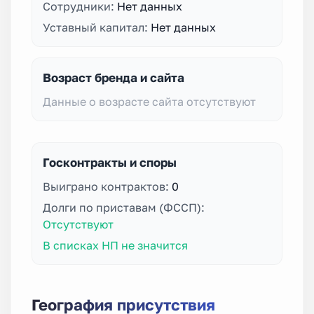
Сотрудники:
Нет данных
Уставный капитал:
Нет данных
Возраст бренда и сайта
Данные о возрасте сайта отсутствуют
Госконтракты и споры
Выиграно контрактов:
0
Долги по приставам (ФССП):
Отсутствуют
В списках НП не значится
География присутствия