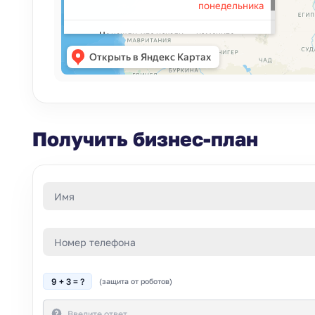
Получить бизнес-план
9 + 3 = ?
(защита от роботов)