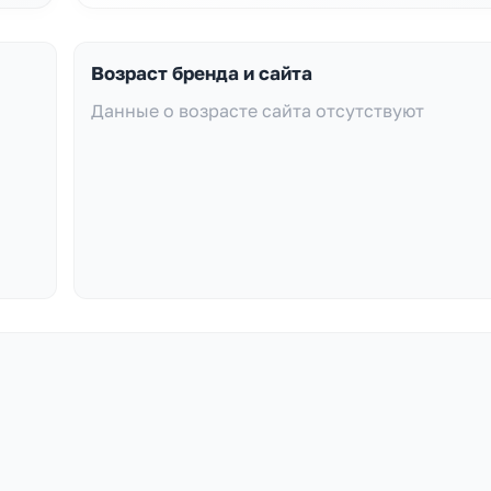
Возраст бренда и сайта
Данные о возрасте сайта отсутствуют