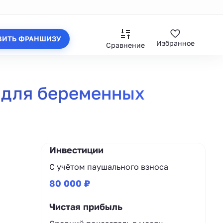
ВИТЬ ФРАНШИЗУ
Избранное
Сравнение
 для беременных
Инвестиции
С учётом паушального взноса
80 000 ₽
Чистая прибыль