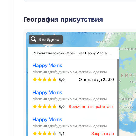
География присутствия