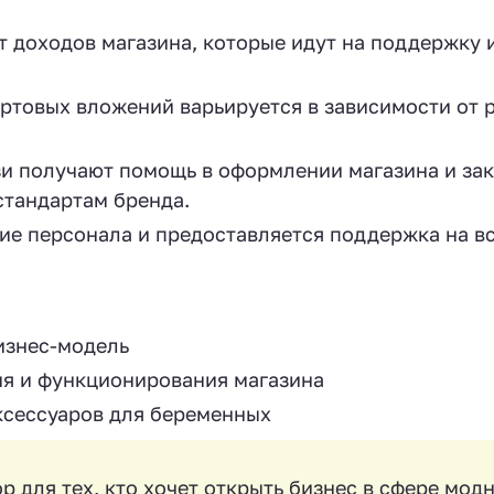
 доходов магазина, которые идут на поддержку 
ртовых вложений варьируется в зависимости от 
и получают помощь в оформлении магазина и за
стандартам бренда.
ие персонала и предоставляется поддержка на в
изнес-модель
ия и функционирования магазина
ксессуаров для беременных
для тех, кто хочет открыть бизнес в сфере мод