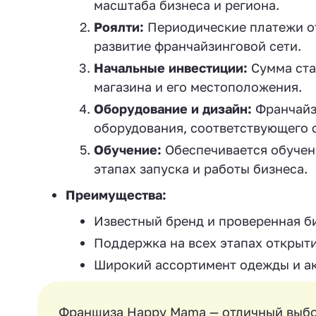
масштаба бизнеса и региона.
Роялти:
Периодические платежи от
развитие франчайзинговой сети.
Начальные инвестиции:
Сумма ста
магазина и его местоположения.
Оборудование и дизайн:
Франчайз
оборудования, соответствующего 
Обучение:
Обеспечивается обучен
этапах запуска и работы бизнеса.
Преимущества:
Известный бренд и проверенная б
Поддержка на всех этапах открыт
Широкий ассортимент одежды и а
Франшиза Happy Mama — отличный выбор 