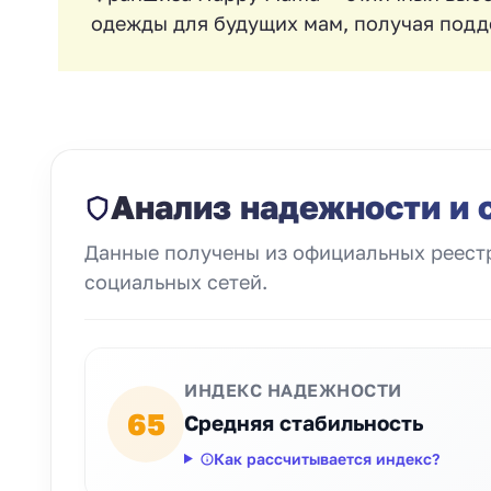
одежды для будущих мам, получая подд
Анализ надежности и 
Данные получены из официальных реестр
социальных сетей.
ИНДЕКС НАДЕЖНОСТИ
65
Средняя стабильность
Как рассчитывается индекс?