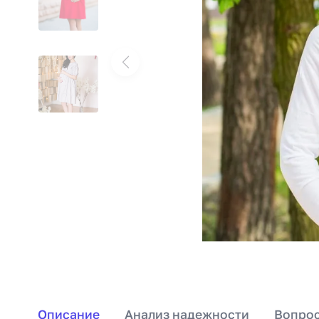
Описание
Анализ надежности
Вопрос