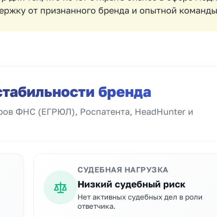
ержку от признанного бренда и опытной команды
стабильности бренда
ов ФНС (ЕГРЮЛ), Роспатента, HeadHunter и
СУДЕБНАЯ НАГРУЗКА
Низкий судебный риск
Нет активных судебных дел в роли
ответчика.