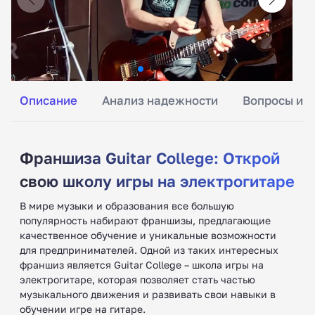
Описание
Анализ надежности
Вопросы и о
Франшиза Guitar College: Открой
свою школу игры на электрогитаре
В мире музыки и образования все большую
популярность набирают франшизы, предлагающие
качественное обучение и уникальные возможности
для предпринимателей. Одной из таких интересных
франшиз является Guitar College – школа игры на
электрогитаре, которая позволяет стать частью
музыкального движения и развивать свои навыки в
обучении игре на гитаре.