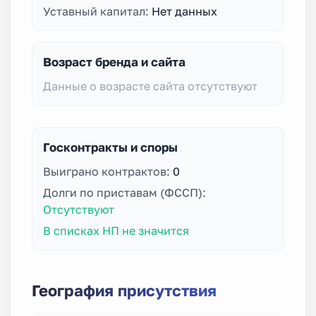
Уставный капитал:
Нет данных
Возраст бренда и сайта
Данные о возрасте сайта отсутствуют
Госконтракты и споры
Выиграно контрактов:
0
Долги по приставам (ФССП):
Отсутствуют
В списках НП не значится
География присутствия