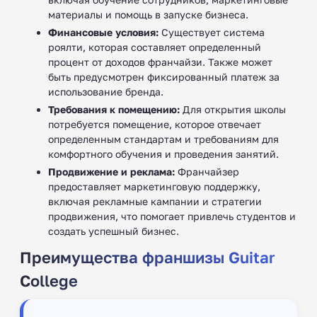
материалы и помощь в запуске бизнеса.
Финансовые условия:
Существует система
роялти, которая составляет определенный
процент от доходов франчайзи. Также может
быть предусмотрен фиксированный платеж за
использование бренда.
Требования к помещению:
Для открытия школы
потребуется помещение, которое отвечает
определенным стандартам и требованиям для
комфортного обучения и проведения занятий.
Продвижение и реклама:
Франчайзер
предоставляет маркетинговую поддержку,
включая рекламные кампании и стратегии
продвижения, что помогает привлечь студентов и
создать успешный бизнес.
Преимущества франшизы Guitar
College