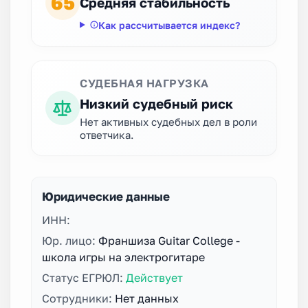
65
Средняя стабильность
Как рассчитывается индекс?
СУДЕБНАЯ НАГРУЗКА
Низкий судебный риск
Нет активных судебных дел в роли
ответчика.
Юридические данные
ИНН:
Юр. лицо:
Франшиза Guitar College -
школа игры на электрогитаре
Статус ЕГРЮЛ:
Действует
Сотрудники:
Нет данных