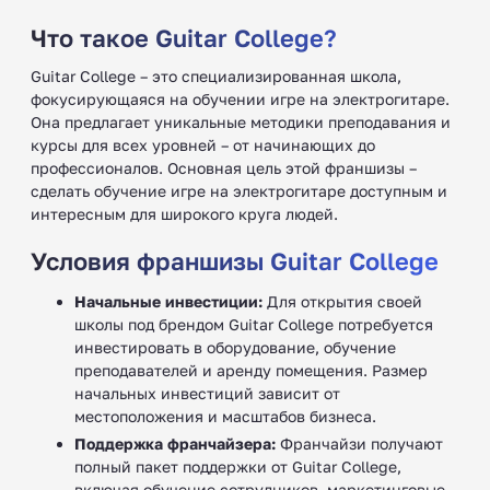
Что такое Guitar College?
Guitar College – это специализированная школа,
фокусирующаяся на обучении игре на электрогитаре.
Она предлагает уникальные методики преподавания и
курсы для всех уровней – от начинающих до
профессионалов. Основная цель этой франшизы –
сделать обучение игре на электрогитаре доступным и
интересным для широкого круга людей.
Условия франшизы Guitar College
Начальные инвестиции:
Для открытия своей
школы под брендом Guitar College потребуется
инвестировать в оборудование, обучение
преподавателей и аренду помещения. Размер
начальных инвестиций зависит от
местоположения и масштабов бизнеса.
Поддержка франчайзера:
Франчайзи получают
полный пакет поддержки от Guitar College,
включая обучение сотрудников, маркетинговые