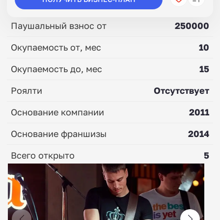
Паушальный взнос от
250000
Окупаемость от, мес
10
Окупаемость до, мес
15
Роялти
Отсутствует
Основание компании
2011
Основание франшизы
2014
Всего открыто
5