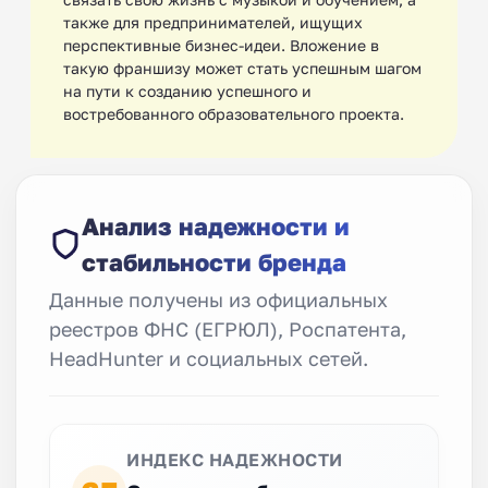
также для предпринимателей, ищущих
перспективные бизнес-идеи. Вложение в
такую франшизу может стать успешным шагом
на пути к созданию успешного и
востребованного образовательного проекта.
Анализ надежности и
стабильности бренда
Данные получены из официальных
реестров ФНС (ЕГРЮЛ), Роспатента,
HeadHunter и социальных сетей.
ИНДЕКС НАДЕЖНОСТИ