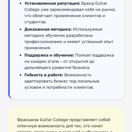
Установленная репутация:
Бренд Guitar
College уже зарекомендовал себя на рынке,
что облегчает привлечение клиентов и
студентов.
Доказанная методика:
Используемые
методики обучения разработаны
профессионалами и имеют успешный опыт
применения.
Поддержка и обучение:
Полная поддержка
на каждом этапе – от открытия до
дальнейшего развития бизнеса.
Гибкость в работе:
Возможность
адаптировать бизнес под локальные
условия и потребности клиентов.
Франшиза Guitar College представляет собой
отличную возможность для тех, кто хочет
связать свою жизнь с музыкой и обучением, а