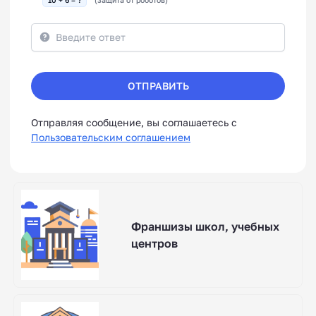
ОТПРАВИТЬ
Отправляя сообщение, вы соглашаетесь с
Пользовательским соглашением
Франшизы школ, учебных
центров