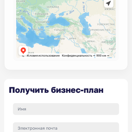
Получить бизнес-план