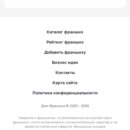
Каталог франшиз
Рейтинг франшиз
Добавить франшизу
Бизнес идеи
Контакты
Карта сайта
Политика конфиденциальности
Дом Франшиз © 2025 - 2026