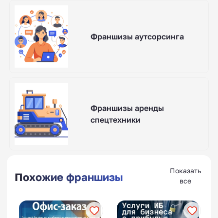
Франшизы аутсорсинга
Франшизы аренды
спецтехники
Показать
Похожие франшизы
все