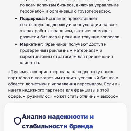
по всем аспектам бизнеса, включая управление
персоналом и организацию грузоперевозок.
Поддержка:
Компания предоставляет
постоянную поддержку и консультации на всех
этапах работы франшизы, включая помощь в
развитии бизнеса и решении текущих вопросов.
Маркетинг:
Франчайзи получают доступ к
проверенным рекламным материалам и
маркетинговым стратегиям для привлечения
клиентов.
«Грузимплюс» ориентирована на поддержку своих
партнёров и помогает им строить успешный бизнес в
области логистики и управления персоналом. Если вы
ищете надежного партнера для франшизы в этой
сфере, «Грузимплюс» может стать отличным выбором!
Анализ надежности и
стабильности бренда