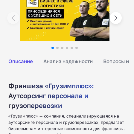
Описание
Анализ надежности
Вопросы и о
Франшиза «Грузимплюс»:
Аутсорсинг персонала и
грузоперевозки
«Грузимплюс» — компания, специализирующаяся на
аутсорсинге персонала и грузоперевозках, предлагает
бизнесменам интересные возможности для франшизы.