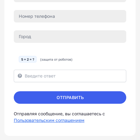
5 + 2 = ?
(защита от роботов)
ОТПРАВИТЬ
Отправляя сообщение, вы соглашаетесь с
Пользовательским соглашением