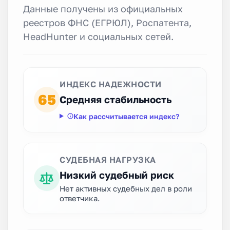
Данные получены из официальных
реестров ФНС (ЕГРЮЛ), Роспатента,
HeadHunter и социальных сетей.
ИНДЕКС НАДЕЖНОСТИ
65
Средняя стабильность
Как рассчитывается индекс?
СУДЕБНАЯ НАГРУЗКА
Низкий судебный риск
Нет активных судебных дел в роли
ответчика.