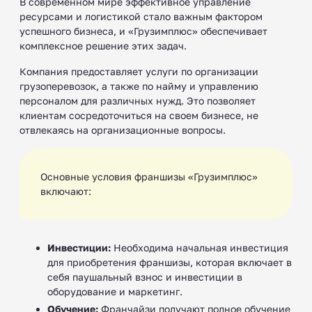
В современном мире эффективное управление
ресурсами и логистикой стало важным фактором
успешного бизнеса, и «Грузимплюс» обеспечивает
комплексное решение этих задач.
Компания предоставляет услуги по организации
грузоперевозок, а также по найму и управлению
персоналом для различных нужд. Это позволяет
клиентам сосредоточиться на своем бизнесе, не
отвлекаясь на организационные вопросы.
Основные условия франшизы «Грузимплюс»
включают:
Инвестиции:
Необходима начальная инвестиция
для приобретения франшизы, которая включает в
себя паушальный взнос и инвестиции в
оборудование и маркетинг.
Обучение:
Франчайзи получают полное обучение