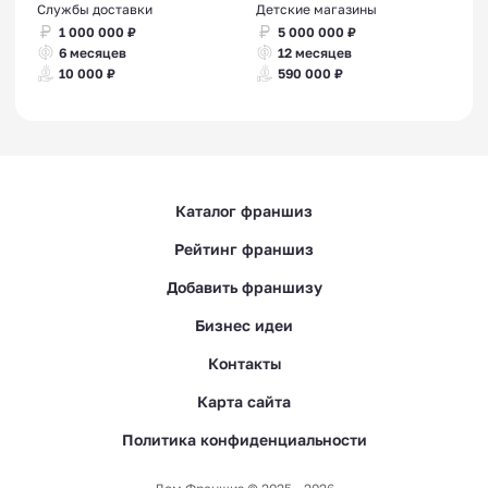
Службы доставки
Детские магазины
1 000 000 ₽
5 000 000 ₽
6 месяцев
12 месяцев
10 000 ₽
590 000 ₽
Каталог франшиз
Рейтинг франшиз
Добавить франшизу
Бизнес идеи
Контакты
Карта сайта
Политика конфиденциальности