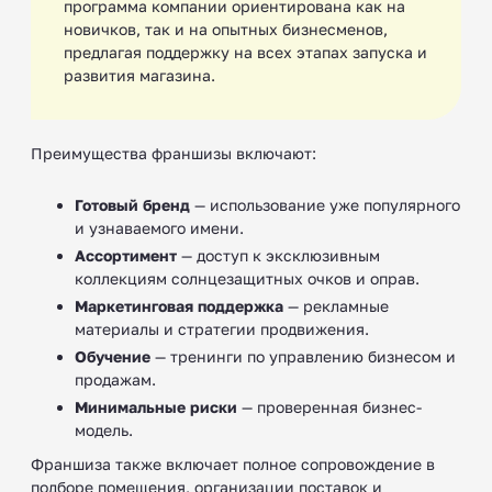
программа компании ориентирована как на
новичков, так и на опытных бизнесменов,
предлагая поддержку на всех этапах запуска и
развития магазина.
Преимущества франшизы включают:
Готовый бренд
— использование уже популярного
и узнаваемого имени.
Ассортимент
— доступ к эксклюзивным
коллекциям солнцезащитных очков и оправ.
Маркетинговая поддержка
— рекламные
материалы и стратегии продвижения.
Обучение
— тренинги по управлению бизнесом и
продажам.
Минимальные риски
— проверенная бизнес-
модель.
Франшиза также включает полное сопровождение в
подборе помещения, организации поставок и