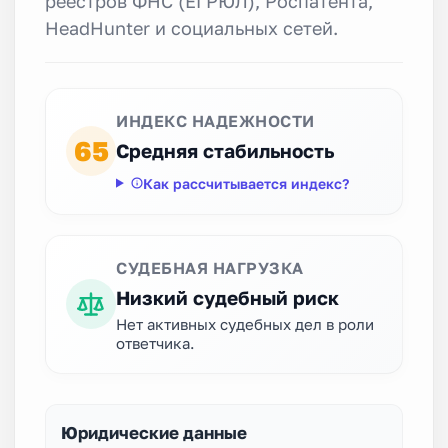
реестров ФНС (ЕГРЮЛ), Роспатента,
HeadHunter и социальных сетей.
ИНДЕКС НАДЕЖНОСТИ
65
Средняя стабильность
Как рассчитывается индекс?
СУДЕБНАЯ НАГРУЗКА
Низкий судебный риск
Нет активных судебных дел в роли
ответчика.
Юридические данные