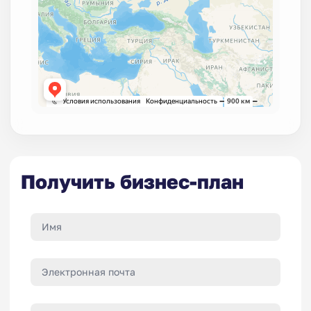
Получить бизнес-план