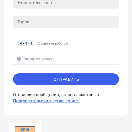
4 + 5 = ?
(защита от роботов)
ОТПРАВИТЬ
Отправляя сообщение, вы соглашаетесь с
Пользовательским соглашением