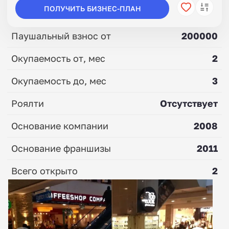
ПОЛУЧИТЬ БИЗНЕС-ПЛАН
Паушальный взнос от
200000
Окупаемость от, мес
2
Окупаемость до, мес
3
Роялти
Отсутствует
Основание компании
2008
Основание франшизы
2011
Всего открыто
2