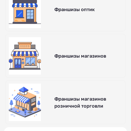
Франшизы оптик
Франшизы магазинов
Франшизы магазинов
розничной торговли