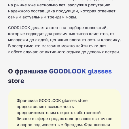
на рынке уже несколько лет, заслужив репутацию
надежного поставщика продукции, которая отвечает
самым актуальным трендам моды.
GOODLOOK делает акцент на подборе коллекций,
которые подходят для различных типов клиентов, от
молодежи до людей, ценящих элегантность и классику.
В ассортименте магазина можно найти очки для
любого случая: от активного отдыха до деловых встреч.
О франшизе GOODLOOK glasses
store
Франшиза GOODLOOK glasses store
предоставляет возможность
предпринимателям открыть собственный
бизнес в сфере продаж солнцезащитных очков
и оправ под известным брендом. Франшизная