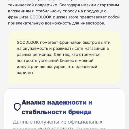
технической поддержке. Благодаря низким стартовым
вложениям и стабильному спросу на продукцию,
франшиза GOODLOOK glasses store представляет собой
привлекательную возможность для инвесторов.
GOODLOOK помогает франчайзи быстро выйти
на окупаемость и развивать сеть магазинов в
разных регионах. Для тех, кто стремится
построить успешный бизнес в модной
индустрии аксессуаров, это идеальный
вариант.
Анализ надежности и
стабильности бренда
Данные получены из официальных