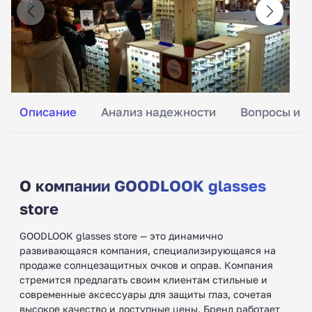
Описание
Анализ надежности
Вопросы и о
О компании GOODLOOK glasses
store
GOODLOOK glasses store — это динамично
развивающаяся компания, специализирующаяся на
продаже солнцезащитных очков и оправ. Компания
стремится предлагать своим клиентам стильные и
современные аксессуары для защиты глаз, сочетая
высокое качество и доступные цены. Бренд работает