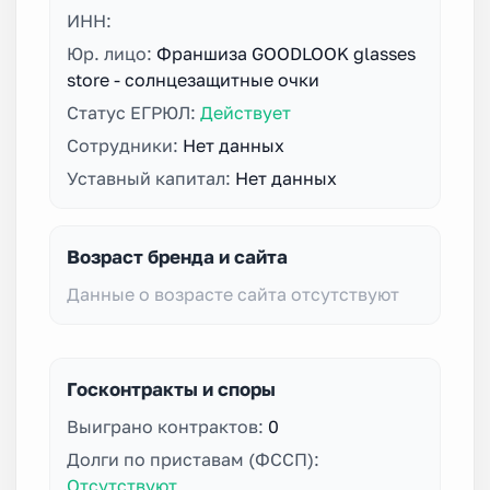
ИНН:
Юр. лицо:
Франшиза GOODLOOK glasses
store - солнцезащитные очки
Статус ЕГРЮЛ:
Действует
Сотрудники:
Нет данных
Уставный капитал:
Нет данных
Возраст бренда и сайта
Данные о возрасте сайта отсутствуют
Госконтракты и споры
Выиграно контрактов:
0
Долги по приставам (ФССП):
Отсутствуют