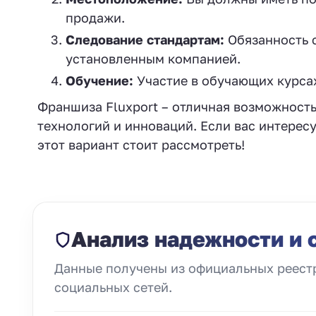
продажи.
Следование стандартам:
Обязанность с
установленным компанией.
Обучение:
Участие в обучающих курсах
Франшиза Fluxport – отличная возможность 
технологий и инноваций. Если вас интерес
этот вариант стоит рассмотреть!
Анализ надежности и 
Данные получены из официальных реестр
социальных сетей.