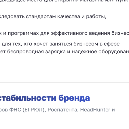
ледовать стандартам качества и работы,
 и программах для эффективного ведения бизнеса
для тех, кто хочет заняться бизнесом в сфере
ует беспроводная зарядка и надежное оборудован
стабильности бренда
ов ФНС (ЕГРЮЛ), Роспатента, HeadHunter и