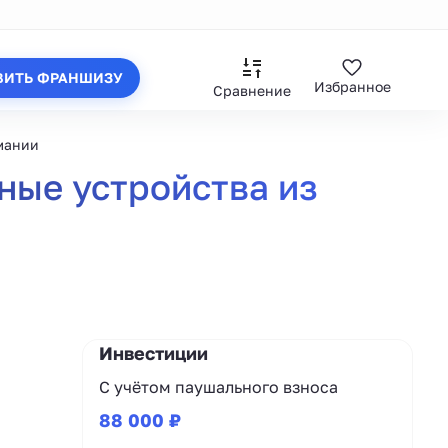
ВИТЬ ФРАНШИЗУ
Избранное
Сравнение
рмании
ные устройства из
Инвестиции
С учётом паушального взноса
88 000 ₽