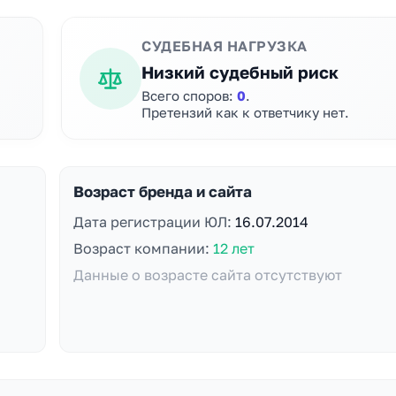
СУДЕБНАЯ НАГРУЗКА
Низкий судебный риск
Всего споров:
0
.
Претензий как к ответчику нет.
Возраст бренда и сайта
Дата регистрации ЮЛ:
16.07.2014
Возраст компании:
12 лет
Данные о возрасте сайта отсутствуют