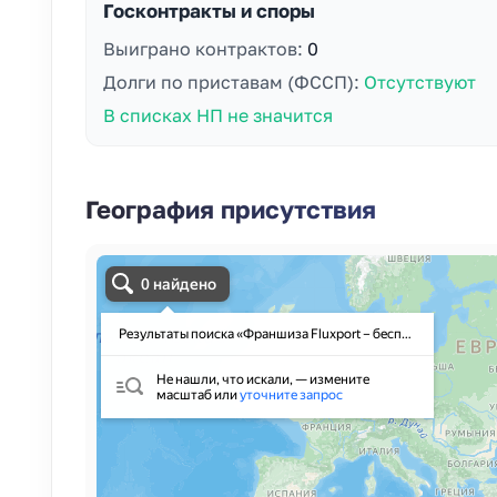
Госконтракты и споры
Выиграно контрактов:
0
Долги по приставам (ФССП):
Отсутствуют
В списках НП не значится
География присутствия