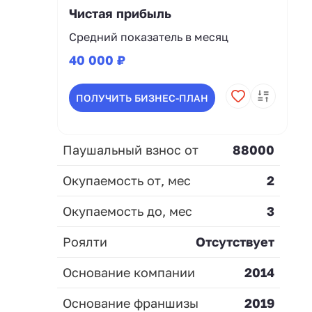
Чистая прибыль
Средний показатель в месяц
40 000 ₽
ПОЛУЧИТЬ БИЗНЕС-ПЛАН
Паушальный взнос от
88000
Окупаемость от, мес
2
Окупаемость до, мес
3
Роялти
Отсутствует
Основание компании
2014
Основание франшизы
2019