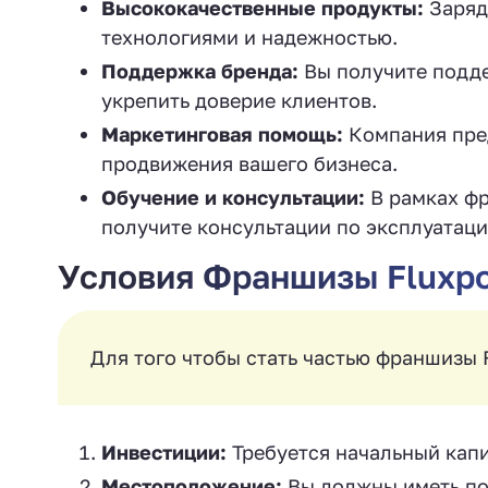
Высококачественные продукты:
Заряд
технологиями и надежностью.
Поддержка бренда:
Вы получите подде
укрепить доверие клиентов.
Маркетинговая помощь:
Компания пред
продвижения вашего бизнеса.
Обучение и консультации:
В рамках фр
получите консультации по эксплуатаци
Условия Франшизы Fluxpo
Для того чтобы стать частью франшизы 
Инвестиции:
Требуется начальный капи
Местоположение:
Вы должны иметь по