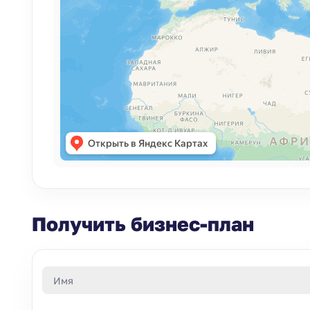
Получить бизнес-план