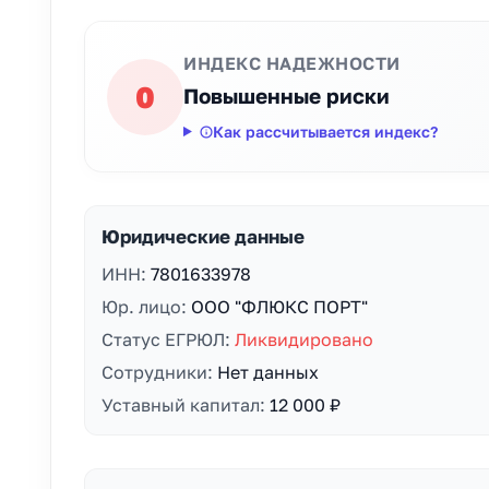
ИНДЕКС НАДЕЖНОСТИ
0
Повышенные риски
Как рассчитывается индекс?
Юридические данные
ИНН:
7801633978
Юр. лицо:
ООО "ФЛЮКС ПОРТ"
Статус ЕГРЮЛ:
Ликвидировано
Сотрудники:
Нет данных
Уставный капитал:
12 000 ₽