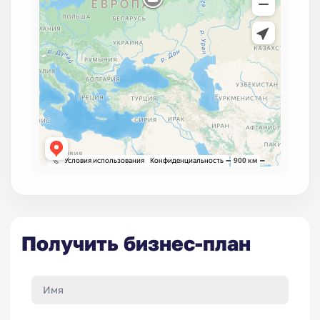
Получить бизнес-план