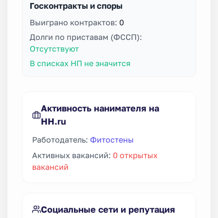
Госконтракты и споры
Выиграно контрактов:
0
Долги по приставам (ФССП):
Отсутствуют
В списках НП не значится
Активность нанимателя на
HH.ru
Работодатель:
Фитостены
Активных вакансий:
0 открытых
вакансий
Социальные сети и репутация