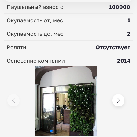
Паушальный взнос от
100000
Окупаемость от, мес
1
Окупаемость до, мес
2
Роялти
Отсутствует
Основание компании
2014