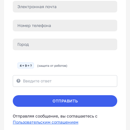
4 + 9 = ?
(защита от роботов)
ОТПРАВИТЬ
Отправляя сообщение, вы соглашаетесь с
Пользовательским соглашением