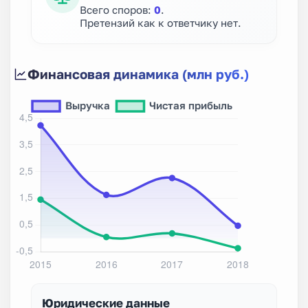
Всего споров:
0
.
Претензий как к ответчику нет.
Финансовая динамика (млн руб.)
Юридические данные