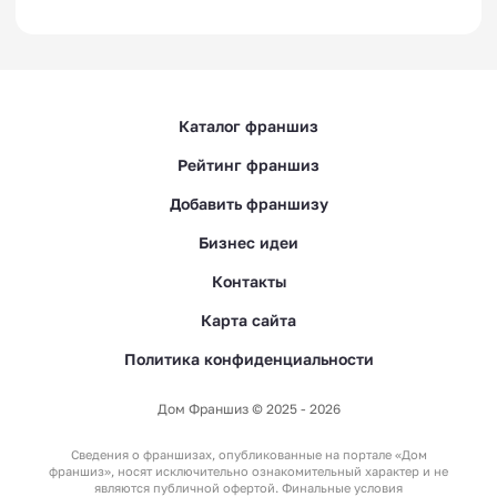
Каталог франшиз
Рейтинг франшиз
Добавить франшизу
Бизнес идеи
Контакты
Карта сайта
Политика конфиденциальности
Дом Франшиз © 2025 - 2026