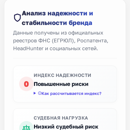
Анализ надежности и
стабильности бренда
Данные получены из официальных
реестров ФНС (ЕГРЮЛ), Роспатента,
HeadHunter и социальных сетей.
ИНДЕКС НАДЕЖНОСТИ
0
Повышенные риски
Как рассчитывается индекс?
СУДЕБНАЯ НАГРУЗКА
Низкий судебный риск