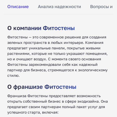
Описание
Анализ надежности
Вопросы и о
О компании Фитостены
Фитостены — это современное решение для создания
зеленых пространств в любых интерьере. Компания
предлагает уникальные панели, покрытые живыми
растениями, которые не только украшают помещения,
но и очищают воздух. С момента своего основания
Фитостены зарекомендовали себя как надежный
партнер для бизнеса, стремящегося к экологическому
стилю.
О франшизе Фитостены
Франшиза Фитостены предоставляет возможность
открыть собственный бизнес в сфере экодизайна. Она
предлагает своим партнерам полный пакет услуг для
успешного старта, включая: