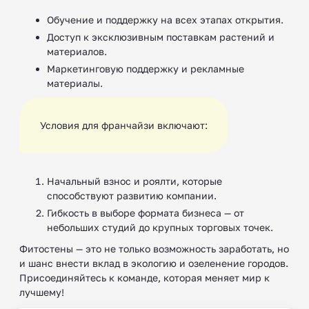
Обучение и поддержку на всех этапах открытия.
Доступ к эксклюзивным поставкам растений и
материалов.
Маркетинговую поддержку и рекламные
материалы.
Условия для франчайзи включают:
Начальный взнос и роялти, которые
способствуют развитию компании.
Гибкость в выборе формата бизнеса — от
небольших студий до крупных торговых точек.
Фитостены — это не только возможность заработать, но
и шанс внести вклад в экологию и озеленение городов.
Присоединяйтесь к команде, которая меняет мир к
лучшему!