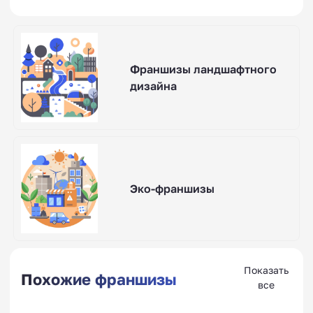
Франшизы ландшафтного
дизайна
Эко-франшизы
Показать
Похожие франшизы
все