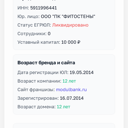
ИНН:
5911996441
Юр. лицо:
ООО "ПК "ФИТОСТЕНЫ"
Статус ЕГРЮЛ:
Ликвидировано
Сотрудники:
0
Уставный капитал:
10 000 ₽
Возраст бренда и сайта
Дата регистрации ЮЛ:
19.05.2014
Возраст компании:
12 лет
Сайт франшизы:
modulbank.ru
Зарегистрирован:
16.07.2014
Возраст домена:
12 лет