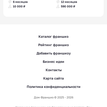
6 месяцев
12 месяцев
10 000 ₽
590 000 ₽
Каталог франшиз
Рейтинг франшиз
Добавить франшизу
Бизнес идеи
Контакты
Карта сайта
Политика конфиденциальности
Дом Франшиз © 2025 - 2026