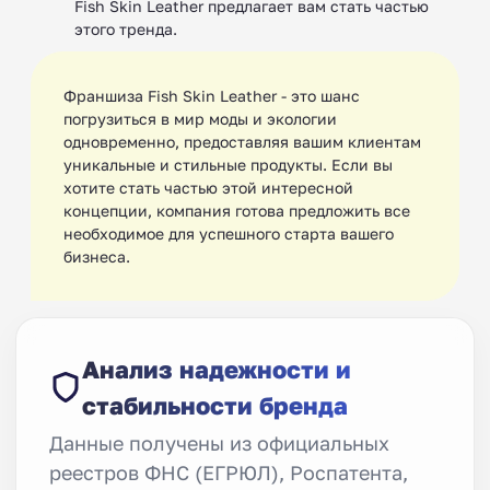
Fish Skin Leather предлагает вам стать частью
этого тренда.
Франшиза Fish Skin Leather - это шанс
погрузиться в мир моды и экологии
одновременно, предоставляя вашим клиентам
уникальные и стильные продукты. Если вы
хотите стать частью этой интересной
концепции, компания готова предложить все
необходимое для успешного старта вашего
бизнеса.
Анализ надежности и
стабильности бренда
Данные получены из официальных
реестров ФНС (ЕГРЮЛ), Роспатента,