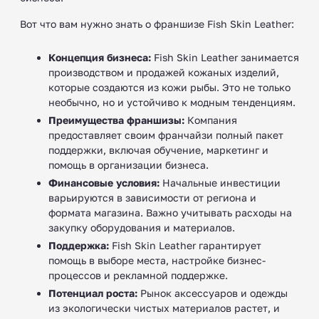
Вот что вам нужно знать о франшизе Fish Skin Leather:
Концепция бизнеса:
Fish Skin Leather занимается
производством и продажей кожаных изделий,
которые создаются из кожи рыбы. Это не только
необычно, но и устойчиво к модным тенденциям.
Преимущества франшизы:
Компания
предоставляет своим франчайзи полный пакет
поддержки, включая обучение, маркетинг и
помощь в организации бизнеса.
Финансовые условия:
Начальные инвестиции
варьируются в зависимости от региона и
формата магазина. Важно учитывать расходы на
закупку оборудования и материалов.
Поддержка:
Fish Skin Leather гарантирует
помощь в выборе места, настройке бизнес-
процессов и рекламной поддержке.
Потенциал роста:
Рынок аксессуаров и одежды
из экологически чистых материалов растет, и