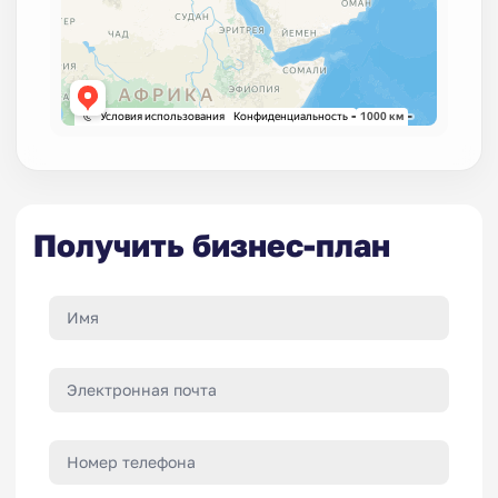
Получить бизнес-план