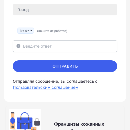
3 + 4 = ?
(защита от роботов)
ОТПРАВИТЬ
Отправляя сообщение, вы соглашаетесь с
Пользовательским соглашением
Франшизы кожанных