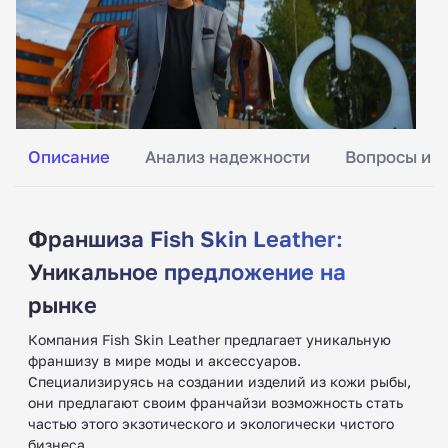
Описание
Анализ надежности
Вопросы и о
Франшиза Fish Skin Leather:
Уникальное предложение на
рынке
Компания Fish Skin Leather предлагает уникальную
франшизу в мире моды и аксессуаров.
Специализируясь на создании изделий из кожи рыбы,
они предлагают своим франчайзи возможность стать
частью этого экзотического и экологически чистого
бизнеса.