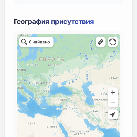
География присутствия