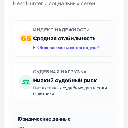
HeadHunter и социальных сетей.
ИНДЕКС НАДЕЖНОСТИ
65
Средняя стабильность
Как рассчитывается индекс?
СУДЕБНАЯ НАГРУЗКА
Низкий судебный риск
Нет активных судебных дел в роли
ответчика.
Юридические данные