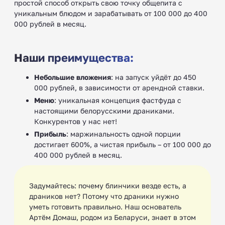
простой способ открыть свою точку общепита с
уникальным блюдом и зарабатывать от 100 000 до 400
000 рублей в месяц.
Наши преимущества:
Небольшие вложения
: на запуск уйдёт до 450
000 рублей, в зависимости от арендной ставки.
Меню
: уникальная концепция фастфуда с
настоящими белорусскими драниками.
Конкурентов у нас нет!
Прибыль
: маржинальность одной порции
достигает 600%, а чистая прибыль – от 100 000 до
400 000 рублей в месяц.
Задумайтесь: почему блинчики везде есть, а
драников нет? Потому что драники нужно
уметь готовить правильно. Наш основатель
Артём Домаш, родом из Беларуси, знает в этом