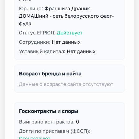
Юр. лицо:
Франшиза Драник
ДОМАШний - сеть белорусского фаст-
фуда
Статус ЕГРЮЛ:
Действует
Сотрудники:
Нет данных
Уставный капитал:
Нет данных
Возраст бренда и сайта
Данные о возрасте сайта отсутствуют
Госконтракты и споры
Выиграно контрактов:
0
Долги по приставам (ФССП):
Отсутствуют