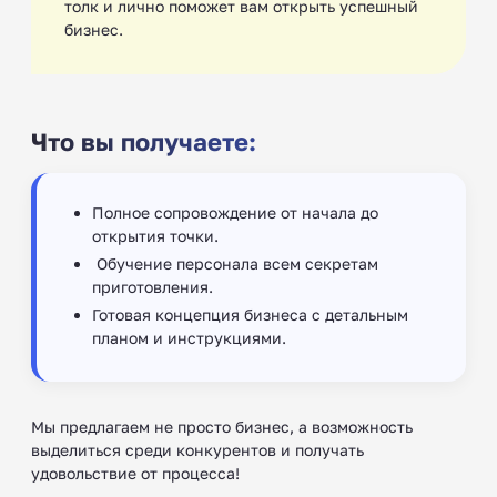
толк и лично поможет вам открыть успешный
бизнес. ‍
Что вы получаете:
Полное сопровождение от начала до
открытия точки.
‍ Обучение персонала всем секретам
приготовления.
Готовая концепция бизнеса с детальным
планом и инструкциями.
Мы предлагаем не просто бизнес, а возможность
выделиться среди конкурентов и получать
удовольствие от процесса!