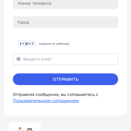
1 + 10 = ?
(защита от роботов)
ОТПРАВИТЬ
Отправляя сообщение, вы соглашаетесь с
Пользовательским соглашением