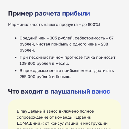
Пример расчета прибыли
Маржинальность нашего продукта – до 600%!
Средний чек – 305 рублей, себестоимость – 67
рублей, чистая прибыль с одного чека – 238
рублей.
При пессимистичном прогнозе точка приносит
109 800 рублей в месяц.
В проходимом месте прибыль может достигать
255 000 рублей и больше.
Что входит в паушальный взнос
В паушальный взнос включено полное
сопровождение от команды «Драник
ДОМАШний»: от консультаций и инструкций