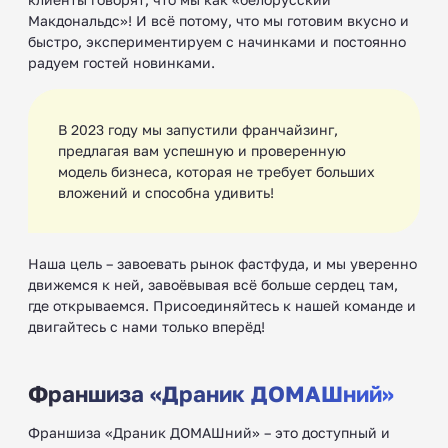
Макдональдс»! И всё потому, что мы готовим вкусно и
быстро, экспериментируем с начинками и постоянно
радуем гостей новинками.
В 2023 году мы запустили франчайзинг,
предлагая вам успешную и проверенную
модель бизнеса, которая не требует больших
вложений и способна удивить!
Наша цель – завоевать рынок фастфуда, и мы уверенно
движемся к ней, завоёвывая всё больше сердец там,
где открываемся. Присоединяйтесь к нашей команде и
двигайтесь с нами только вперёд!
Франшиза «Драник ДОМАШний»
Франшиза «Драник ДОМАШний» – это доступный и