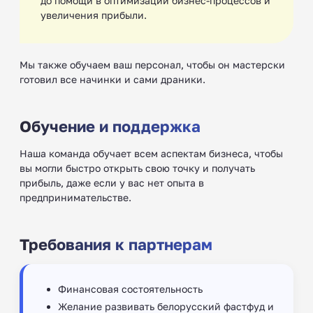
до помощи в оптимизации бизнес-процессов и
увеличения прибыли.
Мы также обучаем ваш персонал, чтобы он мастерски
готовил все начинки и сами драники.
Обучение и поддержка
Наша команда обучает всем аспектам бизнеса, чтобы
вы могли быстро открыть свою точку и получать
прибыль, даже если у вас нет опыта в
предпринимательстве.
Требования к партнерам
Финансовая состоятельность
Желание развивать белорусский фастфуд и