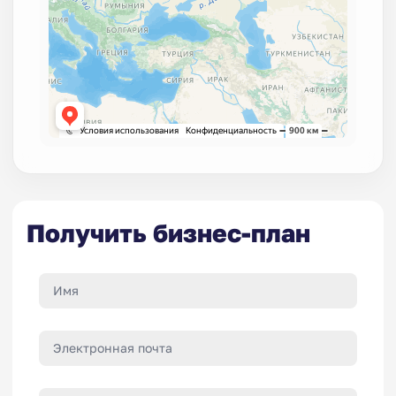
Получить бизнес-план