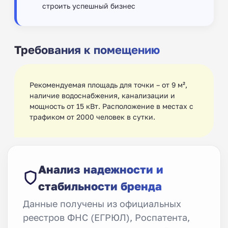
строить успешный бизнес
Требования к помещению
Рекомендуемая площадь для точки – от 9 м²,
наличие водоснабжения, канализации и
мощность от 15 кВт. Расположение в местах с
трафиком от 2000 человек в сутки. ‍‍
Анализ надежности и
стабильности бренда
Данные получены из официальных
реестров ФНС (ЕГРЮЛ), Роспатента,