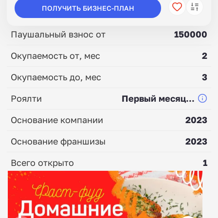
ПОЛУЧИТЬ БИЗНЕС-ПЛАН
Паушальный взнос от
150000
Окупаемость от, мес
2
Окупаемость до, мес
3
Роялти
Первый месяц...
Основание компании
2023
Основание франшизы
2023
Всего открыто
1