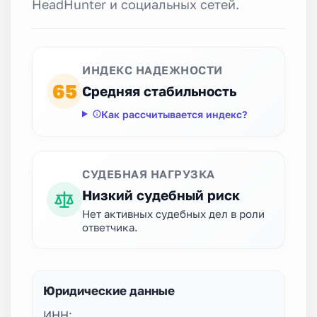
HeadHunter и социальных сетей.
ИНДЕКС НАДЕЖНОСТИ
65
Средняя стабильность
Как рассчитывается индекс?
СУДЕБНАЯ НАГРУЗКА
Низкий судебный риск
Нет активных судебных дел в роли
ответчика.
Юридические данные
ИНН: