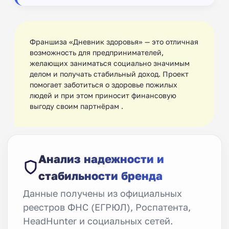
Франшиза «Дневник здоровья» — это отличная
возможность для предпринимателей,
желающих заниматься социально значимым
делом и получать стабильный доход. Проект
помогает заботиться о здоровье пожилых
людей и при этом приносит финансовую
выгоду своим партнёрам .
Анализ надежности и
стабильности бренда
Данные получены из официальных
реестров ФНС (ЕГРЮЛ), Роспатента,
HeadHunter и социальных сетей.