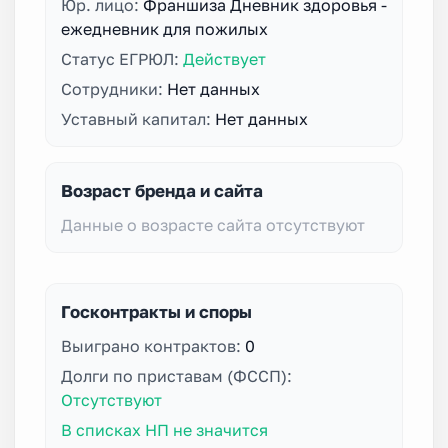
Юр. лицо:
Франшиза Дневник здоровья -
ежедневник для пожилых
Статус ЕГРЮЛ:
Действует
Сотрудники:
Нет данных
Уставный капитал:
Нет данных
Возраст бренда и сайта
Данные о возрасте сайта отсутствуют
Госконтракты и споры
Выиграно контрактов:
0
Долги по приставам (ФССП):
Отсутствуют
В списках НП не значится