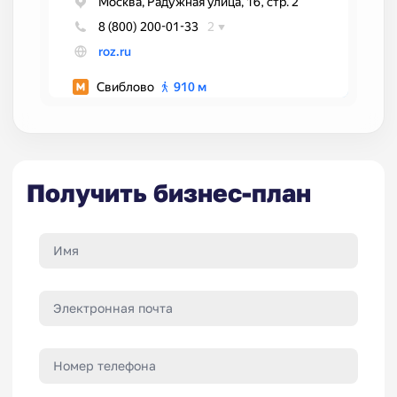
Получить бизнес-план