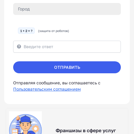
1 + 2 = ?
(защита от роботов)
ОТПРАВИТЬ
Отправляя сообщение, вы соглашаетесь с
Пользовательским соглашением
Франшизы в сфере услуг