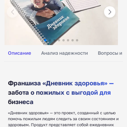
Описание
Анализ надежности
Вопросы и о
Франшиза «Дневник здоровья» —
забота о пожилых с выгодой для
бизнеса
«Дневник здоровья» — это проект, созданный с целью
помочь пожилым людям следить за своим состоянием и
здоровьем. Продукт представляет собой ежедневник