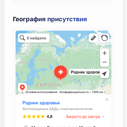
География присутствия