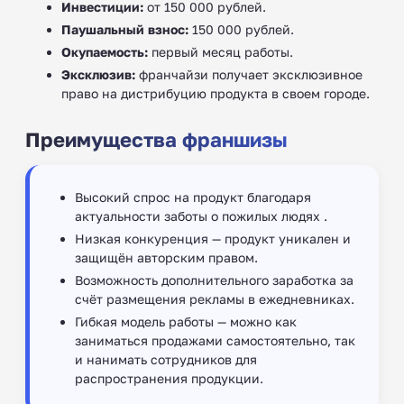
Инвестиции:
от 150 000 рублей.
Паушальный взнос:
150 000 рублей.
Окупаемость:
первый месяц работы.
Эксклюзив:
франчайзи получает эксклюзивное
право на дистрибуцию продукта в своем городе.
Преимущества франшизы
Высокий спрос на продукт благодаря
актуальности заботы о пожилых людях .
Низкая конкуренция — продукт уникален и
защищён авторским правом.
Возможность дополнительного заработка за
счёт размещения рекламы в ежедневниках.
Гибкая модель работы — можно как
заниматься продажами самостоятельно, так
и нанимать сотрудников для
распространения продукции.