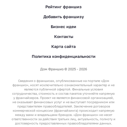
Рейтинг франшиз
Добавить франшизу
Бизнес идеи
Контакты
Карта сайта
Политика конфиденциальности
Дом Франшиз © 2025 - 2026