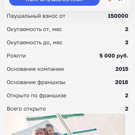
Паушальный взнос от
150000
Окупаемость от, мес
2
Окупаемость до, мес
3
Роялти
5 000 руб.
Основание компании
2015
Основание франшизы
2018
Открыто по франшизе
2
Всего открыто
2