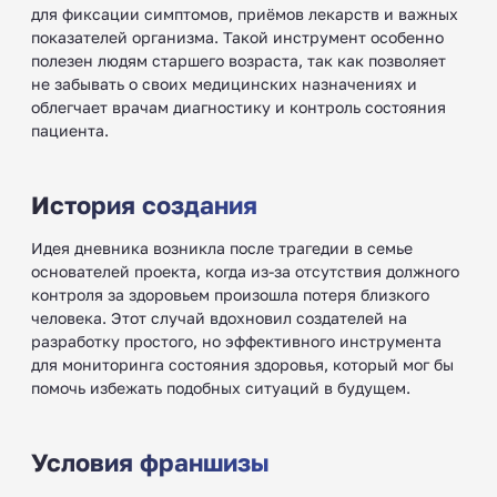
для фиксации симптомов, приёмов лекарств и важных
показателей организма. Такой инструмент особенно
полезен людям старшего возраста, так как позволяет
не забывать о своих медицинских назначениях и
облегчает врачам диагностику и контроль состояния
пациента.
История создания
Идея дневника возникла после трагедии в семье
основателей проекта, когда из-за отсутствия должного
контроля за здоровьем произошла потеря близкого
человека. Этот случай вдохновил создателей на
разработку простого, но эффективного инструмента
для мониторинга состояния здоровья, который мог бы
помочь избежать подобных ситуаций в будущем.
Условия франшизы