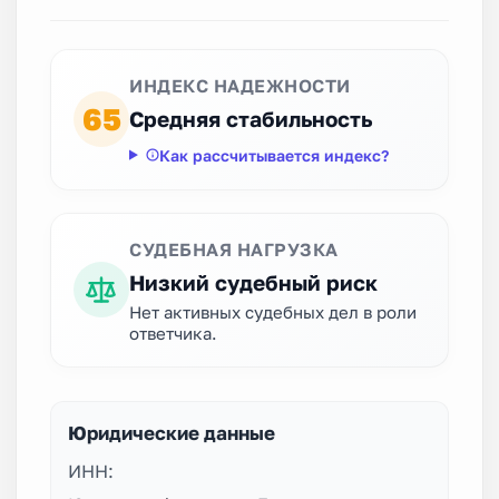
ИНДЕКС НАДЕЖНОСТИ
65
Средняя стабильность
Как рассчитывается индекс?
СУДЕБНАЯ НАГРУЗКА
Низкий судебный риск
Нет активных судебных дел в роли
ответчика.
Юридические данные
ИНН: