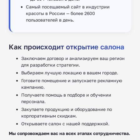
Самый посещаемый сайт в индустрии
красоты в России — более 2600
пользователей в день.
Как происходит открытие салона
Заключаем договор и анализируем ваш регион
для разработки стратегии.
Выбираем лучшую локацию в вашем городе.
Готовите помещение и запускаете рекламную
кампанию.
Получаете помощь в подборе и обучении
персонала. ‍
Закупаете продукцию и оборудование по
корпоративным скидкам.
Открываете салон с нашей поддержкой.
Мы сопровождаем вас на всех этапах сотрудничества.