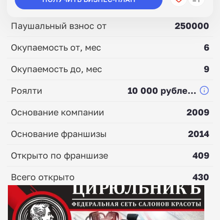
Паушальный взнос от
250000
Окупаемость от, мес
6
Окупаемость до, мес
9
Роялти
10 000 рубле...
Основание компании
2009
Основание франшизы
2014
Открыто по франшизе
409
Всего открыто
430