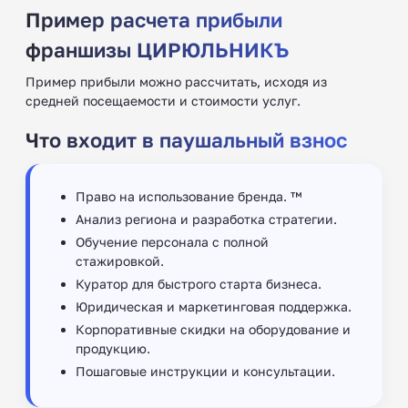
Пример расчета прибыли
франшизы ЦИРЮЛЬНИКЪ
Пример прибыли можно рассчитать, исходя из
средней посещаемости и стоимости услуг.
Что входит в паушальный взнос
Право на использование бренда. ™
Анализ региона и разработка стратегии.
Обучение персонала с полной
стажировкой.
Куратор для быстрого старта бизнеса.
Юридическая и маркетинговая поддержка.
Корпоративные скидки на оборудование и
продукцию.
Пошаговые инструкции и консультации.