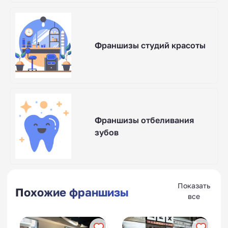
Франшизы студий красоты
Франшизы отбеливания
зубов
Показать
Похожие франшизы
все