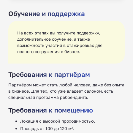
Обучение и поддержка
На всех этапах вы получите поддержку,
дополнительное обучение, а также
возможность участия в стажировках для
полного погружения в бизнес. ‍
Требования к партнёрам
Партнёром может стать любой человек, даже без опыта
в бизнесе. Для тех, кто уже владеет салоном, есть
специальная программа ребрендинга.
Требования к помещению
Локация с высокой проходимостью. ‍
Площадь от 100 до 120 м².