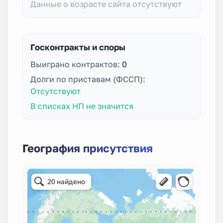
Данные о возрасте сайта отсутствуют
Госконтракты и споры
Выиграно контрактов:
0
Долги по приставам (ФССП):
Отсутствуют
В списках НП не значится
География присутствия