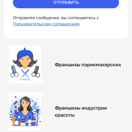
ОТПРАВИТЬ
Отправляя сообщение, вы соглашаетесь с
Пользовательским соглашением
Франшизы парикмахерских
Франшизы индустрии
красоты