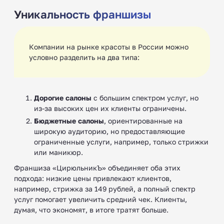
Уникальность франшизы
Компании на рынке красоты в России можно
условно разделить на два типа:
Дорогие салоны
с большим спектром услуг, но
из-за высоких цен их клиенты ограничены.
Бюджетные салоны
, ориентированные на
широкую аудиторию, но предоставляющие
ограниченные услуги, например, только стрижки
или маникюр.
Франшиза «ЦирюльникЪ» объединяет оба этих
подхода: низкие цены привлекают клиентов,
например, стрижка за 149 рублей, а полный спектр
услуг помогает увеличить средний чек. Клиенты,
думая, что экономят, в итоге тратят больше.