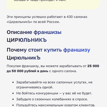
Эти принципы успешно работают в 430 салонах
«ЦирюльникЪ» по всей России.
Описание франшизы
ЦИРЮЛЬНИКЪ
Почему стоит купить франшизу
ЦирюльникЪ
Покупая франшизу, вы можете зарабатывать от
25 000
до 50 000 рублей в день
с одного салона.
Зарабатывайте на всех салонных услугах, не
ограничиваясь одной.
Не бойтесь конкуренции — у вас её не будет.
Забудьте о сезонных колебаниях в спросе.
Пользуйтесь максимальным охватом клиентов.