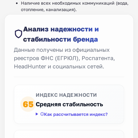
Наличие всех необходимых коммуникаций (вода,
отопление, канализация).
Анализ надежности и
стабильности бренда
Данные получены из официальных
реестров ФНС (ЕГРЮЛ), Роспатента,
HeadHunter и социальных сетей.
ИНДЕКС НАДЕЖНОСТИ
65
Средняя стабильность
Как рассчитывается индекс?