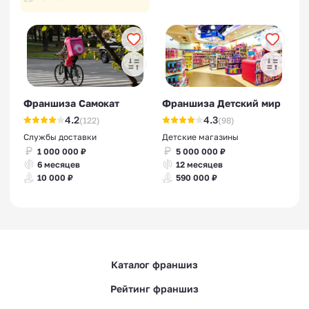
Франшиза Самокат
Франшиза Детский мир
4.2
4.3
(122)
(98)
Службы доставки
Детские магазины
1 000 000 ₽
5 000 000 ₽
6 месяцев
12 месяцев
10 000 ₽
590 000 ₽
Каталог франшиз
Рейтинг франшиз