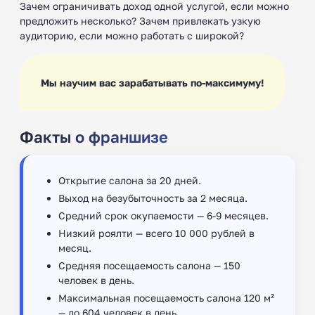
Зачем ограничивать доход одной услугой, если можно
предложить несколько? Зачем привлекать узкую
аудиторию, если можно работать с широкой?
Мы научим вас зарабатывать по-максимуму!
Факты о франшизе
Открытие салона за 20 дней.
Выход на безубыточность за 2 месяца.
Средний срок окупаемости — 6-9 месяцев.
Низкий роялти — всего 10 000 рублей в
месяц.
Средняя посещаемость салона — 150
человек в день. ‍
Максимальная посещаемость салона 120 м²
— до 604 человек в день.