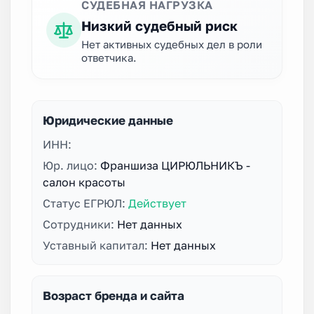
СУДЕБНАЯ НАГРУЗКА
Низкий судебный риск
Нет активных судебных дел в роли
ответчика.
Юридические данные
ИНН:
Юр. лицо:
Франшиза ЦИРЮЛЬНИКЪ -
салон красоты
Статус ЕГРЮЛ:
Действует
Сотрудники:
Нет данных
Уставный капитал:
Нет данных
Возраст бренда и сайта