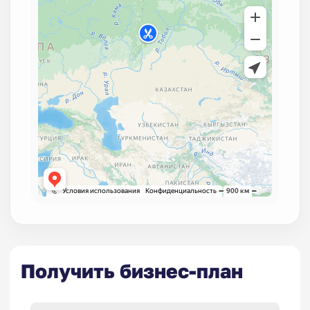
Получить бизнес-план