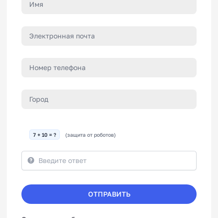
7 + 10 = ?
(защита от роботов)
ОТПРАВИТЬ