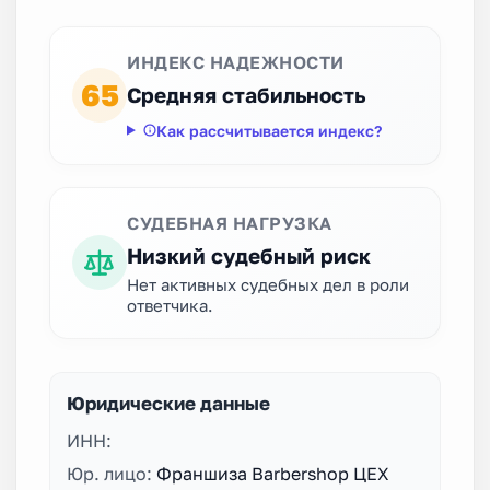
ИНДЕКС НАДЕЖНОСТИ
65
Средняя стабильность
Как рассчитывается индекс?
СУДЕБНАЯ НАГРУЗКА
Низкий судебный риск
Нет активных судебных дел в роли
ответчика.
Юридические данные
ИНН:
Юр. лицо:
Франшиза Barbershop ЦЕХ