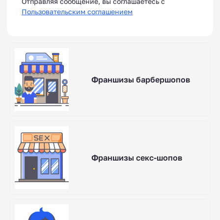
Отправляя сообщение, вы соглашаетесь с
Пользовательским соглашением
Франшизы барбершопов
Франшизы секс-шопов