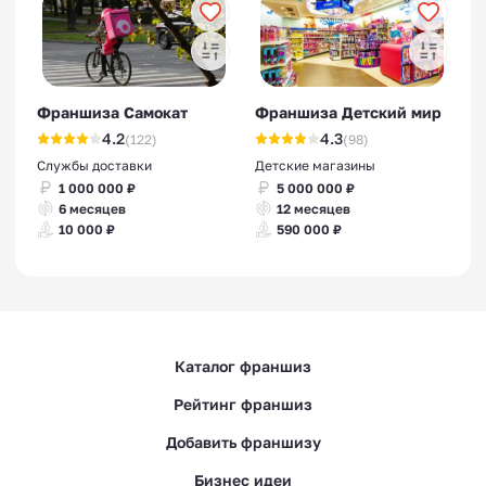
Франшиза Самокат
Франшиза Детский мир
4.2
4.3
(122)
(98)
Службы доставки
Детские магазины
1 000 000 ₽
5 000 000 ₽
6 месяцев
12 месяцев
10 000 ₽
590 000 ₽
Каталог франшиз
Рейтинг франшиз
Добавить франшизу
Бизнес идеи