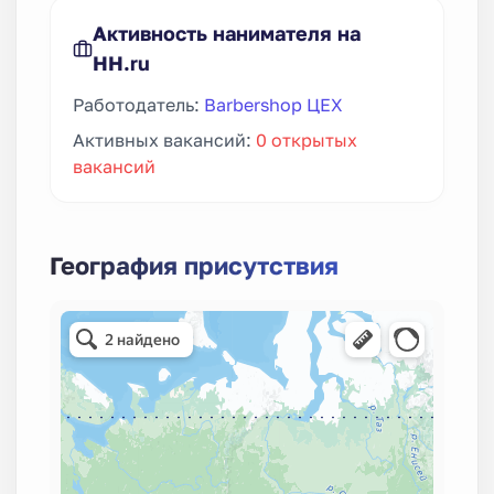
Активность нанимателя на
HH.ru
Работодатель:
Barbershop ЦЕХ
Активных вакансий:
0 открытых
вакансий
География присутствия