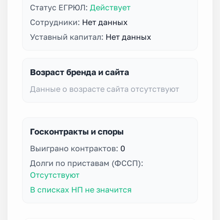
Статус ЕГРЮЛ:
Действует
Сотрудники:
Нет данных
Уставный капитал:
Нет данных
Возраст бренда и сайта
Данные о возрасте сайта отсутствуют
Госконтракты и споры
Выиграно контрактов:
0
Долги по приставам (ФССП):
Отсутствуют
В списках НП не значится