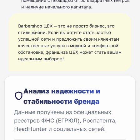
помещение с площадью от 50 квадратных метров
и наличие начального капитала.
Barbershop ЦЕХ — это не просто бизнес, это
стиль жизни. Если вы хотите стать частью
успешной сети и предложить своим клиентам
качественные услуги в модной и комфортной
обстановке, франшиза ЦЕХ может стать вашим
идеальным выбором!
Анализ надежности и
стабильности бренда
Данные получены из официальных
реестров ФНС (ЕГРЮЛ), Роспатента,
HeadHunter и социальных сетей.