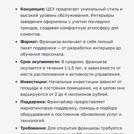
Концепция:
ЦЕХ предлагает уникальный стиль и
высокий уровень обслуживания. Интерьеры
заведения оформлены с учетом последних
трендов, создавая комфортную атмосферу для
клиентов.
Формат:
Франшиза включает в себя полный
пакет поддержки — от разработки интерьера до
обучения персонала.
Срок окупаемости:
В среднем, франшиза
окупается в течение 1-1,5 лет, в зависимости от
места расположения и активности управления.
Инвестиции:
Начальные инвестиции зависят от
площади и состояния помещения, но в целом они
варьируются от 2 до 4 миллионов рублей.
Поддержка:
Франчайзер предоставляет
маркетинговую поддержку, помощь в подборе
оборудования и постоянное обновление услуг и
технологий.
Требования:
Для открытия франшизы требуется