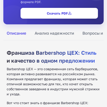
формате PDF.
Скачать PDF
Описание
Анализ надежности
Вопросы и о
Франшиза Barbershop ЦЕХ: Стиль
и качество в одном предложении
Barbershop ЦЕХ — это современная сеть барбершопов,
которая активно развивается на российском рынке.
Компания предлагает франшизу, которая может стать
отличной возможностью для тех, кто хочет открыть
собственное заведение в индустрии мужской стрижки
и ухода.
Вот что стоит знать о франшизе Barbershop ЦЕХ: