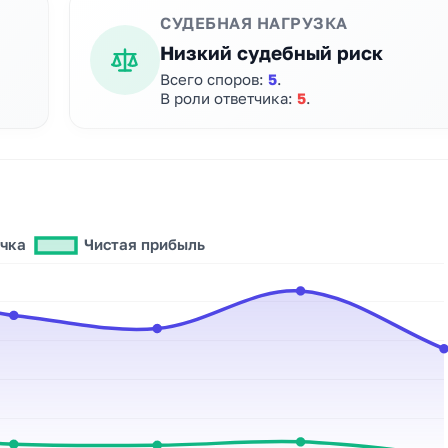
СУДЕБНАЯ НАГРУЗКА
Низкий судебный риск
Всего споров:
5
.
В роли ответчика:
5
.