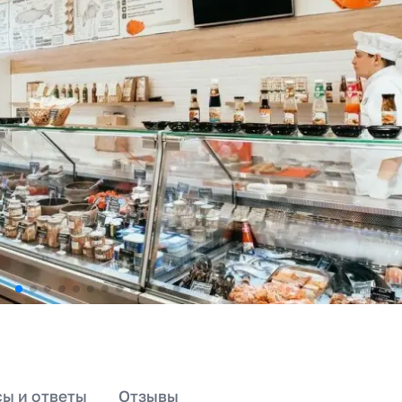
ы и ответы
Отзывы