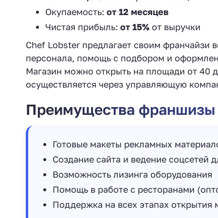
Окупаемость:
от 12 месяцев
Чистая прибыль:
от 15%
от выручки
Chef Lobster предлагает своим франчайзи 
персонала, помощь с подбором и оформлен
Магазин можно открыть на площади от 40 д
осуществляется через управляющую компа
Преимущества франшизы
Готовые макеты рекламных материал
Создание сайта и ведение соцсетей д
Возможность лизинга оборудования
Помощь в работе с ресторанами (опт
Поддержка на всех этапах открытия 