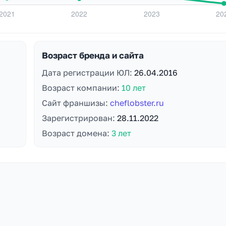
Возраст бренда и сайта
Дата регистрации ЮЛ:
26.04.2016
Возраст компании:
10 лет
Сайт франшизы:
cheflobster.ru
Зарегистрирован:
28.11.2022
Возраст домена:
3 лет