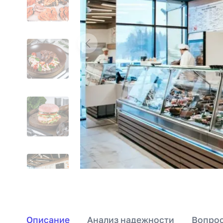
Описание
Анализ надежности
Вопрос