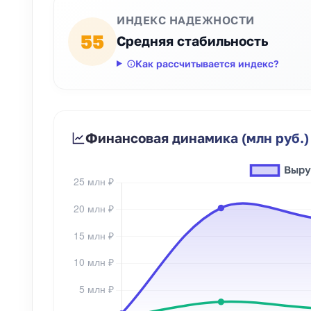
ИНДЕКС НАДЕЖНОСТИ
55
Средняя стабильность
Как рассчитывается индекс?
Финансовая динамика (млн руб.)