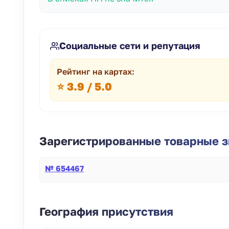
Социальные сети и репутация
Рейтинг на картах:
⭐ 3.9 / 5.0
Зарегистрированные товарные зн
№ 654467
География присутствия