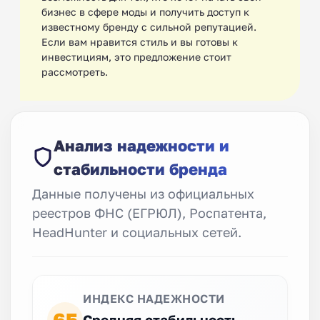
бизнес в сфере моды и получить доступ к
известному бренду с сильной репутацией.
Если вам нравится стиль и вы готовы к
инвестициям, это предложение стоит
рассмотреть.
Анализ надежности и
стабильности бренда
Данные получены из официальных
реестров ФНС (ЕГРЮЛ), Роспатента,
HeadHunter и социальных сетей.
ИНДЕКС НАДЕЖНОСТИ
Средняя стабильность