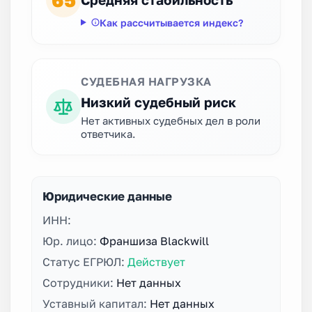
65
Как рассчитывается индекс?
СУДЕБНАЯ НАГРУЗКА
Низкий судебный риск
Нет активных судебных дел в роли
ответчика.
Юридические данные
ИНН:
Юр. лицо:
Франшиза Blackwill
Статус ЕГРЮЛ:
Действует
Сотрудники:
Нет данных
Уставный капитал:
Нет данных