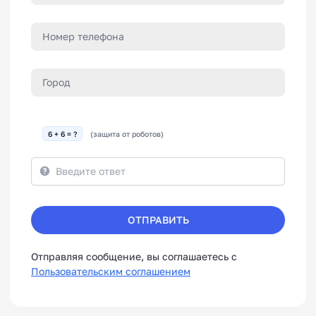
6 + 6 = ?
(защита от роботов)
ОТПРАВИТЬ
Отправляя сообщение, вы соглашаетесь с
Пользовательским соглашением