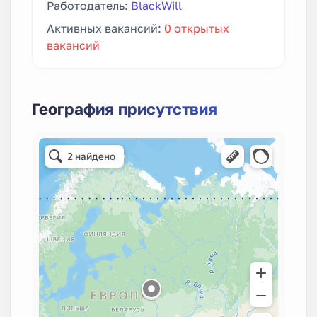
Работодатель:
BlackWill
Активных вакансий:
0 открытых
вакансий
География присутствия