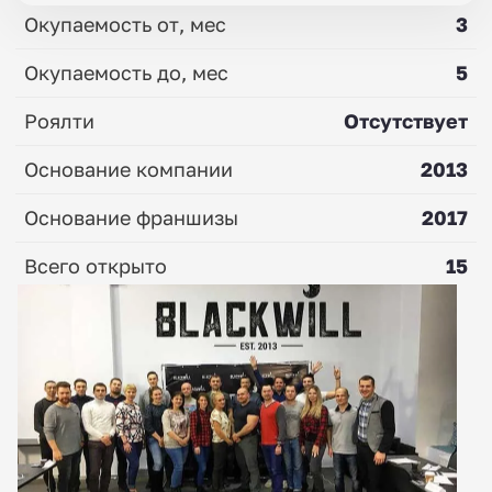
Окупаемость от, мес
3
Окупаемость до, мес
5
Роялти
Отсутствует
Основание компании
2013
Основание франшизы
2017
Всего открыто
15