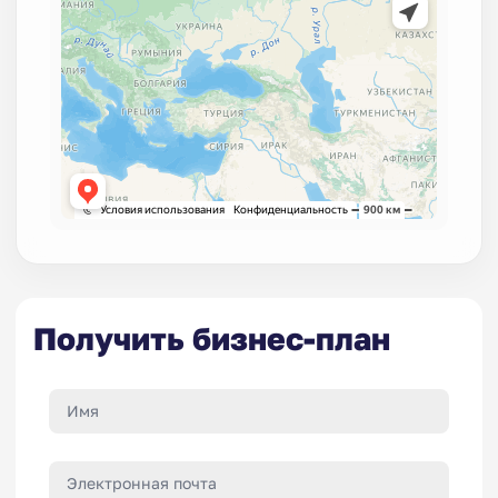
Получить бизнес-план