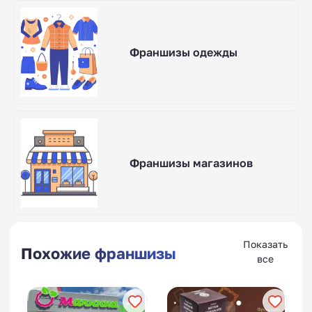
Франшизы одежды
Франшизы магазинов
Показать
Похожие франшизы
все