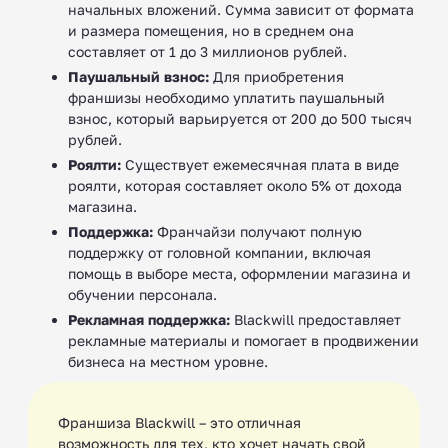
начальных вложений. Сумма зависит от формата
и размера помещения, но в среднем она
составляет от 1 до 3 миллионов рублей.
Паушальный взнос:
Для приобретения
франшизы необходимо уплатить паушальный
взнос, который варьируется от 200 до 500 тысяч
рублей.
Роялти:
Существует ежемесячная плата в виде
роялти, которая составляет около 5% от дохода
магазина.
Поддержка:
Франчайзи получают полную
поддержку от головной компании, включая
помощь в выборе места, оформлении магазина и
обучении персонала.
Рекламная поддержка:
Blackwill предоставляет
рекламные материалы и помогает в продвижении
бизнеса на местном уровне.
Франшиза Blackwill – это отличная
возможность для тех, кто хочет начать свой