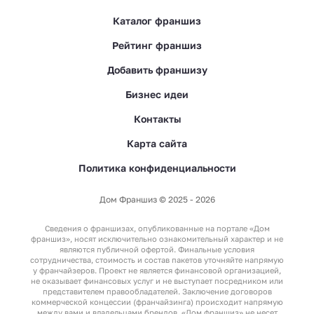
Каталог франшиз
Рейтинг франшиз
Добавить франшизу
Бизнес идеи
Контакты
Карта сайта
Политика конфиденциальности
Дом Франшиз © 2025 - 2026