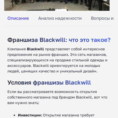
Описание
Анализ надежности
Вопросы и о
Франшиза Blackwill: что это такое?
Компания
Blackwill
представляет собой интересное
предложение на рынке франшиз. Это сеть магазинов,
специализирующихся на продаже стильной одежды и
аксессуаров. Blackwill ориентируется на молодых
людей, ценящих качество и уникальный дизайн.
Условия франшизы Blackwill
Если вы рассматриваете возможность открытия
собственного магазина под брендом Blackwill, вот что
вам нужно знать:
Инвестиции:
Открытие магазина требует