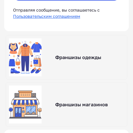
Отправляя сообщение, вы соглашаетесь с
Пользовательским соглашением
Франшизы одежды
Франшизы магазинов