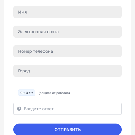
9 + 3 = ?
(защита от роботов)
ОТПРАВИТЬ