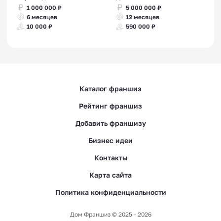
1 000 000 ₽
5 000 000 ₽
6 месяцев
12 месяцев
10 000 ₽
590 000 ₽
Каталог франшиз
Рейтинг франшиз
Добавить франшизу
Бизнес идеи
Контакты
Карта сайта
Политика конфиденциальности
Дом Франшиз © 2025 - 2026