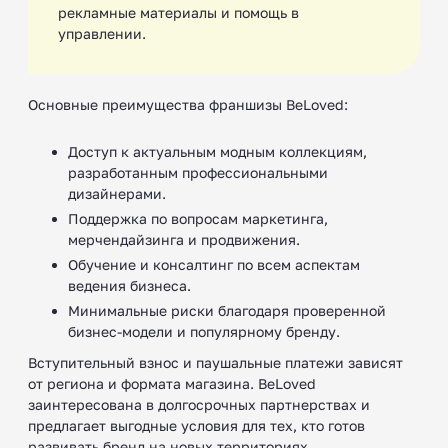
рекламные материалы и помощь в
управлении.
Основные преимущества франшизы BeLoved:
Доступ к актуальным модным коллекциям,
разработанным профессиональными
дизайнерами.
Поддержка по вопросам маркетинга,
мерчендайзинга и продвижения.
Обучение и консалтинг по всем аспектам
ведения бизнеса.
Минимальные риски благодаря проверенной
бизнес-модели и популярному бренду.
Вступительный взнос и паушальные платежи зависят
от региона и формата магазина. BeLoved
заинтересована в долгосрочных партнерствах и
предлагает выгодные условия для тех, кто готов
развивать бренд на новых территориях.