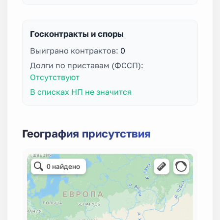
Госконтракты и споры
Выиграно контрактов:
0
Долги по приставам (ФССП):
Отсутствуют
В списках НП не значится
География присутствия