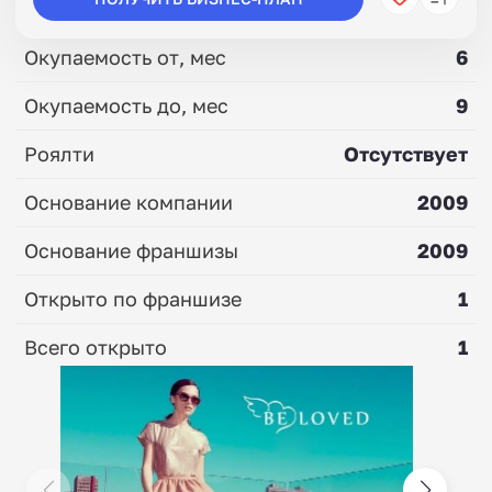
Окупаемость от, мес
6
Окупаемость до, мес
9
Роялти
Отсутствует
Основание компании
2009
Основание франшизы
2009
Открыто по франшизе
1
Всего открыто
1