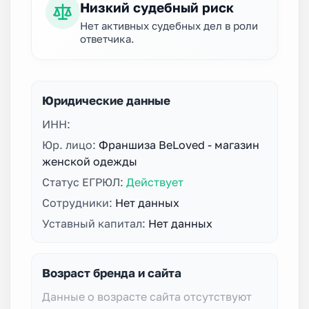
Низкий судебный риск
Нет активных судебных дел в роли
ответчика.
Юридические данные
ИНН:
Юр. лицо:
Франшиза BeLoved - магазин
женской одежды
Статус ЕГРЮЛ:
Действует
Сотрудники:
Нет данных
Уставный капитал:
Нет данных
Возраст бренда и сайта
Данные о возрасте сайта отсутствуют