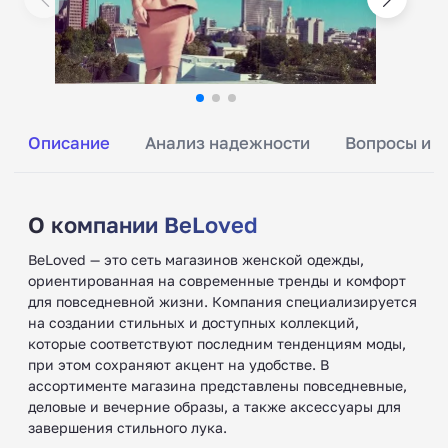
Описание
Анализ надежности
Вопросы и о
О компании BeLoved
BeLoved — это сеть магазинов женской одежды,
ориентированная на современные тренды и комфорт
для повседневной жизни. Компания специализируется
на создании стильных и доступных коллекций,
которые соответствуют последним тенденциям моды,
при этом сохраняют акцент на удобстве. В
ассортименте магазина представлены повседневные,
деловые и вечерние образы, а также аксессуары для
завершения стильного лука.