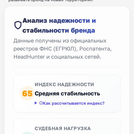
Анализ надежности и
стабильности бренда
Данные получены из официальных
реестров ФНС (ЕГРЮЛ), Роспатента,
HeadHunter и социальных сетей.
ИНДЕКС НАДЕЖНОСТИ
65
Средняя стабильность
Как рассчитывается индекс?
СУДЕБНАЯ НАГРУЗКА