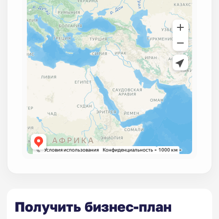
Получить бизнес-план