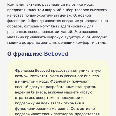
Компания активно развивается на рынке моды,
предлагая клиентам широкий выбор товаров высокого
качества по демократичным ценам. Основной
философией бренда является создание универсальных
образов, которые могут быть адаптированы для
различных повседневных ситуаций. Это позволяет
магазину привлекать широкую аудиторию, от молодых
модниц до зрелых женщин, ценящих комфорт и стиль.
О франшизе BeLoved
Франшиза BeLoved предоставляет уникальную
возможность стать частью успешного бизнеса
в индустрии моды. Франчайзи получают
полный доступ к разработанным стандартам
ведения бизнеса, включая маркетинговую
стратегию, ассортимент продукции и
поддержку на всех этапах открытия и
функционирования магазина. Сеть активно
поддерживает своих партнеров, предоставляя