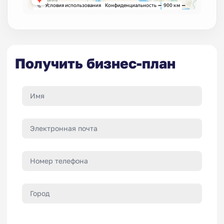
Получить бизнес-план