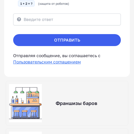
1 + 2 = ?
(защита от роботов)
ОТПРАВИТЬ
Отправляя сообщение, вы соглашаетесь с
Пользовательским соглашением
Франшизы баров