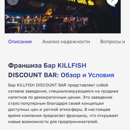
Описание
Анализ надежности
Вопросы и о
Франшиза Бар KILLFISH
DISCOUNT BAR: Обзор и Условия
Бар KILLFISH DISCOUNT BAR представляет собой
сетевое заведение, специализирующееся на продаже
напитков по демократичным ценам. Это заведение
стало популярным благодаря своей концепции
доступных цен и уютной атмосферы. В настоящее
время компания предлагает франшизу, что открывает
новые возможности для предпринимателей.