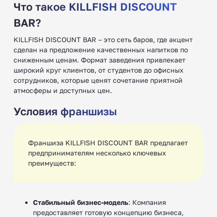
Что такое KILLFISH DISCOUNT
BAR?
KILLFISH DISCOUNT BAR – это сеть баров, где акцент
сделан на предложение качественных напитков по
сниженным ценам. Формат заведения привлекает
широкий круг клиентов, от студентов до офисных
сотрудников, которые ценят сочетание приятной
атмосферы и доступных цен.
Условия франшизы
Франшиза KILLFISH DISCOUNT BAR предлагает
предпринимателям несколько ключевых
преимуществ:
Стабильный бизнес-модель
: Компания
предоставляет готовую концепцию бизнеса,