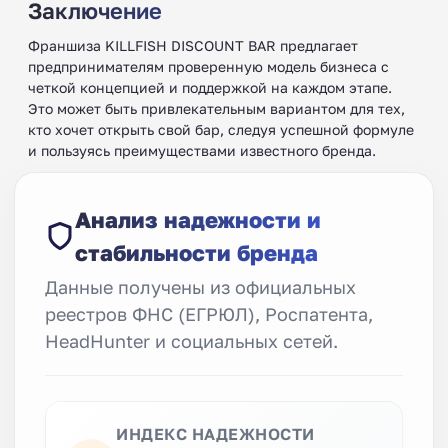
Заключение
Франшиза KILLFISH DISCOUNT BAR предлагает
предпринимателям проверенную модель бизнеса с
четкой концепцией и поддержкой на каждом этапе.
Это может быть привлекательным вариантом для тех,
кто хочет открыть свой бар, следуя успешной формуле
и пользуясь преимуществами известного бренда.
Анализ надежности и
стабильности бренда
Данные получены из официальных
реестров ФНС (ЕГРЮЛ), Роспатента,
HeadHunter и социальных сетей.
ИНДЕКС НАДЕЖНОСТИ