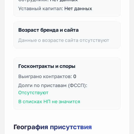
Уставный капитал:
Нет данных
Возраст бренда и сайта
Данные о возрасте сайта отсутствуют
Госконтракты и споры
Выиграно контрактов:
0
Долги по приставам (ФССП):
Отсутствуют
В списках НП не значится
География присутствия