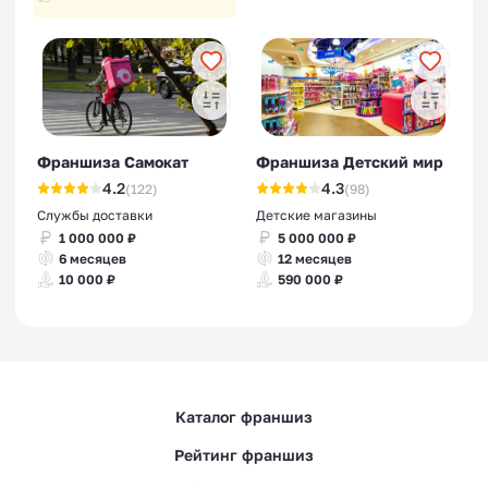
Франшиза Самокат
Франшиза Детский мир
4.2
4.3
(122)
(98)
Службы доставки
Детские магазины
1 000 000 ₽
5 000 000 ₽
6 месяцев
12 месяцев
10 000 ₽
590 000 ₽
Каталог франшиз
Рейтинг франшиз