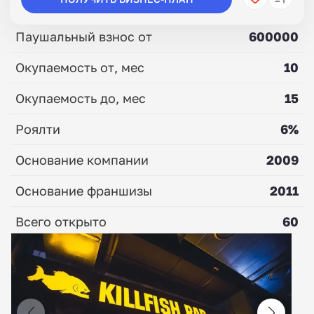
Паушальный взнос от
600000
Окупаемость от, мес
10
Окупаемость до, мес
15
Роялти
6%
Основание компании
2009
Основание франшизы
2011
Всего открыто
60