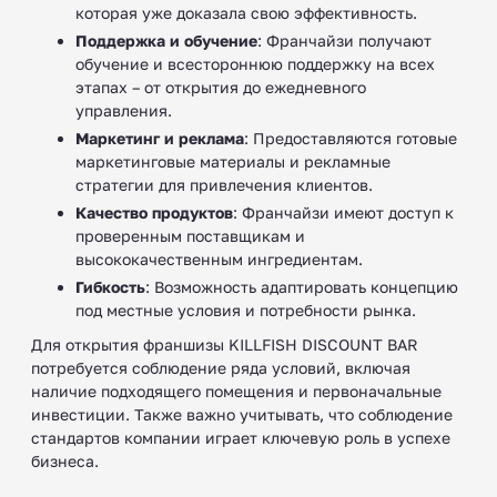
которая уже доказала свою эффективность.
Поддержка и обучение
: Франчайзи получают
обучение и всестороннюю поддержку на всех
этапах – от открытия до ежедневного
управления.
Маркетинг и реклама
: Предоставляются готовые
маркетинговые материалы и рекламные
стратегии для привлечения клиентов.
Качество продуктов
: Франчайзи имеют доступ к
проверенным поставщикам и
высококачественным ингредиентам.
Гибкость
: Возможность адаптировать концепцию
под местные условия и потребности рынка.
Для открытия франшизы KILLFISH DISCOUNT BAR
потребуется соблюдение ряда условий, включая
наличие подходящего помещения и первоначальные
инвестиции. Также важно учитывать, что соблюдение
стандартов компании играет ключевую роль в успехе
бизнеса.