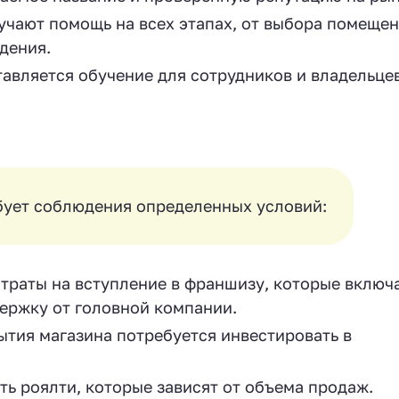
чают помощь на всех этапах, от выбора помещен
дения.
авляется обучение для сотрудников и владельце
бует соблюдения определенных условий:
траты на вступление в франшизу, которые включ
ержку от головной компании.
тия магазина потребуется инвестировать в
ь роялти, которые зависят от объема продаж.