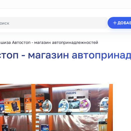
ДОБА
шиза Автостоп - магазин автопринадлежностей
топ - магазин автоприна