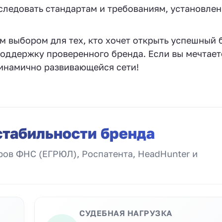
ледовать стандартам и требованиям, установле
 выбором для тех, кто хочет открыть успешный 
оддержку проверенного бренда. Если вы мечтает
 динамично развивающейся сети!
стабильности бренда
ов ФНС (ЕГРЮЛ), Роспатента, HeadHunter и
СУДЕБНАЯ НАГРУЗКА