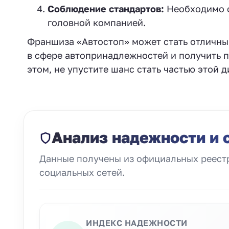
Соблюдение стандартов:
Необходимо с
головной компанией.
Франшиза «Автостоп» может стать отличным
в сфере автопринадлежностей и получить п
этом, не упустите шанс стать частью этой
Анализ надежности и 
Данные получены из официальных реестр
социальных сетей.
ИНДЕКС НАДЕЖНОСТИ