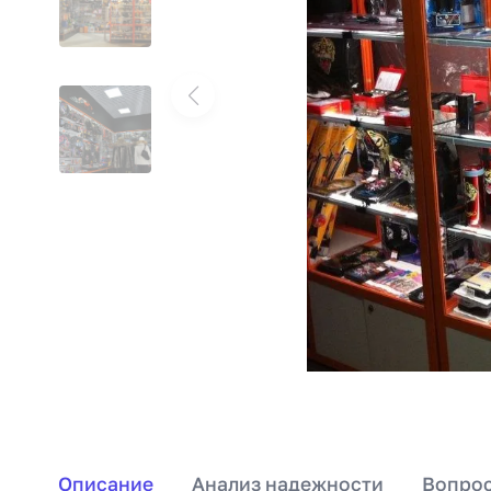
Описание
Анализ надежности
Вопрос