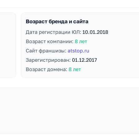
Возраст бренда и сайта
Дата регистрации ЮЛ:
10.01.2018
Возраст компании:
8 лет
Сайт франшизы:
atstop.ru
Зарегистрирован:
01.12.2017
Возраст домена:
8 лет