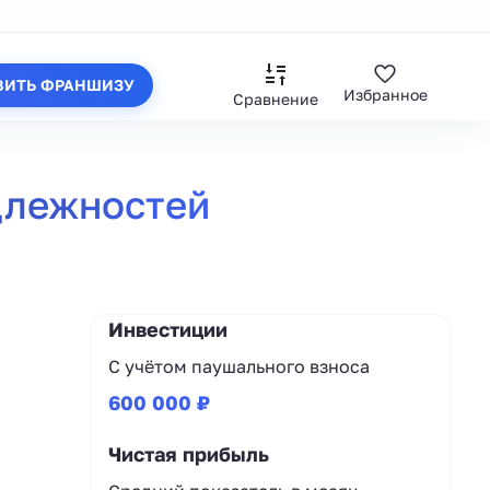
ВИТЬ ФРАНШИЗУ
Избранное
Сравнение
длежностей
Инвестиции
С учётом паушального взноса
600 000 ₽
Чистая прибыль