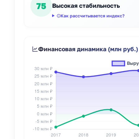
75
Высокая стабильность
Как рассчитывается индекс?
Финансовая динамика (млн руб.)