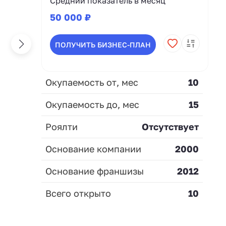
Средний показатель в месяц
50 000 ₽
ПОЛУЧИТЬ БИЗНЕС-ПЛАН
Окупаемость от, мес
10
Окупаемость до, мес
15
Роялти
Отсутствует
Основание компании
2000
Основание франшизы
2012
Всего открыто
10