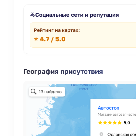
Социальные сети и репутация
Рейтинг на картах:
⭐ 4.7 / 5.0
География присутствия