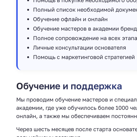
Помощь в покупке необходимого обо
Полный список необходимой докумен
Обучение офлайн и онлайн
Обучение мастеров в академии бренд
Полное сопровождение на всех этапа
Личные консультации основателя
Помощь с маркетинговой стратегией
Обучение и поддержка
Мы проводим обучение мастеров и специал
академии, где уже обучилось более 1000 ч
онлайн, а также мы обеспечиваем постоян
Через шесть месяцев после старта основат