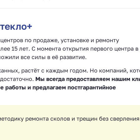
текло+
центров по продаже, установке и ремонту
ее 15 лет. С момента открытия первого центра в
ожили все силы в её развитие.
анных, растёт с каждым годом. Но компаний, ко
едостаточно.
Мы всегда предоставляем нашим кл
е работы и предлагаем постгарантийное
етодику ремонта сколов и трещин без сверления