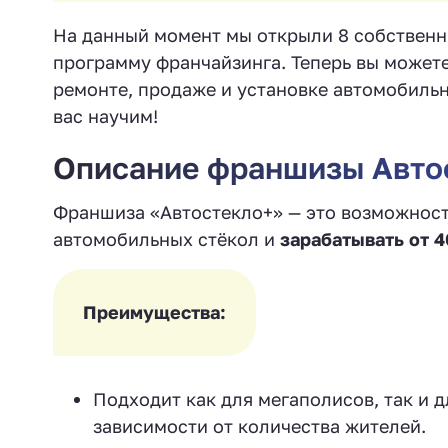
На данный момент мы открыли 8 собственны
программу франчайзинга. Теперь вы можете
ремонте, продаже и установке автомобильн
вас научим!
Описание франшизы Авто
Франшиза «Автостекло+» — это возможност
автомобильных стёкол и
зарабатывать от 4
Преимущества:
Подходит как для мегаполисов, так и 
зависимости от количества жителей.