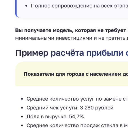
Полное сопровождение на всех этапа
Вы получаете модель, которая не требует
минимальными инвестициями и не тратить 
Пример расчёта прибыли
Показатели для города с населением д
Среднее количество услуг по замене ст
Средний чек услуги: 3 280 рублей
Доля в выручке: 54,7%
Среднее количество продаж стекла в м