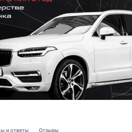
ы и ответы
Отзывы