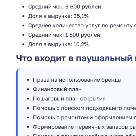
Средний чек: 3 600 рублей
Доля в выручке: 35,1%
Среднее количество услуг по ремонту с
Средний чек: 1 500 рублей
Доля в выручке: 10,2%
Что входит в паушальный
Права на использование бренда
Финансовый план
Пошаговый план открытия
Помощь с поиском подходящего пом
Помощь с ремонтом и оформлением 
Формирование первичных запасов р