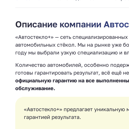
Описание компании Автос
«Автостекло+» — сеть специализированных 
автомобильных стёкол. Мы на рынке уже бол
году мы выбрали узкую специализацию и вл
Количество автомобилей, особенно подерж
готовы гарантировать результат, всё ещё н
официальную гарантию на все выполненны
обслуживание.
«Автостекло+» предлагает уникальную м
гарантией результата.