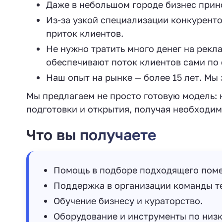
Даже в небольшом городе бизнес прино
Из-за узкой специализации конкурентов
приток клиентов.
Не нужно тратить много денег на рекл
обеспечивают поток клиентов сами по 
Наш опыт на рынке — более 15 лет. Мы 
Мы предлагаем не просто готовую модель: 
подготовки и открытия, получая необходим
Что вы получаете
Помощь в подборе подходящего пом
Поддержка в организации команды те
Обучение бизнесу и кураторство.
Оборудование и инструменты по низк