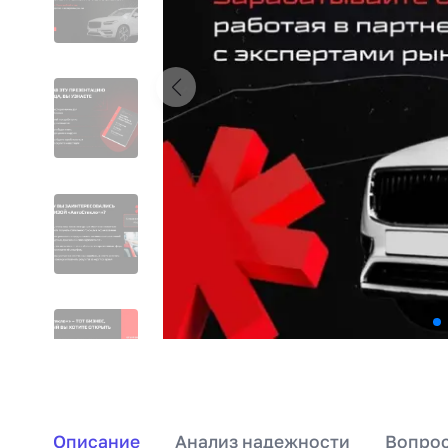
Описание
Анализ надежности
Вопрос