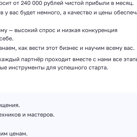
сит от 240 000 рублей чистой прибыли в месяц.
 у вас будет немного, а качество и цены обеспеч
аму — высокий спрос и низкая конкуренция
себе.
знаем, как вести этот бизнес и научим всему вас.
каждый партнёр проходит вместе с нами все этап
ые инструменты для успешного старта.
ещения.
хников и мастеров.
им ценам.