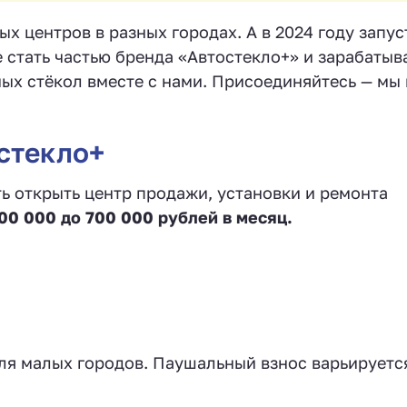
х центров в разных городах. А в 2024 году запу
 стать частью бренда «Автостекло+» и зарабатыв
ых стёкол вместе с нами. Присоединяйтесь — мы
стекло+
ь открыть центр продажи, установки и ремонта
00 000 до 700 000 рублей в месяц.
для малых городов. Паушальный взнос варьируетс