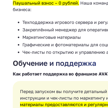
Паушальный взнос – 0 рублей.
Наша команд
бизнеса:
Техподдержка игрового сервера и рег
Закреплённый менеджер для оператив
Маркетинговые материалы
Графические и фотоматериалы для соц
Чек-листы по открытию и управлению 
Обучение и поддержка
Как работает поддержка во франшизе AV
Перед запуском вы получите детальный
инструкции и чек-листы по маркетингу
материалы предоставляются и регулярн