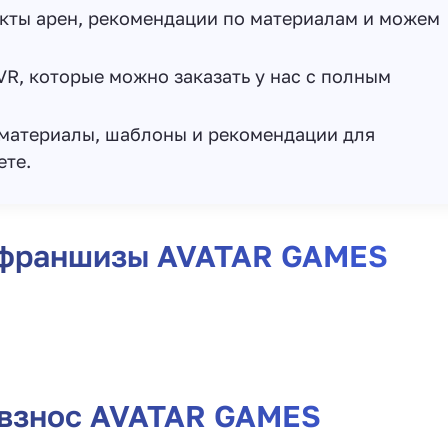
кты арен, рекомендации по материалам и можем
, которые можно заказать у нас с полным
материалы, шаблоны и рекомендации для
ете.
 франшизы AVATAR GAMES
 взнос AVATAR GAMES