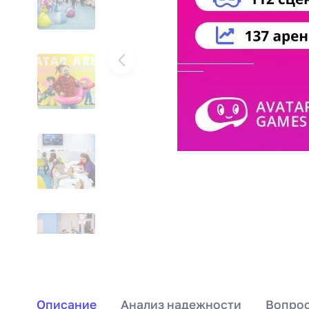
Описание
Анализ надежности
Вопрос