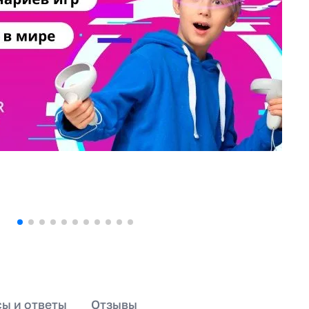
ы и ответы
Отзывы