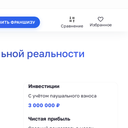
ВИТЬ ФРАНШИЗУ
Избранное
Сравнение
ьной реальности
Инвестиции
С учётом паушального взноса
3 000 000 ₽
Чистая прибыль