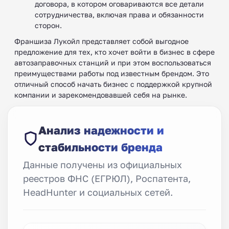
договора, в котором оговариваются все детали
сотрудничества, включая права и обязанности
сторон.
Франшиза Лукойл представляет собой выгодное
предложение для тех, кто хочет войти в бизнес в сфере
автозаправочных станций и при этом воспользоваться
преимуществами работы под известным брендом. Это
отличный способ начать бизнес с поддержкой крупной
компании и зарекомендовавшей себя на рынке.
Анализ надежности и
стабильности бренда
Данные получены из официальных
реестров ФНС (ЕГРЮЛ), Роспатента,
HeadHunter и социальных сетей.