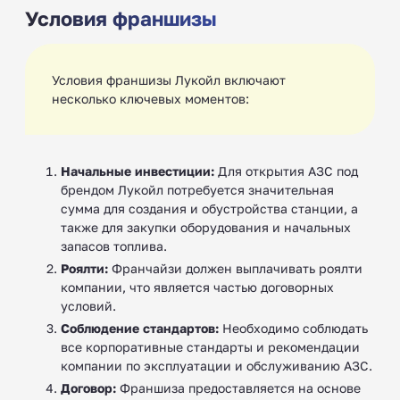
Условия франшизы
Условия франшизы Лукойл включают
несколько ключевых моментов:
Начальные инвестиции:
Для открытия АЗС под
брендом Лукойл потребуется значительная
сумма для создания и обустройства станции, а
также для закупки оборудования и начальных
запасов топлива.
Роялти:
Франчайзи должен выплачивать роялти
компании, что является частью договорных
условий.
Соблюдение стандартов:
Необходимо соблюдать
все корпоративные стандарты и рекомендации
компании по эксплуатации и обслуживанию АЗС.
Договор:
Франшиза предоставляется на основе