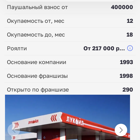
Паушальный взнос от
400000
Окупаемость от, мес
12
Окупаемость до, мес
18
Роялти
От 217 000 р...
Основание компании
1993
Основание франшизы
1998
Открыто по франшизе
290