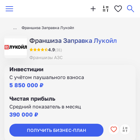
Франшиза Заправка Лукойл
Франшиза Заправка Лукойл
4.9
(31)
Франшизы АЗС
Инвестиции
С учётом паушального взноса
5 850 000 ₽
Чистая прибыль
Средний показатель в месяц
390 000 ₽
ПОЛУЧИТЬ БИЗНЕС-ПЛАН