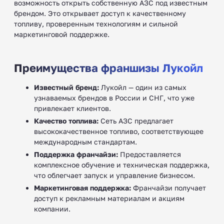
возможность открыть собственную АЗС под известным
брендом. Это открывает доступ к качественному
топливу, проверенным технологиям и сильной
маркетинговой поддержке.
Преимущества франшизы Лукойл
Известный бренд:
Лукойл — один из самых
узнаваемых брендов в России и СНГ, что уже
привлекает клиентов.
Качество топлива:
Сеть АЗС предлагает
высококачественное топливо, соответствующее
международным стандартам.
Поддержка франчайзи:
Предоставляется
комплексное обучение и техническая поддержка,
что облегчает запуск и управление бизнесом.
Маркетинговая поддержка:
Франчайзи получает
доступ к рекламным материалам и акциям
компании.