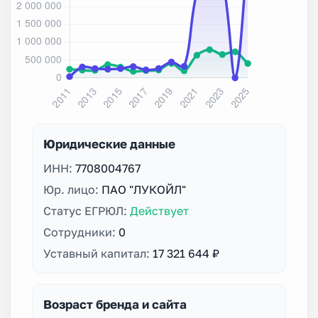
Юридические данные
ИНН:
7708004767
Юр. лицо:
ПАО "ЛУКОЙЛ"
Статус ЕГРЮЛ:
Действует
Сотрудники:
0
Уставный капитал:
17 321 644 ₽
Возраст бренда и сайта