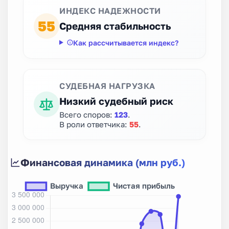
ИНДЕКС НАДЕЖНОСТИ
55
Средняя стабильность
Как рассчитывается индекс?
СУДЕБНАЯ НАГРУЗКА
Низкий судебный риск
Всего споров:
123
.
В роли ответчика:
55
.
Финансовая динамика (млн руб.)