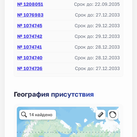
№ 1208051
Срок до: 22.09.2035
№ 1076983
Срок до: 27.12.2033
№ 1074745
Срок до: 29.12.2033
№ 1074742
Срок до: 29.12.2033
№ 1074741
Срок до: 28.12.2033
№ 1074740
Срок до: 28.12.2033
№ 1074736
Срок до: 27.12.2033
№ 1075364
Срок до: 28.12.2033
№ 1074862
Срок до: 09.04.2034
География присутствия
№ 1074746
Срок до: 29.12.2033
№ 1074733
Срок до: 27.12.2033
№ 1074728
Срок до: 27.12.2033
№ 1074724
Срок до: 27.12.2033