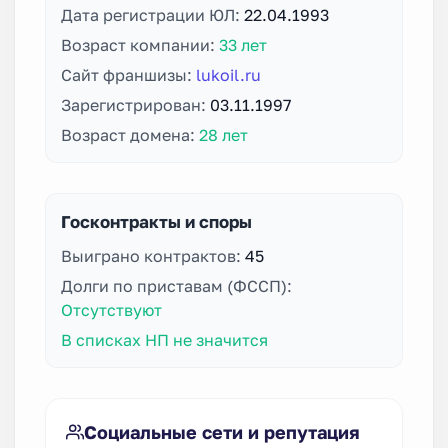
Дата регистрации ЮЛ:
22.04.1993
Возраст компании:
33 лет
Сайт франшизы:
lukoil.ru
Зарегистрирован:
03.11.1997
Возраст домена:
28 лет
Госконтракты и споры
Выиграно контрактов:
45
Долги по приставам (ФССП):
Отсутствуют
В списках НП не значится
Социальные сети и репутация