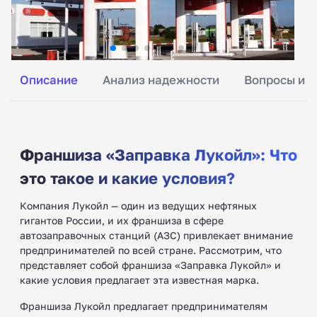
Описание
Анализ надежности
Вопросы и о
Франшиза «Заправка Лукойл»: Что
это такое и какие условия?
Компания Лукойл — один из ведущих нефтяных
гигантов России, и их франшиза в сфере
автозаправочных станций (АЗС) привлекает внимание
предпринимателей по всей стране. Рассмотрим, что
представляет собой франшиза «Заправка Лукойл» и
какие условия предлагает эта известная марка.
Франшиза Лукойл предлагает предпринимателям