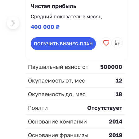
Чистая прибыль
Средний показатель в месяц
400 000 ₽
ПОЛУЧИТЬ БИЗНЕС-ПЛАН
Паушальный взнос от
500000
Окупаемость от, мес
12
Окупаемость до, мес
18
Роялти
Отсутствует
Основание компании
2014
Основание франшизы
2019