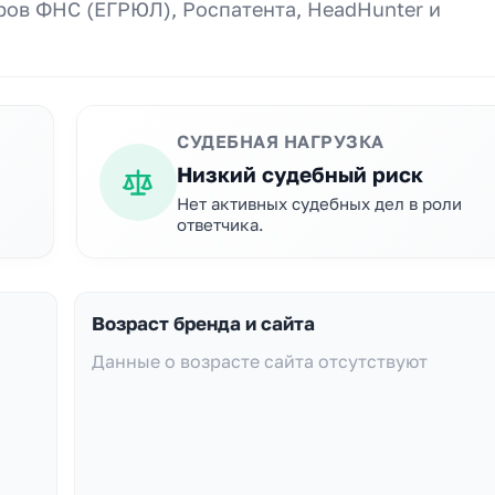
ов ФНС (ЕГРЮЛ), Роспатента, HeadHunter и
СУДЕБНАЯ НАГРУЗКА
Низкий судебный риск
Нет активных судебных дел в роли
ответчика.
Возраст бренда и сайта
Данные о возрасте сайта отсутствуют