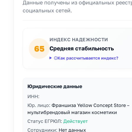
Данные получены из официальных реестр
социальных сетей.
ИНДЕКС НАДЕЖНОСТИ
65
Средняя стабильность
Как рассчитывается индекс?
Юридические данные
ИНН:
Юр. лицо:
Франшиза Yellow Concept Store –
мультибрендовый магазин косметики
Статус ЕГРЮЛ:
Действует
Сотрудники:
Нет данных