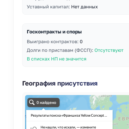
Уставный капитал:
Нет данных
Госконтракты и споры
Выиграно контрактов:
0
Долги по приставам (ФССП):
Отсутствуют
В списках НП не значится
География присутствия