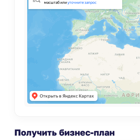
Получить бизнес-план