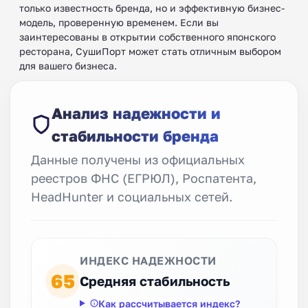
только известность бренда, но и эффективную бизнес-
модель, проверенную временем. Если вы
заинтересованы в открытии собственного японского
ресторана, СушиПорт может стать отличным выбором
для вашего бизнеса.
Анализ надежности и
стабильности бренда
Данные получены из официальных
реестров ФНС (ЕГРЮЛ), Роспатента,
HeadHunter и социальных сетей.
ИНДЕКС НАДЕЖНОСТИ
65
Средняя стабильность
Как рассчитывается индекс?