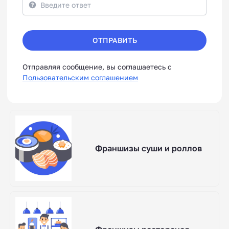
ОТПРАВИТЬ
Отправляя сообщение, вы соглашаетесь с
Пользовательским соглашением
Франшизы суши и роллов