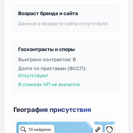
Возраст бренда и сайта
Данные о возрасте сайта отсутствуют
Госконтракты и споры
Выиграно контрактов:
0
Долги по приставам (ФССП):
Отсутствуют
В списках НП не значится
География присутствия