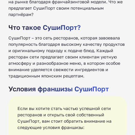
на рынке благодаря франчайзинговой модели. Что же
предлагает СушиПорт своим потенциальным
партнёрам?
Что такое СушиПорт?
СушиПорт – это сеть ресторанов, которая завоевала
популярность благодаря высокому качеству продуктов
и оригинальному подходу к подаче блюд. Каждый
ресторан сети предлагает своим клиентам уютную
атмосферу и разнообразное меню, в котором особое
внимание уделяется свежести ингредиентов и
традиционным японским рецептам.
Условия франшизы СушиПорт
Если вы хотите стать частью успешной сети
ресторанов и открыть свой собственный
СушиПорт, вам стоит обратить внимание на
следующие условия франшизы: