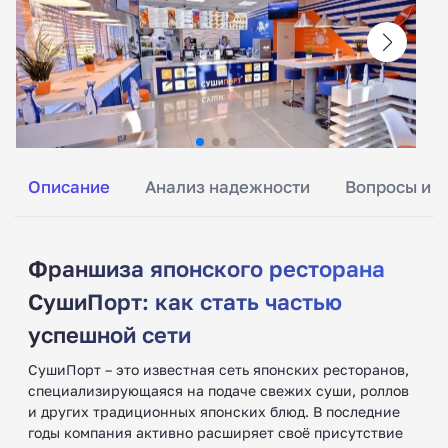
Описание
Анализ надежности
Вопросы и о
Франшиза японского ресторана
СушиПорт: как стать частью
успешной сети
СушиПорт – это известная сеть японских ресторанов,
специализирующаяся на подаче свежих суши, роллов
и других традиционных японских блюд. В последние
годы компания активно расширяет своё присутствие