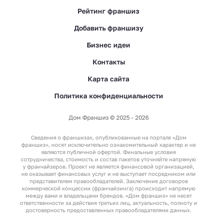
Рейтинг франшиз
Добавить франшизу
Бизнес идеи
Контакты
Карта сайта
Политика конфиденциальности
Дом Франшиз © 2025 - 2026