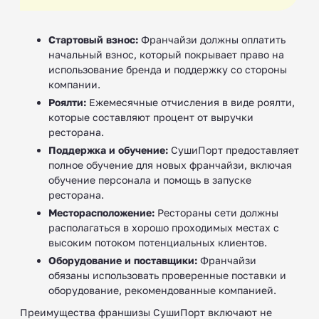
Стартовый взнос:
Франчайзи должны оплатить
начальный взнос, который покрывает право на
использование бренда и поддержку со стороны
компании.
Роялти:
Ежемесячные отчисления в виде роялти,
которые составляют процент от выручки
ресторана.
Поддержка и обучение:
СушиПорт предоставляет
полное обучение для новых франчайзи, включая
обучение персонала и помощь в запуске
ресторана.
Месторасположение:
Рестораны сети должны
располагаться в хорошо проходимых местах с
высоким потоком потенциальных клиентов.
Оборудование и поставщики:
Франчайзи
обязаны использовать проверенные поставки и
оборудование, рекомендованные компанией.
Преимущества франшизы СушиПорт включают не