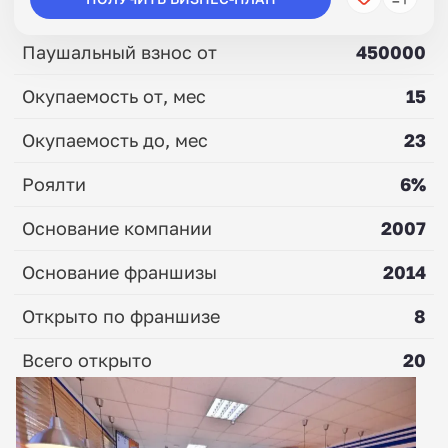
Паушальный взнос от
450000
Окупаемость от, мес
15
Окупаемость до, мес
23
Роялти
6%
Основание компании
2007
Основание франшизы
2014
Открыто по франшизе
8
Всего открыто
20