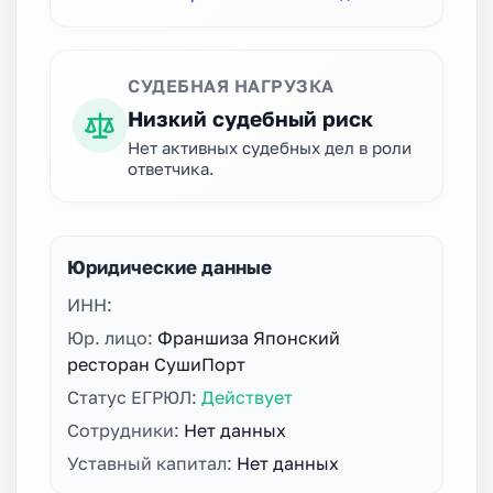
СУДЕБНАЯ НАГРУЗКА
Низкий судебный риск
Нет активных судебных дел в роли
ответчика.
Юридические данные
ИНН:
Юр. лицо:
Франшиза Японский
ресторан СушиПорт
Статус ЕГРЮЛ:
Действует
Сотрудники:
Нет данных
Уставный капитал:
Нет данных