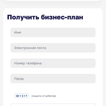
Получить бизнес-план
10 + 1 = ?
(защита от роботов)