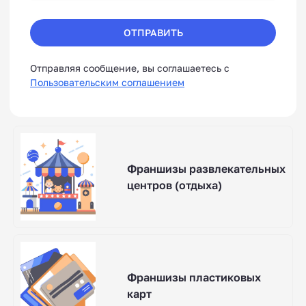
ОТПРАВИТЬ
Отправляя сообщение, вы соглашаетесь с
Пользовательским соглашением
Франшизы развлекательных
центров (отдыха)
Франшизы пластиковых
карт