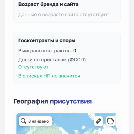
Возраст бренда и сайта
Данные о возрасте сайта отсутствуют
Госконтракты и споры
Выиграно контрактов:
0
Долги по приставам (ФССП):
Отсутствуют
В списках НП не значится
География присутствия