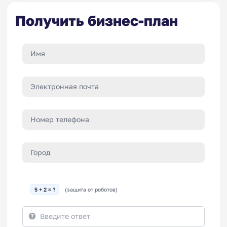
Получить бизнес-план
5 + 2 = ?
(защита от роботов)