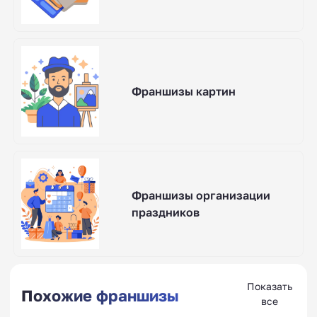
Франшизы картин
Франшизы организации
праздников
Показать
Похожие франшизы
все