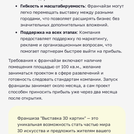
Гибкость и масштабируемость
: Франчайзи могут
легко перемещать выставку между разными
городами, что позволяет расширять бизнес без
значительных дополнительных вложений.
Поддержка на всех этапах
: Компания
предоставляет поддержку по маркетингу,
рекламе и организационным вопросам, что
помогает партнерам быстрее выйти на прибыль.
Требования к франчайзи включают наличие
помещения площадью от 100 кв.м., желание
заниматься проектом в сфере развлечений и
готовность следовать стандартам компании. Запуск
франшизы занимает около месяца, а сам проект
способен приносить прибыль уже через два месяца
после открытия.
Франшиза "Выставка 3D картин" — это
уникальная возможность стать частью мира
3D искусства и предложить жителям вашего