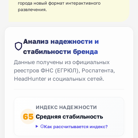
города новый формат интерактивного
развлечения.
Анализ надежности и
стабильности бренда
Данные получены из официальных
реестров ФНС (ЕГРЮЛ), Роспатента,
HeadHunter и социальных сетей.
ИНДЕКС НАДЕЖНОСТИ
65
Средняя стабильность
Как рассчитывается индекс?