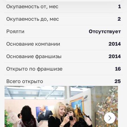
Окупаемость от, мес
1
Окупаемость до, мес
2
Роялти
Отсутствует
Основание компании
2014
Основание франшизы
2014
Открыто по франшизе
16
Всего открыто
25