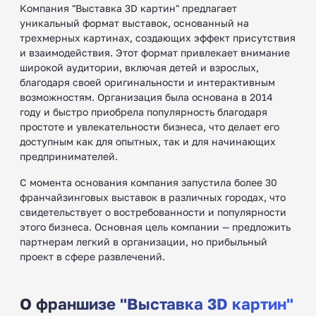
Компания "Выставка 3D картин" предлагает
уникальный формат выставок, основанный на
трехмерных картинах, создающих эффект присутствия
и взаимодействия. Этот формат привлекает внимание
широкой аудитории, включая детей и взрослых,
благодаря своей оригинальности и интерактивным
возможностям. Организация была основана в 2014
году и быстро приобрела популярность благодаря
простоте и увлекательности бизнеса, что делает его
доступным как для опытных, так и для начинающих
предпринимателей.
С момента основания компания запустила более 30
франчайзинговых выставок в различных городах, что
свидетельствует о востребованности и популярности
этого бизнеса. Основная цель компании — предложить
партнерам легкий в организации, но прибыльный
проект в сфере развлечений.
О франшизе "Выставка 3D картин"