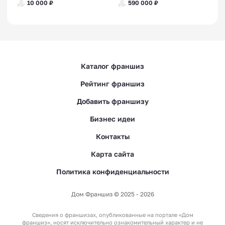
10 000 ₽
590 000 ₽
Каталог франшиз
Рейтинг франшиз
Добавить франшизу
Бизнес идеи
Контакты
Карта сайта
Политика конфиденциальности
Дом Франшиз © 2025 - 2026