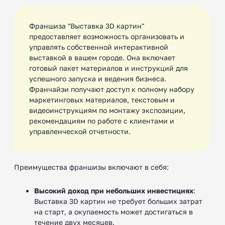
Франшиза "Выставка 3D картин"
предоставляет возможность организовать и
управлять собственной интерактивной
выставкой в вашем городе. Она включает
готовый пакет материалов и инструкций для
успешного запуска и ведения бизнеса.
Франчайзи получают доступ к полному набору
маркетинговых материалов, текстовым и
видеоинструкциям по монтажу экспозиции,
рекомендациям по работе с клиентами и
управленческой отчетности.
Преимущества франшизы включают в себя:
Высокий доход при небольших инвестициях
:
Выставка 3D картин не требует больших затрат
на старт, а окупаемость может достигаться в
течение двух месяцев.