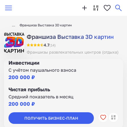
Франшиза Выставка 3D картин
Франшиза Выставка 3D картин
4.7
(14)
Франшизы развлекательных центров (отдыха)
Инвестиции
С учётом паушального взноса
200 000 ₽
Чистая прибыль
Средний показатель в месяц
200 000 ₽
ПОЛУЧИТЬ БИЗНЕС-ПЛАН