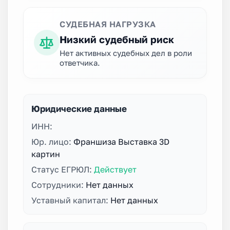
СУДЕБНАЯ НАГРУЗКА
Низкий судебный риск
Нет активных судебных дел в роли
ответчика.
Юридические данные
ИНН:
Юр. лицо:
Франшиза Выставка 3D
картин
Статус ЕГРЮЛ:
Действует
Сотрудники:
Нет данных
Уставный капитал:
Нет данных