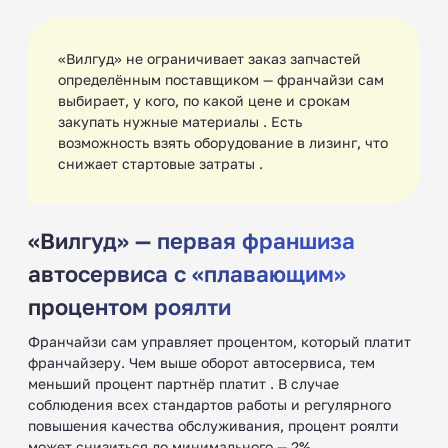
«Вилгуд» не ограничивает заказ запчастей
определённым поставщиком — франчайзи сам
выбирает, у кого, по какой цене и срокам
закупать нужные материалы . Есть
возможность взять оборудование в лизинг, что
снижает стартовые затраты .
«Вилгуд» — первая франшиза
автосервиса с «плавающим»
процентом роялти
Франчайзи сам управляет процентом, который платит
франчайзеру. Чем выше оборот автосервиса, тем
меньший процент партнёр платит . В случае
соблюдения всех стандартов работы и регулярного
повышения качества обслуживания, процент роялти
может снизиться до минимального — 2% .