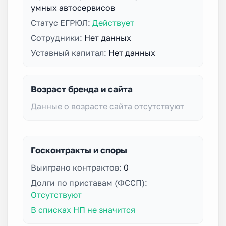
умных автосервисов
Статус ЕГРЮЛ:
Действует
Сотрудники:
Нет данных
Уставный капитал:
Нет данных
Возраст бренда и сайта
Данные о возрасте сайта отсутствуют
Госконтракты и споры
Выиграно контрактов:
0
Долги по приставам (ФССП):
Отсутствуют
В списках НП не значится