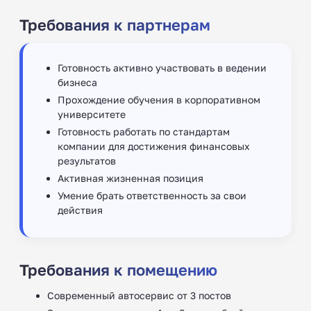
Требования к партнерам
Готовность активно участвовать в ведении
бизнеса
Прохождение обучения в корпоративном
университете
Готовность работать по стандартам
компании для достижения финансовых
результатов
Активная жизненная позиция
Умение брать ответственность за свои
действия
Требования к помещению
Современный автосервис от 3 постов