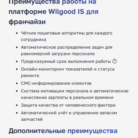
Преимущества работы на
платформе Wilgood IS для
франчайзи
Чёткие пошаговые алгоритмы для каждого
сотрудника
Автоматическое распределение задач для
равномерной загрузки персонала
Предсказуемый срок выполнения работы ⏱
Онлайн-мониторинг показателей и статуса
ремонта
СМС-информирование клиентов
Система мотивации персонала и автоматическое
начисление зарплаты в реальном времени
Защита качества от человеческого фактора
Автоматический учёт и управление запасом
запчастей
Дополнительные преимущества