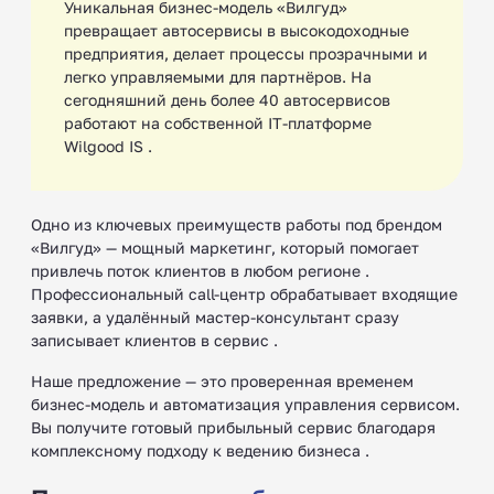
Уникальная бизнес-модель «Вилгуд»
превращает автосервисы в высокодоходные
предприятия, делает процессы прозрачными и
легко управляемыми для партнёров. На
сегодняшний день более 40 автосервисов
работают на собственной IT-платформе
Wilgood IS .
Одно из ключевых преимуществ работы под брендом
«Вилгуд» — мощный маркетинг, который помогает
привлечь поток клиентов в любом регионе .
Профессиональный call-центр обрабатывает входящие
заявки, а удалённый мастер-консультант сразу
записывает клиентов в сервис .
Наше предложение — это проверенная временем
бизнес-модель и автоматизация управления сервисом.
Вы получите готовый прибыльный сервис благодаря
комплексному подходу к ведению бизнеса .