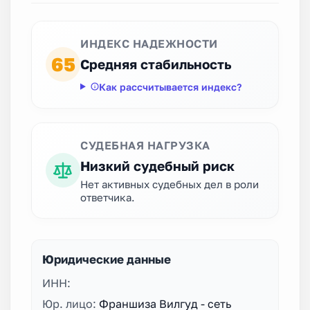
ИНДЕКС НАДЕЖНОСТИ
65
Средняя стабильность
Как рассчитывается индекс?
СУДЕБНАЯ НАГРУЗКА
Низкий судебный риск
Нет активных судебных дел в роли
ответчика.
Юридические данные
ИНН:
Юр. лицо:
Франшиза Вилгуд - сеть