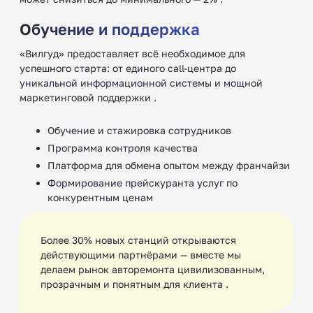
Обучение и поддержка
«Вилгуд» предоставляет всё необходимое для
успешного старта: от единого call-центра до
уникальной информационной системы и мощной
маркетинговой поддержки .
Обучение и стажировка сотрудников
Программа контроля качества
Платформа для обмена опытом между франчайзи
Формирование прейскуранта услуг по
конкурентным ценам
Более 30% новых станций открываются
действующими партнёрами — вместе мы
делаем рынок авторемонта цивилизованным,
прозрачным и понятным для клиента .