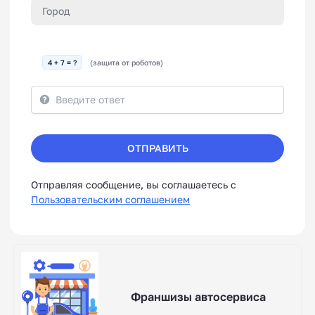
4 + 7 = ?
(защита от роботов)
ОТПРАВИТЬ
Отправляя сообщение, вы соглашаетесь с
Пользовательским соглашением
Франшизы автосервиса