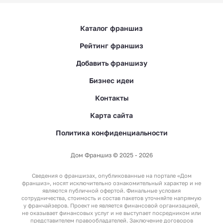
Каталог франшиз
Рейтинг франшиз
Добавить франшизу
Бизнес идеи
Контакты
Карта сайта
Политика конфиденциальности
Дом Франшиз © 2025 - 2026