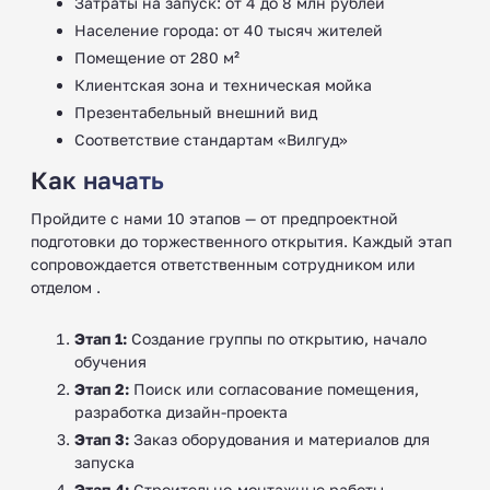
Затраты на запуск: от 4 до 8 млн рублей
Население города: от 40 тысяч жителей
Помещение от 280 м²
Клиентская зона и техническая мойка
Презентабельный внешний вид
Соответствие стандартам «Вилгуд»
Как начать
Пройдите с нами 10 этапов — от предпроектной
подготовки до торжественного открытия. Каждый этап
сопровождается ответственным сотрудником или
отделом .
Этап 1:
Создание группы по открытию, начало
обучения
Этап 2:
Поиск или согласование помещения,
разработка дизайн-проекта
Этап 3:
Заказ оборудования и материалов для
запуска
Этап 4:
Строительно-монтажные работы,