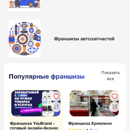
Франшизы автозапчастей
Показать
Популярные франшизы
все
Франшиза YouBrand -
Франшиза Ермолино
готовый онлайн-бизнес