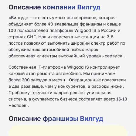
Описание компании Вилгуд
«Вилгуд» — это сеть умных автосервисов, которая
объединяет более 40 владельцев франшизы и свыше
100 пользователей платформы Wilgood IS в России и
странах СНГ. Наши современные станции на 3-6
постов позволяют выполнять широкий спектр работ по
обслуживанию автомобилей любых марок,
обеспечивая клиентам высочайший уровень сервиса .
Собственная IT-платформа Wilgood IS контролирует
каждый этап ремонта автомобиля. Мы принимаем
более 300 заездов в месяц . Операционные показатели
в два раза выше, чем у конкурентов, а расходы ниже .
Проблему текучести кадров решает уникальная
система, а окупаемость бизнеса составляет всего 16-18
месяцев .
Описание франшизы Вилгуд