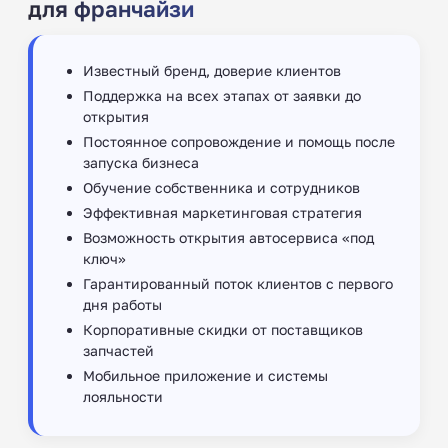
для франчайзи
Известный бренд, доверие клиентов
Поддержка на всех этапах от заявки до
открытия
Постоянное сопровождение и помощь после
запуска бизнеса ‍
Обучение собственника и сотрудников
Эффективная маркетинговая стратегия
Возможность открытия автосервиса «под
ключ»
Гарантированный поток клиентов с первого
дня работы
Корпоративные скидки от поставщиков
запчастей
Мобильное приложение и системы
лояльности