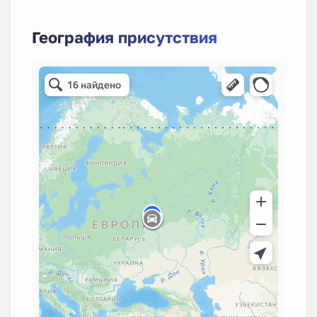
География присутствия