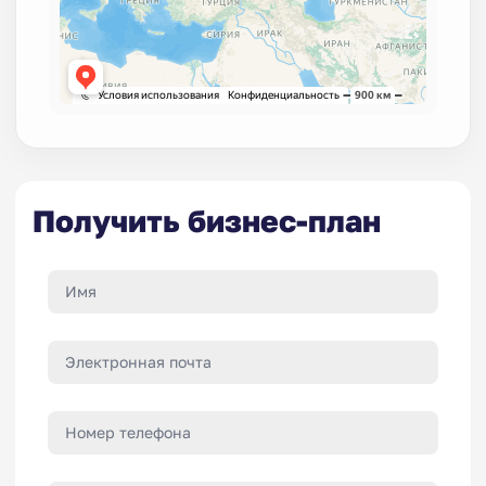
Получить бизнес-план