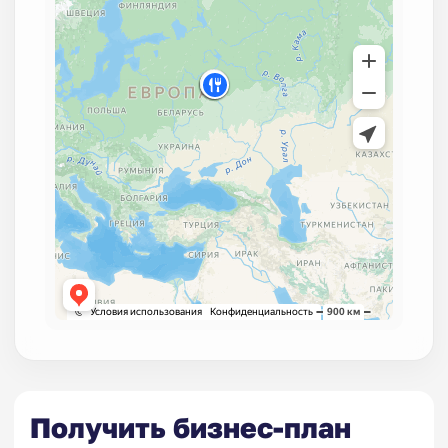
Получить бизнес-план