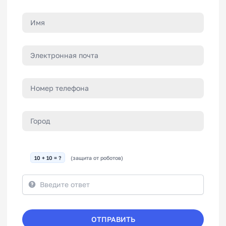
10 + 10 = ?
(защита от роботов)
ОТПРАВИТЬ