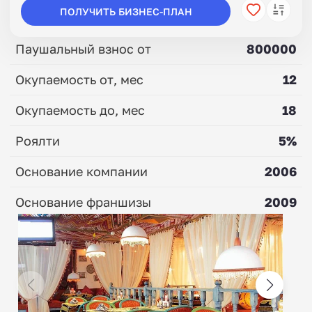
ПОЛУЧИТЬ БИЗНЕС-ПЛАН
Паушальный взнос от
800000
Окупаемость от, мес
12
Окупаемость до, мес
18
Роялти
5%
Основание компании
2006
Основание франшизы
2009