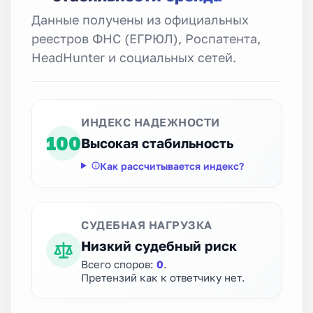
Данные получены из официальных
реестров ФНС (ЕГРЮЛ), Роспатента,
HeadHunter и социальных сетей.
ИНДЕКС НАДЕЖНОСТИ
100
Высокая стабильность
Как рассчитывается индекс?
СУДЕБНАЯ НАГРУЗКА
Низкий судебный риск
Всего споров:
0
.
Претензий как к ответчику нет.