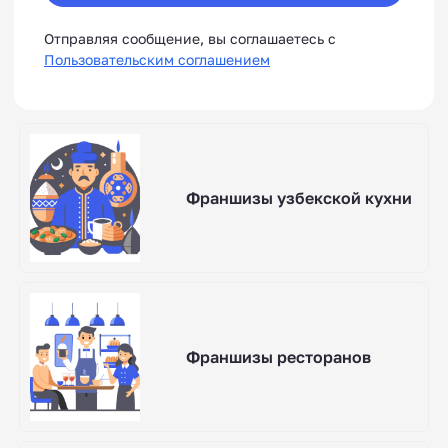
Отправляя сообщение, вы соглашаетесь с
Пользовательским соглашением
Франшизы узбекской кухни
Франшизы ресторанов