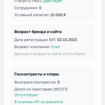
Статус ЕГРЮЛ:
Действует
Сотрудники:
0
Уставный капитал:
10 000 ₽
Возраст бренда и сайта
Дата регистрации ЮЛ:
02.10.2023
Возраст компании:
2 лет
Данные о возрасте сайта отсутствуют
Госконтракты и споры
Выиграно контрактов:
0
Долги по приставам (ФССП):
Отсутствуют
В списках НП не значится