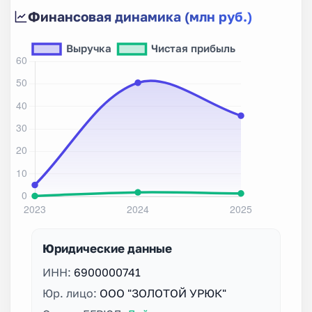
Финансовая динамика (млн руб.)
Юридические данные
ИНН:
6900000741
Юр. лицо:
ООО "ЗОЛОТОЙ УРЮК"