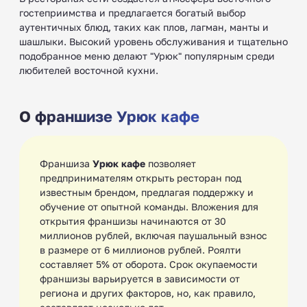
гостеприимства и предлагается богатый выбор
аутентичных блюд, таких как плов, лагман, манты и
шашлыки. Высокий уровень обслуживания и тщательно
подобранное меню делают "Урюк" популярным среди
любителей восточной кухни.
О франшизе Урюк кафе
Франшиза
Урюк кафе
позволяет
предпринимателям открыть ресторан под
известным брендом, предлагая поддержку и
обучение от опытной команды. Вложения для
открытия франшизы начинаются от 30
миллионов рублей, включая паушальный взнос
в размере от 6 миллионов рублей. Роялти
составляет 5% от оборота. Срок окупаемости
франшизы варьируется в зависимости от
региона и других факторов, но, как правило,