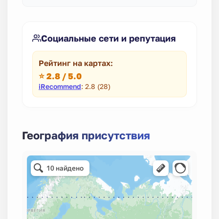
Социальные сети и репутация
Рейтинг на картах:
⭐ 2.8 / 5.0
iRecommend
: 2.8 (28)
География присутствия