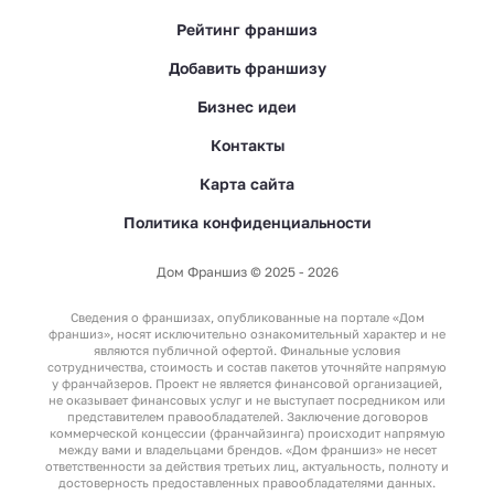
Рейтинг франшиз
Добавить франшизу
Бизнес идеи
Контакты
Карта сайта
Политика конфиденциальности
Дом Франшиз © 2025 - 2026