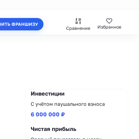
ВИТЬ ФРАНШИЗУ
Избранное
Сравнение
Инвестиции
С учётом паушального взноса
6 000 000 ₽
Чистая прибыль