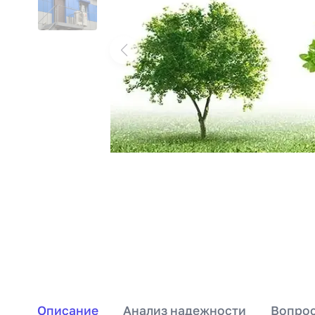
Описание
Анализ надежности
Вопрос