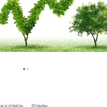
ы и ответы
Отзывы