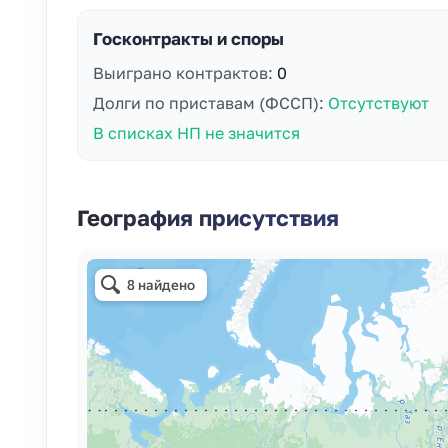
Госконтракты и споры
Выиграно контрактов:
0
Долги по приставам (ФССП):
Отсутствуют
В списках НП не значится
География присутствия