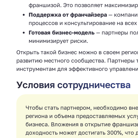
франшизой. Это позволяет максимизир
Поддержка от франчайзера
— компания
процессов и консультирование на всех
Готовая бизнес-модель
— партнеры по
минимизирует риски.
Открыть такой бизнес можно в своем регио
развитию местного сообщества. Партнеры 
инструментам для эффективного управлени
Условия сотрудничества
Чтобы стать партнером, необходимо вне
региона и объема предоставляемых услу
бизнеса. Вложения в открытие франшизы
доходность может достигать 300%, что 