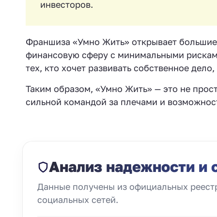
инвесторов.
Франшиза «Умно Жить» открывает большие
финансовую сферу с минимальными рисками
тех, кто хочет развивать собственное дело,
Таким образом, «Умно Жить» — это не прост
сильной командой за плечами и возможнос
Анализ надежности и 
Данные получены из официальных реестр
социальных сетей.