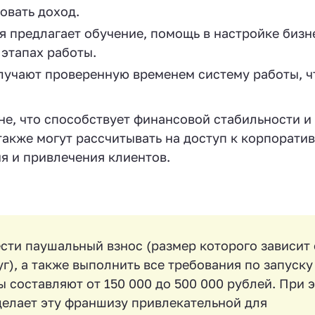
овать доход.
 предлагает обучение, помощь в настройке бизн
 этапах работы.
лучают проверенную временем систему работы, ч
не, что способствует финансовой стабильности и
также могут рассчитывать на доступ к корпорати
я и привлечения клиентов.
сти паушальный взнос (размер которого зависит 
г), а также выполнить все требования по запуску
 составляют от 150 000 до 500 000 рублей. При 
делает эту франшизу привлекательной для