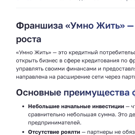
Франшиза «Умно Жить» —
роста
«Умно Жить» — это кредитный потребитель
открыть бизнес в сфере кредитования по 
управлять своими финансами и предоставл
направлена на расширение сети через парт
Основные преимущества 
Небольшие начальные инвестиции
— ч
сравнительно небольшая сумма. Это д
предпринимателей.
Отсутствие роялти
— партнеры не обяз