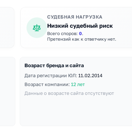
СУДЕБНАЯ НАГРУЗКА
Низкий судебный риск
Всего споров:
0
.
Претензий как к ответчику нет.
Возраст бренда и сайта
Дата регистрации ЮЛ:
11.02.2014
Возраст компании:
12 лет
Данные о возрасте сайта отсутствуют