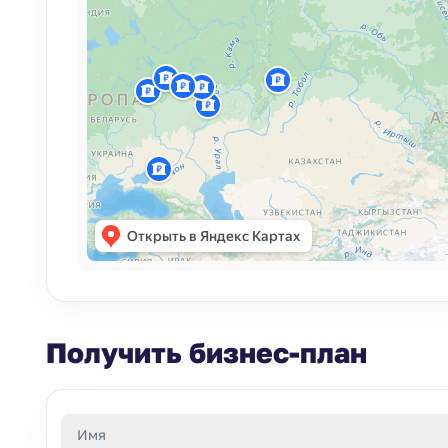
Получить бизнес-план