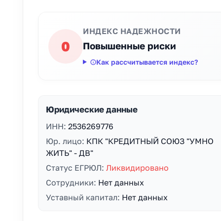
ИНДЕКС НАДЕЖНОСТИ
0
Повышенные риски
Как рассчитывается индекс?
Юридические данные
ИНН:
2536269776
Юр. лицо:
КПК "КРЕДИТНЫЙ СОЮЗ "УМНО
ЖИТЬ" - ДВ"
Статус ЕГРЮЛ:
Ликвидировано
Сотрудники:
Нет данных
Уставный капитал:
Нет данных