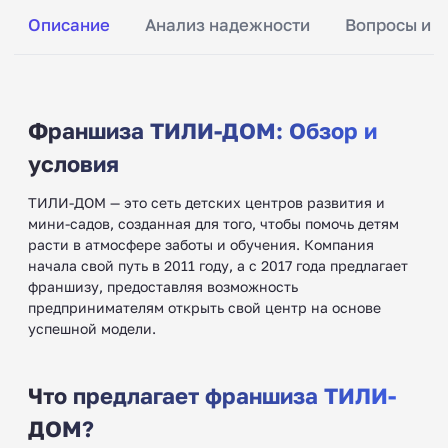
Описание
Анализ надежности
Вопросы и о
Франшиза ТИЛИ-ДОМ: Обзор и
условия
ТИЛИ-ДОМ — это сеть детских центров развития и
мини-садов, созданная для того, чтобы помочь детям
расти в атмосфере заботы и обучения. Компания
начала свой путь в 2011 году, а с 2017 года предлагает
франшизу, предоставляя возможность
предпринимателям открыть свой центр на основе
успешной модели.
Что предлагает франшиза ТИЛИ-
ДОМ?