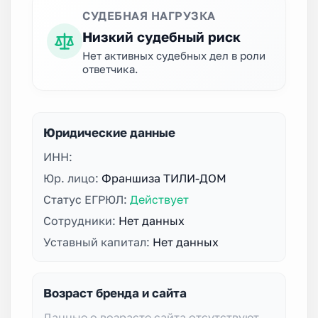
СУДЕБНАЯ НАГРУЗКА
Низкий судебный риск
Нет активных судебных дел в роли
ответчика.
Юридические данные
ИНН:
Юр. лицо:
Франшиза ТИЛИ-ДОМ
Статус ЕГРЮЛ:
Действует
Сотрудники:
Нет данных
Уставный капитал:
Нет данных
Возраст бренда и сайта
Данные о возрасте сайта отсутствуют