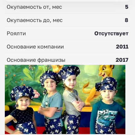
Окупаемость от, мес
5
Окупаемость до, мес
8
Роялти
Отсутствует
Основание компании
2011
Основание франшизы
2017