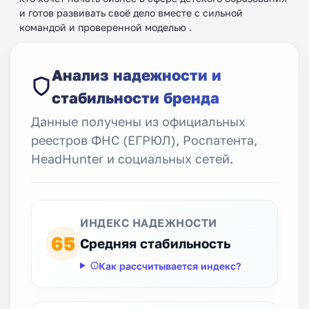
и готов развивать своё дело вместе с сильной
командой и проверенной моделью .
Анализ надежности и
стабильности бренда
Данные получены из официальных
реестров ФНС (ЕГРЮЛ), Роспатента,
HeadHunter и социальных сетей.
ИНДЕКС НАДЕЖНОСТИ
65
Средняя стабильность
Как рассчитывается индекс?