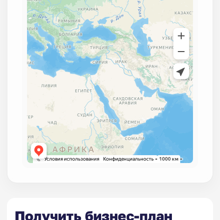
Получить бизнес-план