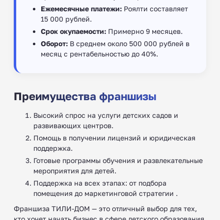
Ежемесячные платежи:
Роялти составляет
15 000 рублей.
Срок окупаемости:
Примерно 9 месяцев.
Оборот:
В среднем около 500 000 рублей в
месяц с рентабельностью до 40%.
Преимущества франшизы
Высокий спрос на услуги детских садов и
развивающих центров.
Помощь в получении лицензий и юридическая
поддержка.
Готовые программы обучения и развлекательные
мероприятия для детей.
Поддержка на всех этапах: от подбора
помещения до маркетинговой стратегии .
Франшиза ТИЛИ-ДОМ — это отличный выбор для тех,
кто хочет начать бизнес в сфере детского образования