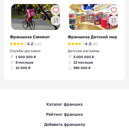
Франшиза Самокат
Франшиза Детский мир
4.2
4.3
(122)
(98)
Службы доставки
Детские магазины
1 000 000 ₽
5 000 000 ₽
6 месяцев
12 месяцев
10 000 ₽
590 000 ₽
Каталог франшиз
Рейтинг франшиз
Добавить франшизу