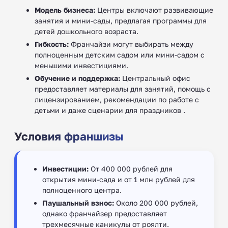
Модель бизнеса:
Центры включают развивающие
занятия и мини-сады, предлагая программы для
детей дошкольного возраста.
Гибкость:
Франчайзи могут выбирать между
полноценным детским садом или мини-садом с
меньшими инвестициями.
Обучение и поддержка:
Центральный офис
предоставляет материалы для занятий, помощь с
лицензированием, рекомендации по работе с
детьми и даже сценарии для праздников .
Условия франшизы
Инвестиции:
От 400 000 рублей для
открытия мини-сада и от 1 млн рублей для
полноценного центра.
Паушальный взнос:
Около 200 000 рублей,
однако франчайзер предоставляет
трехмесячные каникулы от роялти.