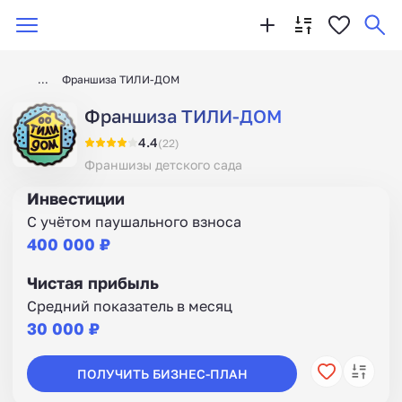
Франшиза ТИЛИ-ДОМ
Франшиза ТИЛИ-ДОМ
4.4
(22)
Франшизы детского сада
Инвестиции
С учётом паушального взноса
400 000 ₽
Чистая прибыль
Средний показатель в месяц
30 000 ₽
ПОЛУЧИТЬ БИЗНЕС-ПЛАН