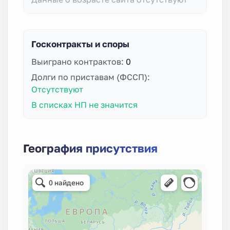
Госконтракты и споры
Выиграно контрактов:
0
Долги по приставам (ФССП):
Отсутствуют
В списках НП не значится
География присутствия