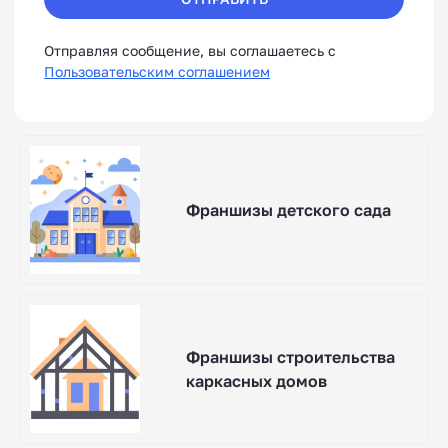
Отправляя сообщение, вы соглашаетесь с
Пользовательским соглашением
Франшизы детского сада
Франшизы строительства
каркасных домов