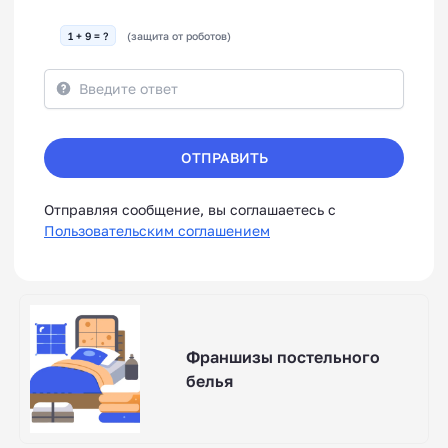
1 + 9 = ?
(защита от роботов)
ОТПРАВИТЬ
Отправляя сообщение, вы соглашаетесь с
Пользовательским соглашением
Франшизы постельного
белья