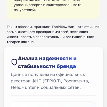
уровень доверия и заинтересованности
покупателей.
Таким образом, франшиза ThePillowMan – это отличная
возможность для предпринимателей, желающих
инвестировать в перспективный и растущий рынок
товаров для сна.
Анализ надежности и
стабильности бренда
Данные получены из официальных
реестров ФНС (ЕГРЮЛ), Роспатента,
HeadHunter и социальных сетей.