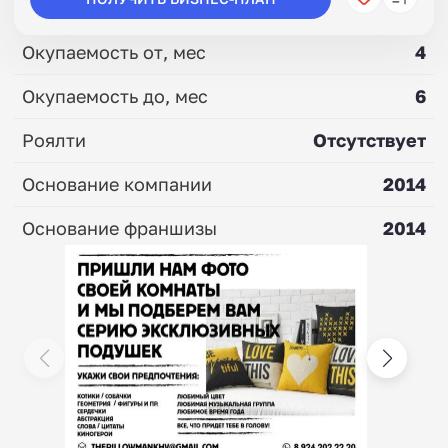
Окупаемость от, мес
4
Окупаемость до, мес
6
Роялти
Отсутствует
Основание компании
2014
Основание франшизы
2014