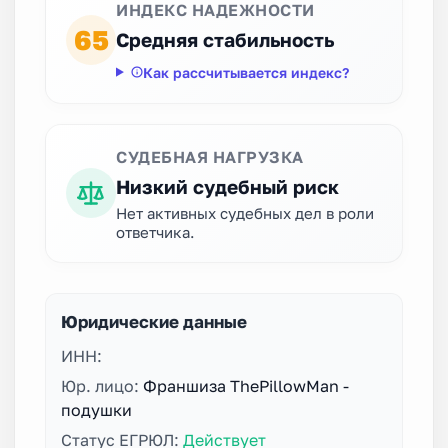
ИНДЕКС НАДЕЖНОСТИ
65
Средняя стабильность
Как рассчитывается индекс?
СУДЕБНАЯ НАГРУЗКА
Низкий судебный риск
Нет активных судебных дел в роли
ответчика.
Юридические данные
ИНН:
Юр. лицо:
Франшиза ThePillowMan -
подушки
Статус ЕГРЮЛ:
Действует