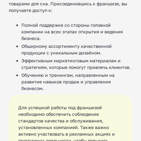
товарами для сна. Присоединившись к франшизе, вы
получаете доступ к:
Полной поддержке со стороны головной
компании на всех этапах открытия и ведения
бизнеса.
Обширному ассортименту качественной
продукции с уникальным дизайном.
Эффективным маркетинговым материалам и
стратегиям, которые помогут привлечь клиентов.
Обучению и тренингам, направленным на
развитие навыков продаж и управления
бизнесом.
Для успешной работы под франшизой
необходимо обеспечить соблюдение
стандартов качества и обслуживания,
установленных компанией. Также важно
активно участвовать в рекламных акциях и
программах лояльности, чтобы повысить