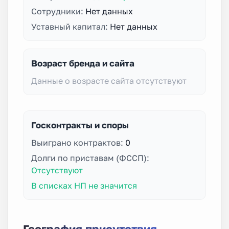
Сотрудники:
Нет данных
Уставный капитал:
Нет данных
Возраст бренда и сайта
Данные о возрасте сайта отсутствуют
Госконтракты и споры
Выиграно контрактов:
0
Долги по приставам (ФССП):
Отсутствуют
В списках НП не значится
География присутствия