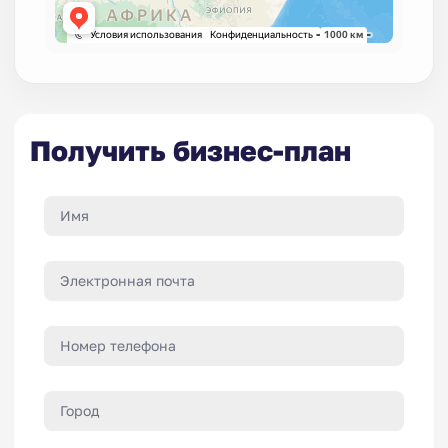
Получить бизнес-план