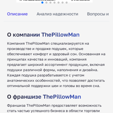
Описание
Анализ надежности
Вопросы и о
О компании ThePillowMan
Компания ThePillowMan специализируется на
производстве и продаже подушек, которые
обеспечивают комфорт и здоровый сон. Основанная на
принципах качества и инноваций, компания
предлагает широкий ассортимент продукции, включая
подушки различной формы, наполнения и дизайна.
Каждая подушка разрабатывается с учетом
анатомических особенностей, что позволяет достигать
оптимальной поддержки шеи и головы во время сна.
О франшизе ThePillowMan
Франшиза ThePillowMan предоставляет возможность
стать частью успешного бизнеса в области торговли