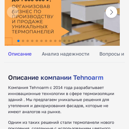
Описание
Анализ надежности
Вопросы и о
Описание компании Tehnoarm
Компания Tehnoarm с 2014 года разрабатывает
инновационные технологии в сфере термоизоляции
зданий . Мы предлагаем уникальные решения для
утепления и декорирования фасадов, которые не
имеют аналогов на рынке.
Одним из таких решений стали термопанели нового
поколения, созданные с использованием цветного