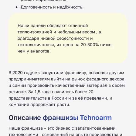
Долговечность и надёжность.
Наши панели обладают отличной
теплоизоляцией и небольшим весом , а
благодаря низкой себестоимости и
технологичности, их цена на 20-300% ниже,
чем у аналогов.
В 2020 году мы запустили франшизу, позволяя другим
предпринимателям выйти на рынок фасадного декора
и самим производить качественный материал в своём
регионе. За 1,5 года появилось более 20
представительств в России и за её пределами, и
компания продолжает расти.
Описание франшизы Tehnoarm
Наша франшиза – это бизнес с запатентованными
технологиями , основанный на опыте производства и