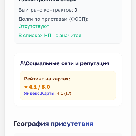
Выиграно контрактов:
0
Долги по приставам (ФССП):
Отсутствуют
В списках НП не значится
Социальные сети и репутация
Рейтинг на картах:
⭐ 4.1 / 5.0
Яндекс.Карты
: 4.1 (17)
География присутствия