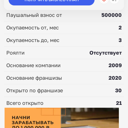
Паушальный взнос от
500000
Окупаемость от, мес
2
Окупаемость до, мес
3
Роялти
Отсутствует
Основание компании
2009
Основание франшизы
2020
Открыто по франшизе
30
Всего открыто
21