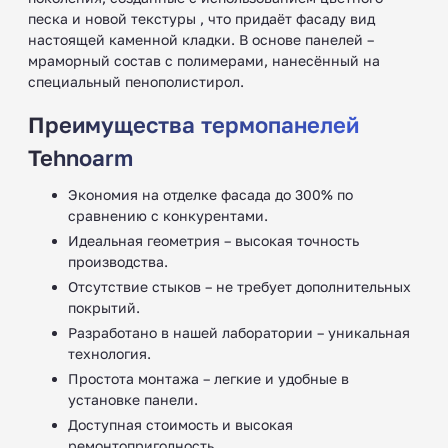
песка и новой текстуры , что придаёт фасаду вид
настоящей каменной кладки. В основе панелей –
мраморный состав с полимерами, нанесённый на
специальный пенополистирол.
Преимущества термопанелей
Tehnoarm
Экономия на отделке фасада до 300% по
сравнению с конкурентами.
Идеальная геометрия – высокая точность
производства.
Отсутствие стыков – не требует дополнительных
покрытий.
Разработано в нашей лаборатории – уникальная
технология.
Простота монтажа – легкие и удобные в
установке панели.
Доступная стоимость и высокая
ремонтопригодность.