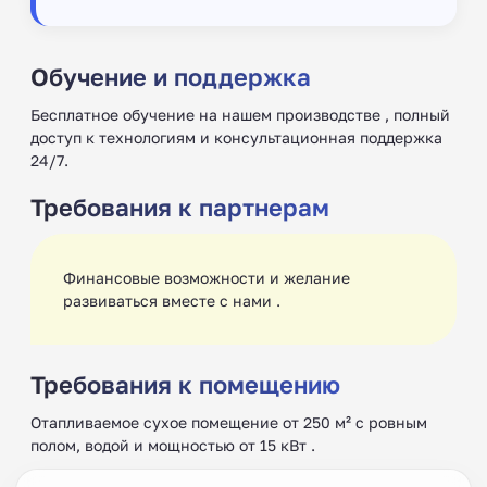
Обучение и поддержка
Бесплатное обучение на нашем производстве , полный
доступ к технологиям и консультационная поддержка
24/7.
Требования к партнерам
Финансовые возможности и желание
развиваться вместе с нами .
Требования к помещению
Отапливаемое сухое помещение от 250 м² с ровным
полом, водой и мощностью от 15 кВт .