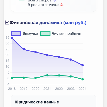
В роли ответчика:
2
.
Финансовая динамика (млн руб.)
Юридические данные