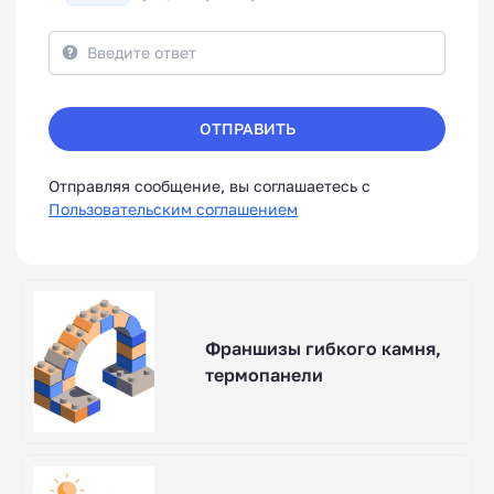
ОТПРАВИТЬ
Отправляя сообщение, вы соглашаетесь с
Пользовательским соглашением
Франшизы гибкого камня,
термопанели