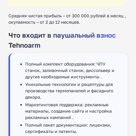
Средняя чистая прибыль – от 300 000 рублей в месяц ,
окупаемость – от 2 до 12 месяцев.
Что входит в паушальный взнос
Tehnoarm
Полный комплект оборудования: ЧПУ
станок, заливочный станок, диссольвер и
другие необходимые инструменты .
Уникальные технологии и рецептуры для
производства термопанелей и фасадного
декора.
Маркетинговая поддержка: рекламные
материалы, создание сайта и настройка
рекламных кампаний .
Полный пакет документации: лицензии,
сертификаты и патенты.