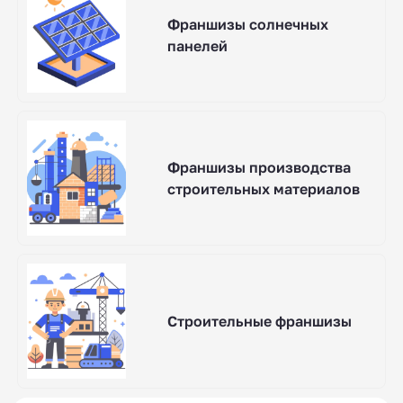
Франшизы солнечных
панелей
Франшизы производства
строительных материалов
Строительные франшизы