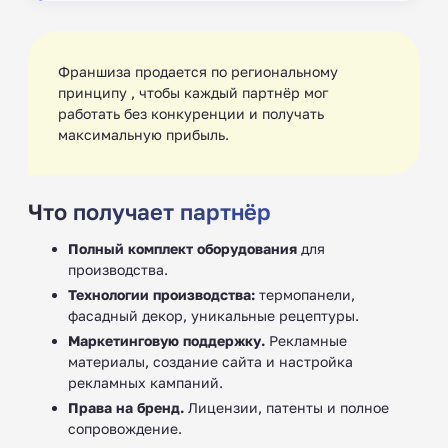
Франшиза продается по региональному
принципу , чтобы каждый партнёр мог
работать без конкуренции и получать
максимальную прибыль.
Что получает партнёр
Полный комплект оборудования
для
производства.
Технологии производства:
термопанели,
фасадный декор, уникальные рецептуры.
Маркетинговую поддержку.
Рекламные
материалы, создание сайта и настройка
рекламных кампаний.
Права на бренд.
Лицензии, патенты и полное
сопровождение.