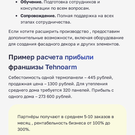
Обучение.
Подготовка сотрудников и
консультации по всем вопросам.
Сопровождение.
Полная поддержка на всех
этапах сотрудничества.
Если хотите расширить производство , предоставим
дополнительные возможности, включая оборудование
для создания фасадного декора и других элементов.
Пример расчета прибыли
франшизы Tehnoarm
Себестоимость одной термопанели – 445 рублей,
продажная цена – 1300 рублей. Для утепления
среднего дома требуется 320 панелей. Прибыль с
одного дома – 273 600 рублей.
Партнёры получают в среднем 5-10 заказов в
месяц , рентабельность бизнеса от 100% до
300%.