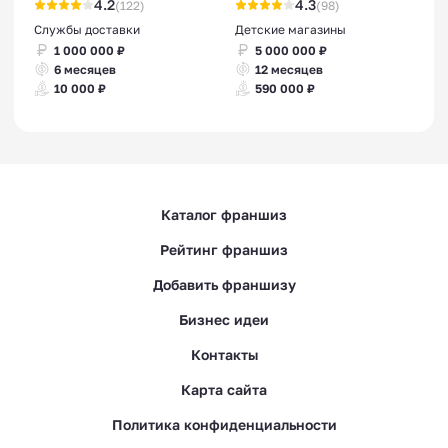
4.2
4.3
(122)
(98)
Службы доставки
Детские магазины
1 000 000 ₽
5 000 000 ₽
6 месяцев
12 месяцев
10 000 ₽
590 000 ₽
Каталог франшиз
Рейтинг франшиз
Добавить франшизу
Бизнес идеи
Контакты
Карта сайта
Политика конфиденциальности