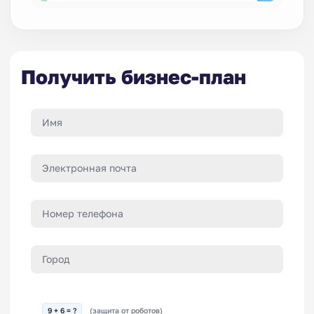
Получить бизнес-план
9 + 6 = ?
(защита от роботов)