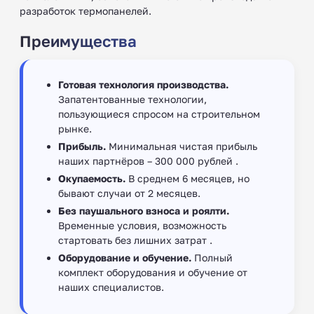
разработок термопанелей.
Преимущества
Готовая технология производства.
Запатентованные технологии,
пользующиеся спросом на строительном
рынке.
Прибыль.
Минимальная чистая прибыль
наших партнёров – 300 000 рублей .
Окупаемость.
В среднем 6 месяцев, но
бывают случаи от 2 месяцев.
Без паушального взноса и роялти.
Временные условия, возможность
стартовать без лишних затрат .
Оборудование и обучение.
Полный
комплект оборудования и обучение от
наших специалистов.