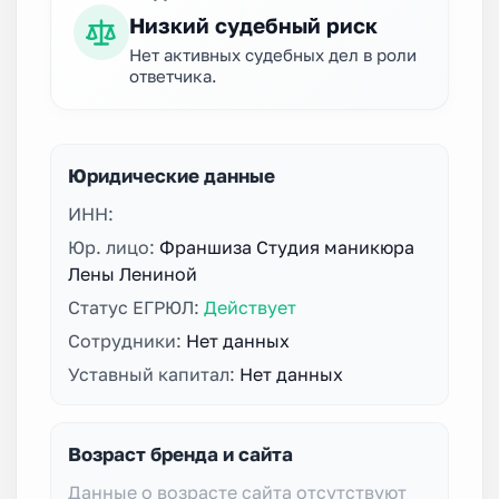
Низкий судебный риск
Нет активных судебных дел в роли
ответчика.
Юридические данные
ИНН:
Юр. лицо:
Франшиза Студия маникюра
Лены Лениной
Статус ЕГРЮЛ:
Действует
Сотрудники:
Нет данных
Уставный капитал:
Нет данных
Возраст бренда и сайта
Данные о возрасте сайта отсутствуют