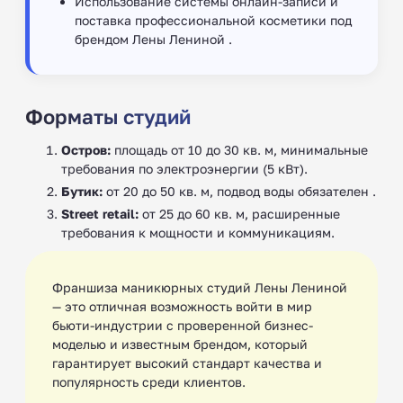
Использование системы онлайн-записи и
поставка профессиональной косметики под
брендом Лены Лениной .
Форматы студий
Остров:
площадь от 10 до 30 кв. м, минимальные
требования по электроэнергии (5 кВт).
Бутик:
от 20 до 50 кв. м, подвод воды обязателен .
Street retail:
от 25 до 60 кв. м, расширенные
требования к мощности и коммуникациям.
Франшиза маникюрных студий Лены Лениной
— это отличная возможность войти в мир
бьюти-индустрии с проверенной бизнес-
моделью и известным брендом, который
гарантирует высокий стандарт качества и
популярность среди клиентов.