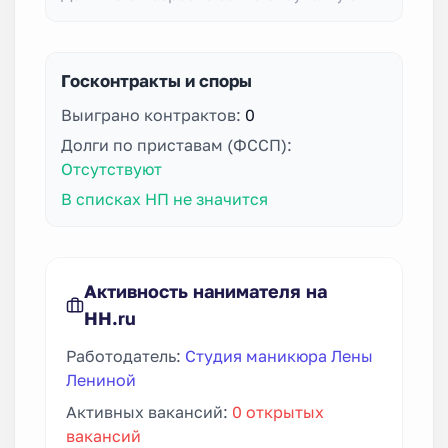
Госконтракты и споры
Выиграно контрактов:
0
Долги по приставам (ФССП):
Отсутствуют
В списках НП не значится
Активность нанимателя на
HH.ru
Работодатель:
Студия маникюра Лены
Лениной
Активных вакансий:
0 открытых
вакансий