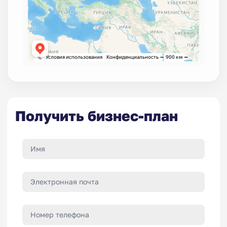
Получить бизнес-план