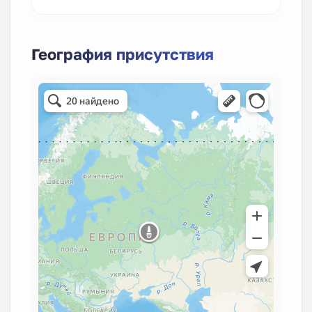
География присутствия