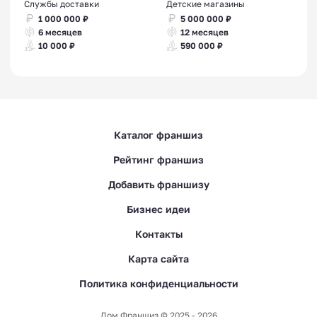
Службы доставки
Детские магазины
1 000 000 ₽
5 000 000 ₽
6 месяцев
12 месяцев
10 000 ₽
590 000 ₽
Каталог франшиз
Рейтинг франшиз
Добавить франшизу
Бизнес идеи
Контакты
Карта сайта
Политика конфиденциальности
Дом Франшиз © 2025 - 2026