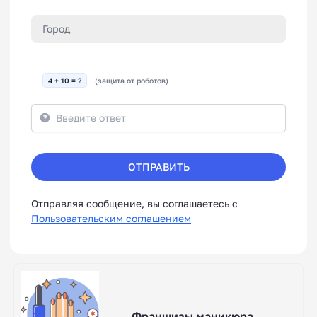
4 + 10 = ?
(защита от роботов)
ОТПРАВИТЬ
Отправляя сообщение, вы соглашаетесь с
Пользовательским соглашением
Франшизы маникюра