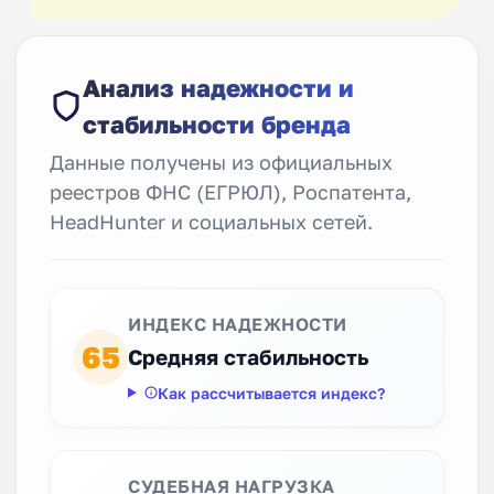
Анализ надежности и
стабильности бренда
Данные получены из официальных
реестров ФНС (ЕГРЮЛ), Роспатента,
HeadHunter и социальных сетей.
ИНДЕКС НАДЕЖНОСТИ
65
Средняя стабильность
Как рассчитывается индекс?
СУДЕБНАЯ НАГРУЗКА