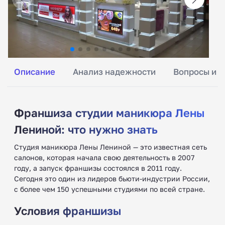
Описание
Анализ надежности
Вопросы и о
Франшиза студии маникюра Лены
Лениной: что нужно знать
Студия маникюра Лены Лениной — это известная сеть
салонов, которая начала свою деятельность в 2007
году, а запуск франшизы состоялся в 2011 году.
Сегодня это один из лидеров бьюти-индустрии России,
с более чем 150 успешными студиями по всей стране.
Условия франшизы