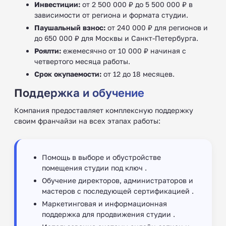
Инвестиции:
от 2 500 000 ₽ до 5 500 000 ₽ в
зависимости от региона и формата студии.
Паушальный взнос:
от 240 000 ₽ для регионов и
до 650 000 ₽ для Москвы и Санкт-Петербурга.
Роялти:
ежемесячно от 10 000 ₽ начиная с
четвертого месяца работы.
Срок окупаемости:
от 12 до 18 месяцев.
Поддержка и обучение
Компания предоставляет комплексную поддержку
своим франчайзи на всех этапах работы:
Помощь в выборе и обустройстве
помещения студии под ключ .
Обучение директоров, администраторов и
мастеров с последующей сертификацией .
Маркетинговая и информационная
поддержка для продвижения студии .