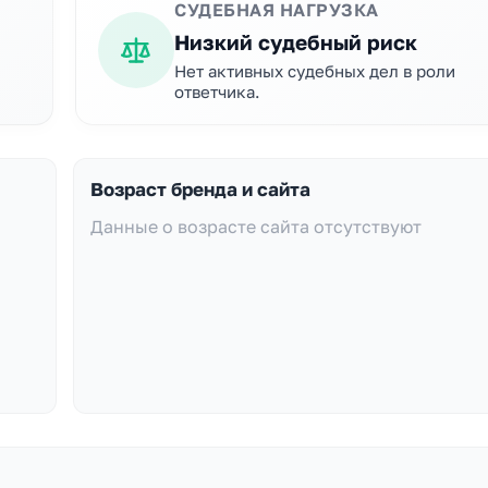
СУДЕБНАЯ НАГРУЗКА
Низкий судебный риск
Нет активных судебных дел в роли
ответчика.
Возраст бренда и сайта
Данные о возрасте сайта отсутствуют