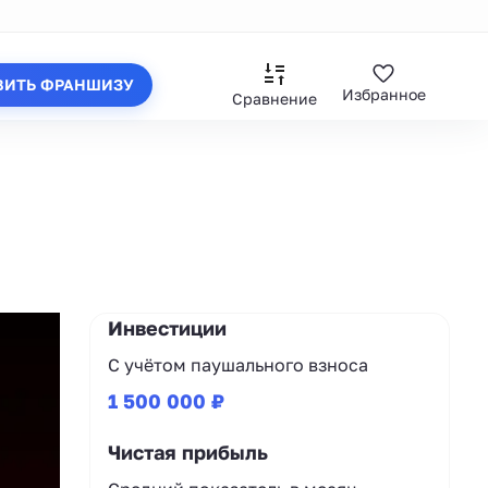
ВИТЬ ФРАНШИЗУ
Избранное
Сравнение
Инвестиции
С учётом паушального взноса
1 500 000 ₽
Чистая прибыль