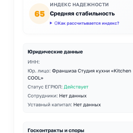
ИНДЕКС НАДЕЖНОСТИ
65
Средняя стабильность
Как рассчитывается индекс?
Юридические данные
ИНН:
Юр. лицо:
Франшиза Студия кухни «Kitchen
COOL»
Статус ЕГРЮЛ:
Действует
Сотрудники:
Нет данных
Уставный капитал:
Нет данных
Госконтракты и споры