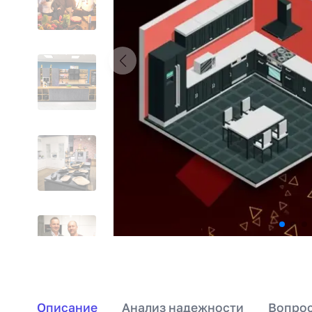
Описание
Анализ надежности
Вопрос