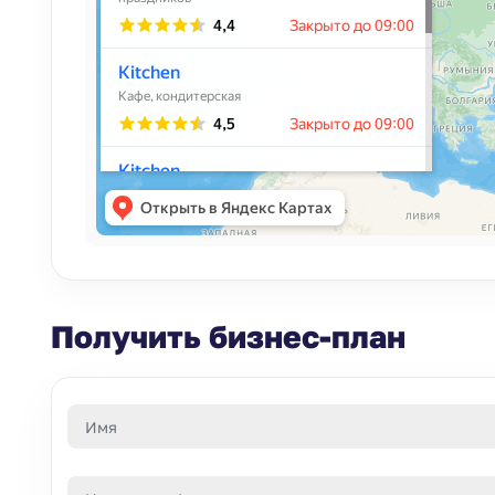
Получить бизнес-план