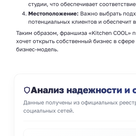
студии, что обеспечивает соответстви
Местоположение:
Важно выбрать подхо
потенциальных клиентов и обеспечит в
Таким образом, франшиза «Kitchen COOL» п
хочет открыть собственный бизнес в сфере
бизнес-модель.
Анализ надежности и 
Данные получены из официальных реестр
социальных сетей.