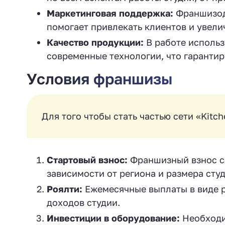
Маркетинговая поддержка:
Франшизода
помогает привлекать клиентов и увели
Качество продукции:
В работе использ
современные технологии, что гарантир
Условия франшизы
Для того чтобы стать частью сети «Kit
Стартовый взнос:
Франшизный взнос со
зависимости от региона и размера студ
Роялти:
Ежемесячные выплаты в виде р
доходов студии.
Инвестиции в оборудование:
Необходи