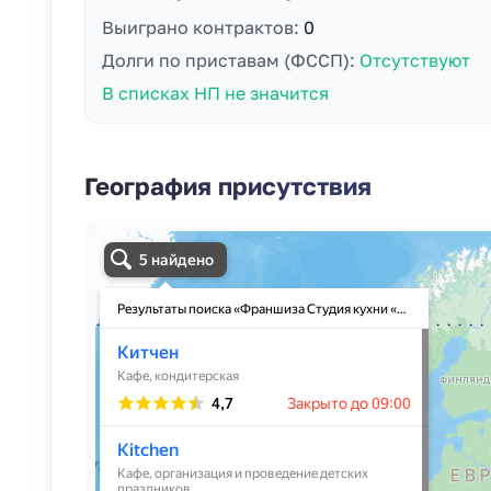
Выиграно контрактов:
0
Долги по приставам (ФССП):
Отсутствуют
В списках НП не значится
География присутствия