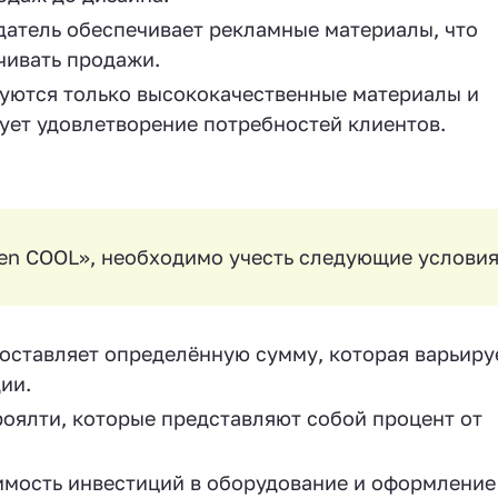
тель обеспечивает рекламные материалы, что
чивать продажи.
уются только высококачественные материалы и
ует удовлетворение потребностей клиентов.
chen COOL», необходимо учесть следующие условия
ставляет определённую сумму, которая варьиру
ии.
оялти, которые представляют собой процент от
мость инвестиций в оборудование и оформление